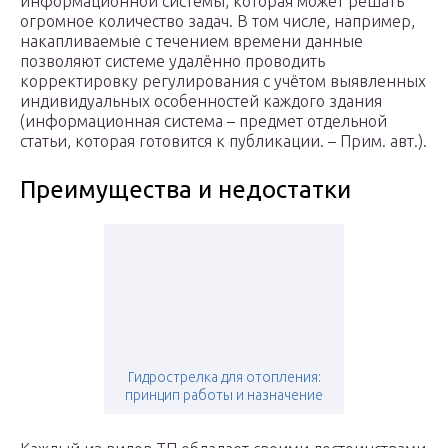
информационной системы, которая может решать
огромное количество задач. В том числе, например,
накапливаемые с течением времени данные
позволяют системе удалённо проводить
корректировку регулирования с учётом выявленных
индивидуальных особенностей каждого здания
(информационная система – предмет отдельной
статьи, которая готовится к публикации. – Прим. авт.).
Преимущества и недостатки
Гидрострелка для отопления:
принцип работы и назначение