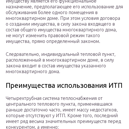
имуществу является его функциональное
назначение, предполагающее его использование для
обслуживания более одного помещения в
многоквартирном доме. При этом условия договора
о создании имущества, в силу закона входящего в
состав общего имущества многоквартирного дома,
не могут изменить правовой режим такого
имущества, прямо определенный законом.
Следовательно, индивидуальный тепловой пункт,
расположенный в многоквартирном доме, в силу
закона входит в состав имущества указанного
многоквартирного дома.
Преимущества использования ИТП
Четырехтрубная система теплоснабжения от
центрального теплового пункта, применявшаяся
раньше достаточно часто, имеет массу недостатков,
которые отсутствуют у ИТП. Кроме того, последний
имеет ряд весьма значительных преимуществ перед
конкурентом, а именно: