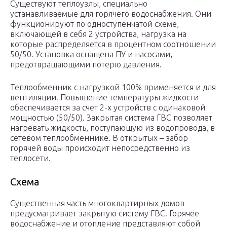
Существуют теплоузлы, специально
устанавливаемые для горячего водоснабжения. Они
функционируют по одноступенчатой схеме,
включающей в себя 2 устройства, нагрузка на
которые распределяется в процентном соотношении
50/50. Установка оснащена ПУ и насосами,
предотвращающими потерю давления.
Теплообменник с нагрузкой 100% применяется и для
вентиляции. Повышение температуры жидкости
обеспечивается за счет 2-х устройств с одинаковой
мощностью (50/50). Закрытая система ГВС позволяет
нагревать жидкость, поступающую из водопровода, в
сетевом теплообменнике. В открытых – забор
горячей воды происходит непосредственно из
теплосети.
Схема
Существенная часть многоквартирных домов
предусматривает закрытую систему ГВС. Горячее
водоснабжение и отопление представляют собой