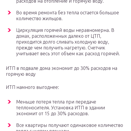
расходов на отопление и горячую воду.
Во время ремонта без тепла остается большое
количество жильцов.
Циркуляция горячей воды неравномерна. В
домах, расположенных далеко от ЦТП,
приходится долго сливать холодную воду,
прежде чем получить нагретую. Счетчик
учитывает весь этот объем как расход горячей.
ИТП в подвале дома экономит до 30% расходов на
горячую воду
ИТП намного выгоднее:
Меньше потеря тепла при передаче
теплоносителя. Установка ИТП в здании
экономит от 15 до 30% расходов.
Все квартиры получают одинаковое количество