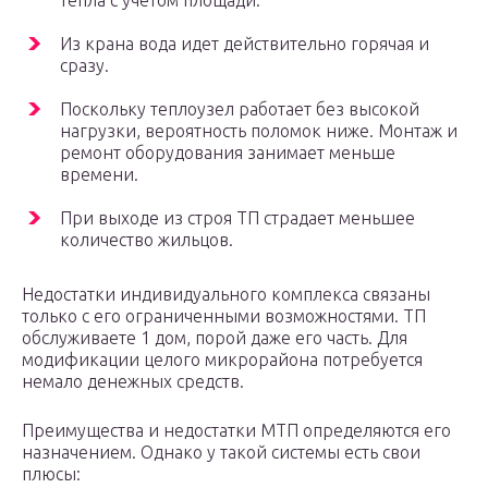
тепла с учетом площади.
Из крана вода идет действительно горячая и
сразу.
Поскольку теплоузел работает без высокой
нагрузки, вероятность поломок ниже. Монтаж и
ремонт оборудования занимает меньше
времени.
При выходе из строя ТП страдает меньшее
количество жильцов.
Недостатки индивидуального комплекса связаны
только с его ограниченными возможностями. ТП
обслуживаете 1 дом, порой даже его часть. Для
модификации целого микрорайона потребуется
немало денежных средств.
Преимущества и недостатки МТП определяются его
назначением. Однако у такой системы есть свои
плюсы: