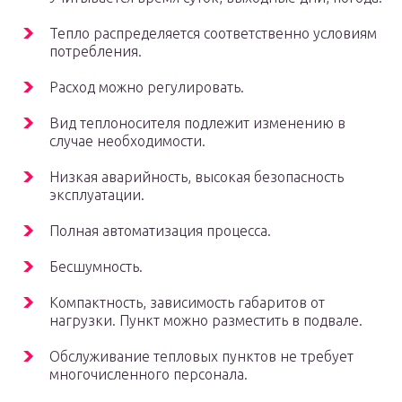
Тепло распределяется соответственно условиям
потребления.
Расход можно регулировать.
Вид теплоносителя подлежит изменению в
случае необходимости.
Низкая аварийность, высокая безопасность
эксплуатации.
Полная автоматизация процесса.
Бесшумность.
Компактность, зависимость габаритов от
нагрузки. Пункт можно разместить в подвале.
Обслуживание тепловых пунктов не требует
многочисленного персонала.