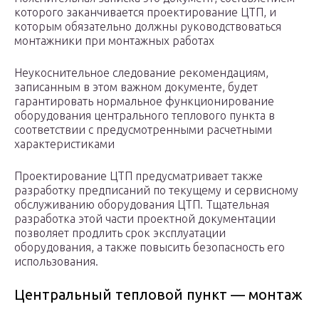
которого заканчивается проектирование ЦТП, и
которым обязательно должны руководствоваться
монтажники при монтажных работах
Неукоснительное следование рекомендациям,
записанным в этом важном документе, будет
гарантировать нормальное функционирование
оборудования центрального теплового пункта в
соответствии с предусмотренными расчетными
характеристиками
Проектирование ЦТП предусматривает также
разработку предписаний по текущему и сервисному
обслуживанию оборудования ЦТП. Тщательная
разработка этой части проектной документации
позволяет продлить срок эксплуатации
оборудования, а также повысить безопасность его
использования.
Центральный тепловой пункт — монтаж