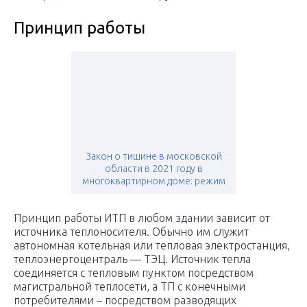
Принцип работы
Закон о тишине в московской
области в 2021 году в
многоквартирном доме: режим
Принцип работы ИТП в любом здании зависит от
источника теплоносителя. Обычно им служит
автономная котельная или тепловая электростанция,
теплоэнергоцентраль — ТЭЦ. Источник тепла
соединяется с тепловым пунктом посредством
магистральной теплосети, а ТП с конечными
потребителями – посредством разводящих