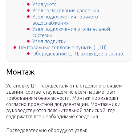
Узел учета
Узел согласования давления
Узел подключения горячего
водоснабжения
Узел подключения отопительной
системы
Узел подпитки
Центральные тепловые пункты (ЦТП)
Оборудование ЦТП, входящее в состав:
Монтаж
Установку ЦТП осуществляют в отдельно стоящем
здании, соответствующем по всем параметрам
требованиям безопасности. Монтаж производят
согласно проектной документации. Монтажники
руководствуются пояснительной запиской, где
содержатся все необходимые сведения.
Последовательно оборудуют узлы: