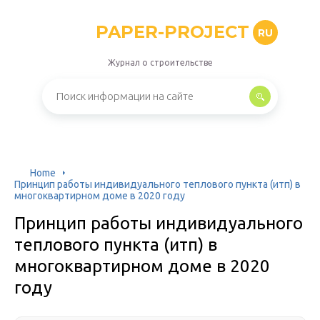
PAPER-PROJECT
RU
Журнал о строительстве
Home
Принцип работы индивидуального теплового пункта (итп) в
многоквартирном доме в 2020 году
Принцип работы индивидуального
теплового пункта (итп) в
многоквартирном доме в 2020
году