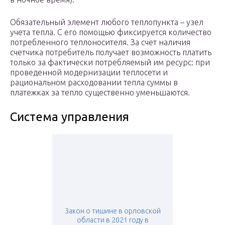
Обязательный элемент любого теплопункта – узел
учета тепла. С его помощью фиксируется количество
потребленного теплоносителя. За счет наличия
счетчика потребитель получает возможность платить
только за фактически потребляемый им ресурс: при
проведенной модернизации теплосети и
рациональном расходовании тепла суммы в
платежках за тепло существенно уменьшаются.
Система управления
Закон о тишине в орловской
области в 2021 году в