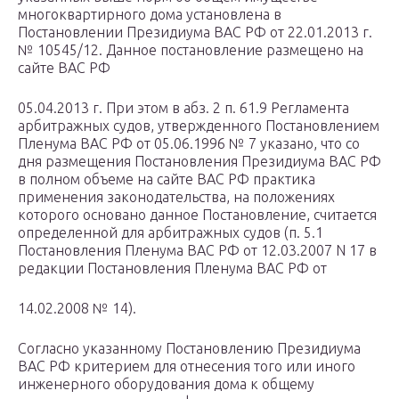
многоквартирного дома установлена в
Постановлении Президиума ВАС РФ от 22.01.2013 г.
№ 10545/12. Данное постановление размещено на
сайте ВАС РФ
05.04.2013 г. При этом в абз. 2 п. 61.9 Регламента
арбитражных судов, утвержденного Постановлением
Пленума ВАС РФ от 05.06.1996 № 7 указано, что со
дня размещения Постановления Президиума ВАС РФ
в полном объеме на сайте ВАС РФ практика
применения законодательства, на положениях
которого основано данное Постановление, считается
определенной для арбитражных судов (п. 5.1
Постановления Пленума ВАС РФ от 12.03.2007 N 17 в
редакции Постановления Пленума ВАС РФ от
14.02.2008 № 14).
Согласно указанному Постановлению Президиума
ВАС РФ критерием для отнесения того или иного
инженерного оборудования дома к общему