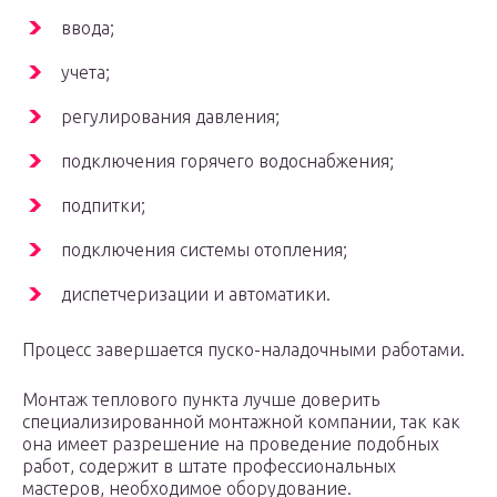
ввода;
учета;
регулирования давления;
подключения горячего водоснабжения;
подпитки;
подключения системы отопления;
диспетчеризации и автоматики.
Процесс завершается пуско-наладочными работами.
Монтаж теплового пункта лучше доверить
специализированной монтажной компании, так как
она имеет разрешение на проведение подобных
работ, содержит в штате профессиональных
мастеров, необходимое оборудование.