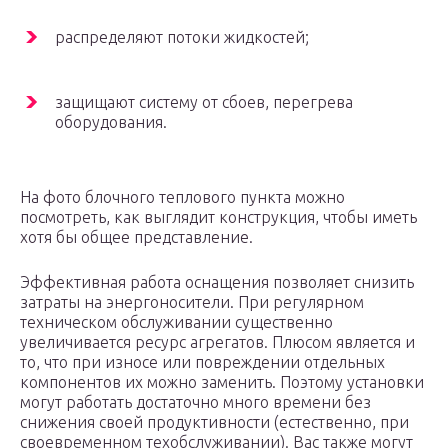
распределяют потоки жидкостей;
защищают систему от сбоев, перегрева
оборудования.
На фото блочного теплового пункта можно
посмотреть, как выглядит конструкция, чтобы иметь
хотя бы общее представление.
Эффективная работа оснащения позволяет снизить
затраты на энергоносители. При регулярном
техническом обслуживании существенно
увеличивается ресурс агрегатов. Плюсом является и
то, что при износе или повреждении отдельных
компонентов их можно заменить. Поэтому установки
могут работать достаточно много времени без
снижения своей продуктивности (естественно, при
своевременном техобслуживании). Вас также могут