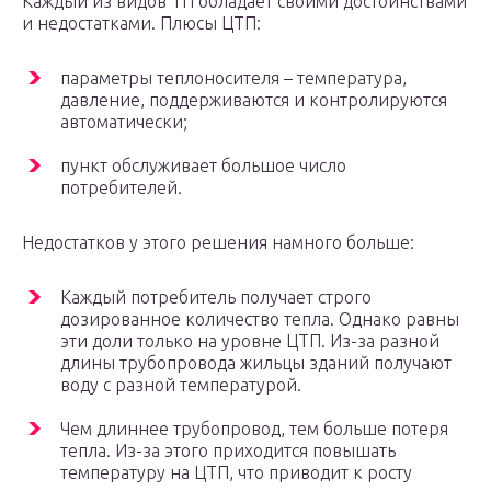
Каждый из видов ТП обладает своими достоинствами
и недостатками. Плюсы ЦТП:
параметры теплоносителя – температура,
давление, поддерживаются и контролируются
автоматически;
пункт обслуживает большое число
потребителей.
Недостатков у этого решения намного больше:
Каждый потребитель получает строго
дозированное количество тепла. Однако равны
эти доли только на уровне ЦТП. Из-за разной
длины трубопровода жильцы зданий получают
воду с разной температурой.
Чем длиннее трубопровод, тем больше потеря
тепла. Из-за этого приходится повышать
температуру на ЦТП, что приводит к росту