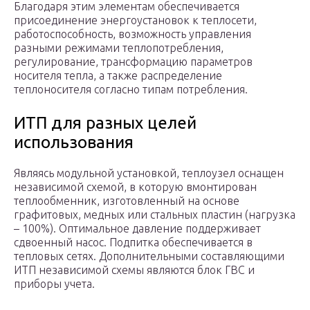
Благодаря этим элементам обеспечивается
присоединение энергоустановок к теплосети,
работоспособность, возможность управления
разными режимами теплопотребления,
регулирование, трансформацию параметров
носителя тепла, а также распределение
теплоносителя согласно типам потребления.
ИТП для разных целей
использования
Являясь модульной установкой, теплоузел оснащен
независимой схемой, в которую вмонтирован
теплообменник, изготовленный на основе
графитовых, медных или стальных пластин (нагрузка
– 100%). Оптимальное давление поддерживает
сдвоенный насос. Подпитка обеспечивается в
тепловых сетях. Дополнительными составляющими
ИТП независимой схемы являются блок ГВС и
приборы учета.