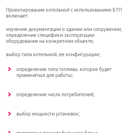
Проектирование котельной с использованием БТП
включает:
изучение документации о здании или сооружении,
определение специфики эксплуатации
оборудования на конкретном объекте;
выбор типа котельной, ее конфигурации;
определение типа топлива, которое будет
применяться для работы;
определение числа потребителей;
выбор мощности установок;