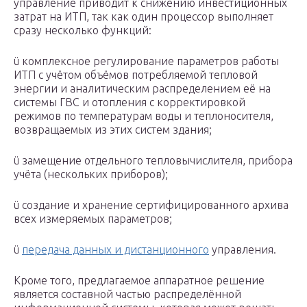
управление приводит к снижению инвестиционных
затрат на ИТП, так как один процессор выполняет
сразу несколько функций:
ü комплексное регулирование параметров работы
ИТП с учётом объёмов потребляемой тепловой
энергии и аналитическим распределением её на
системы ГВС и отопления с корректировкой
режимов по температурам воды и теплоносителя,
возвращаемых из этих систем здания;
ü замещение отдельного тепловычислителя, прибора
учёта (нескольких приборов);
ü создание и хранение сертифицированного архива
всех измеряемых параметров;
ü
передача данных и дистанционного
управления.
Кроме того, предлагаемое аппаратное решение
является составной частью распределённой