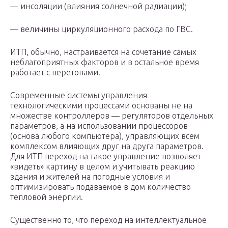
— инсоляции (влияния солнечной радиации);
— величины циркуляционного расхода по ГВС.
ИТП, обычно, настраивается на сочетание самых
неблагоприятных факторов и в остальное время
работает с перетопами.
Современные системы управления
технологическими процессами основаны не на
множестве контроллеров — регуляторов отдельных
параметров, а на использовании процессоров
(основа любого компьютера), управляющих всем
комплексом влияющих друг на друга параметров.
Для ИТП переход на такое управление позволяет
«видеть» картину в целом и учитывать реакцию
здания и жителей на погодные условия и
оптимизировать подаваемое в дом количество
тепловой энергии.
Существенно то, что переход на интеллектуальное