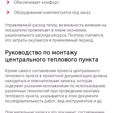
Обеспечивает комфорт.
Оборудование комплектуется под заказ.
Управляемый расход тепла, возможность влияния на
показатели привлекает в плане экономии,
рационального расхода ресурса. Поэтому считается,
что затраты окупаются в приемлемый период.
Руководство по монтажу
центрального теплового пункта
Кроме самого составления проекта центрального
теплового пункта в проектной документации должна
находиться и пояснительная записка, которая
содержит указания монтажникам по использованию
различных технологий при проведении монтажа
теплового пункта, указывается в этом документе
последовательность работ, вид инструментов и др.
Пояснительная записка это документ, составлением