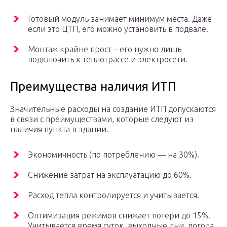
Готовый модуль занимает минимум места. Даже
если это ЦТП, его можно установить в подвале.
Монтаж крайне прост – его нужно лишь
подключить к теплотрассе и электросети.
Преимущества наличия ИТП
Значительные расходы на создание ИТП допускаются
в связи с преимуществами, которые следуют из
наличия пункта в здании.
Экономичность (по потреблению — на 30%).
Снижение затрат на эксплуатацию до 60%.
Расход тепла контролируется и учитывается.
Оптимизация режимов снижает потери до 15%.
Учитывается время суток, выходные дни, погода.