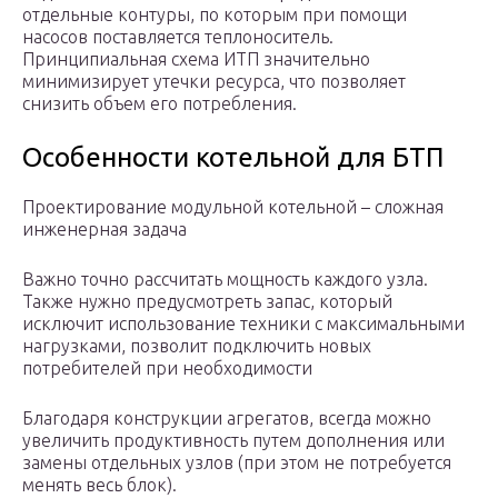
отдельные контуры, по которым при помощи
насосов поставляется теплоноситель.
Принципиальная схема ИТП значительно
минимизирует утечки ресурса, что позволяет
снизить объем его потребления.
Особенности котельной для БТП
Проектирование модульной котельной – сложная
инженерная задача
Важно точно рассчитать мощность каждого узла.
Также нужно предусмотреть запас, который
исключит использование техники с максимальными
нагрузками, позволит подключить новых
потребителей при необходимости
Благодаря конструкции агрегатов, всегда можно
увеличить продуктивность путем дополнения или
замены отдельных узлов (при этом не потребуется
менять весь блок).