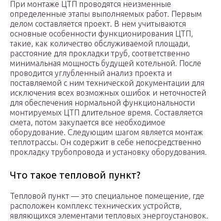
При монтаже ЦТП проводятся неизменные
определенные этапы выполняемых работ. Первым
делом составляется проект. В нем учитываются
основные особенности функционирования ЦТП,
такие, как количество обслуживаемой площади,
расстояние для прокладки труб, соответственно
минимальная мощность будущей котельной. После
проводится углубленный анализ проекта и
поставляемой с ним технической документации для
исключения всех возможных ошибок и неточностей
для обеспечения нормальной функциональности
монтируемых ЦТП длительное время. Составляется
смета, потом закупается все необходимое
оборудование. Следующим шагом является монтаж
теплотрассы. Он содержит в себе непосредственно
прокладку трубопровода и установку оборудования.
Что такое тепловой пункт?
Тепловой пункт — это специальное помещение, где
расположен комплекс технических устройств,
являющихся элементами тепловых энергоустановок.