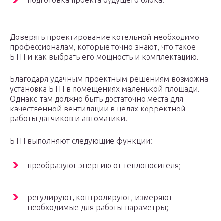
подготовка проекта будущего блока.
Доверять проектирование котельной необходимо
профессионалам, которые точно знают, что такое
БТП и как выбрать его мощность и комплектацию.
Благодаря удачным проектным решениям возможна
установка БТП в помещениях маленькой площади.
Однако там должно быть достаточно места для
качественной вентиляции в целях корректной
работы датчиков и автоматики.
БТП выполняют следующие функции:
преобразуют энергию от теплоносителя;
регулируют, контролируют, измеряют
необходимые для работы параметры;