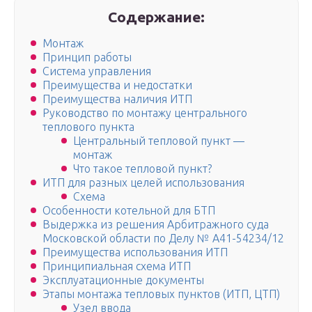
Содержание:
Монтаж
Принцип работы
Система управления
Преимущества и недостатки
Преимущества наличия ИТП
Руководство по монтажу центрального
теплового пункта
Центральный тепловой пункт —
монтаж
Что такое тепловой пункт?
ИТП для разных целей использования
Схема
Особенности котельной для БТП
Выдержка из решения Арбитражного суда
Московской области по Делу № А41-54234/12
Преимущества использования ИТП
Принципиальная схема ИТП
Эксплуатационные документы
Этапы монтажа тепловых пунктов (ИТП, ЦТП)
Узел ввода