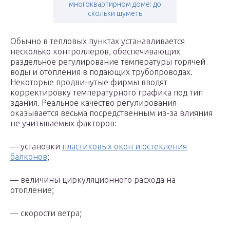
многоквартирном доме: до
скольки шуметь
Обычно в тепловых пунктах устанавливается
несколько контроллеров, обеспечивающих
раздельное регулирование температуры горячей
воды и отопления в подающих трубопроводах.
Некоторые продвинутые фирмы вводят
корректировку температурного графика под тип
здания. Реальное качество регулирования
оказывается весьма посредственным из-за влияния
не учитываемых факторов:
— установки
пластиковых окон и остекления
балконов
;
— величины циркуляционного расхода на
отопление;
— скорости ветра;