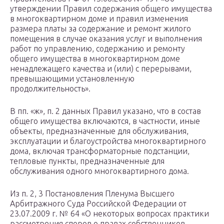
утверждении Правил содержания общего имущества
в многоквартирном доме и правил изменения
размера платы за содержание и ремонт жилого
помещения в случае оказания услуг и выполнения
работ по управлению, содержанию и ремонту
общего имущества в многоквартирном доме
ненадлежащего качества и (или) с перерывами,
превышающими установленную
продолжительность».
В пп. «ж», п. 2 данных Правил указано, что в состав
общего имущества включаются, в частности, иные
объекты, предназначенные для обслуживания,
эксплуатации и благоустройства многоквартирного
дома, включая трансформаторные подстанции,
тепловые пункты, предназначенные для
обслуживания одного многоквартирного дома.
Из п. 2, 3 Постановления Пленума Высшего
Арбитражного Суда Российской Федерации от
23.07.2009 г. № 64 «О некоторых вопросах практики
рассмотрения споров о правах собственников