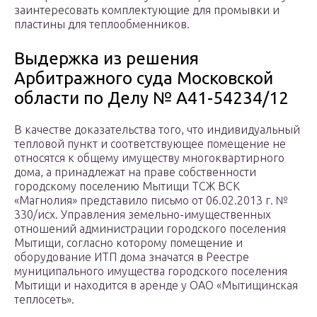
заинтересовать комплектующие для промывки и
пластины для теплообменников.
Выдержка из решения
Арбитражного суда Московской
области по Делу № А41-54234/12
В качестве доказательства того, что индивидуальный
тепловой пункт и соответствующее помещение не
относятся к общему имуществу многоквартирного
дома, а принадлежат на праве собственности
городскому поселению Мытищи ТСЖ ВСК
«Магнолия» представило письмо от 06.02.2013 г. №
330/исх. Управления земельно-имущественных
отношений администрации городского поселения
Мытищи, согласно которому помещение и
оборудование ИТП дома значатся в Реестре
муниципального имущества городского поселения
Мытищи и находится в аренде у ОАО «Мытищинская
теплосеть».