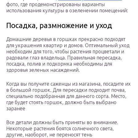
фото, где продемонстрированы варианты
использования культуры в озеленении помещений:
Посадка, размножение и уход
Домашние деревья в горшках прекрасно подходят
для украшения квартир и домов. Оптимальный уход
необходим для того, чтобы растения процветали и
радовали глаз владельца. Правильная пересадка,
посадка, полив и подкормка необходимы для
здоровья зеленых насаждений.
Когда вы получите саженцы из магазина, посадите их
в большой горшок. Для пересадки подходит почва,
специально подобранная для данного сорта. Место,
где будет стоять горшок, должно быть выбрано
заранее
Все детали должны быть приняты во внимание.
Некоторые растения боятся солнечного света,
другие, наоборот, не переносят тень