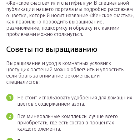
«Женское счастье» или спатифиллум В специальной
публикации нашего портала мы подробно расскажем
о цветке, который носит название «Женское счастье»,
как правильно проводить выращивание,
размножение, подкормку и обрезку и с какими
проблемами можно столкнуться.
Советы по выращиванию
Выращивание и уход в комнатных условиях
цветущих растений можно облегчить и упростить
если брать за внимание рекомендации
специалистов:
Не стоит использовать удобрения для домашних
цветов с содержанием азота.
Все минеральные комплексы лучше всего
приобретать, где есть состав в процентах
каждого элемента.