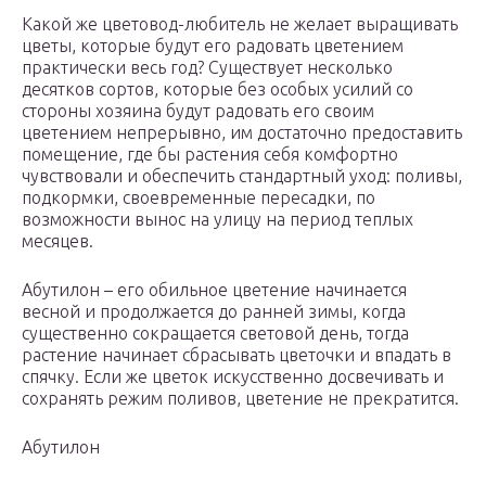
Какой же цветовод-любитель не желает выращивать
цветы, которые будут его радовать цветением
практически весь год? Существует несколько
десятков сортов, которые без особых усилий со
стороны хозяина будут радовать его своим
цветением непрерывно, им достаточно предоставить
помещение, где бы растения себя комфортно
чувствовали и обеспечить стандартный уход: поливы,
подкормки, своевременные пересадки, по
возможности вынос на улицу на период теплых
месяцев.
Абутилон – его обильное цветение начинается
весной и продолжается до ранней зимы, когда
существенно сокращается световой день, тогда
растение начинает сбрасывать цветочки и впадать в
спячку. Если же цветок искусственно досвечивать и
сохранять режим поливов, цветение не прекратится.
Абутилон