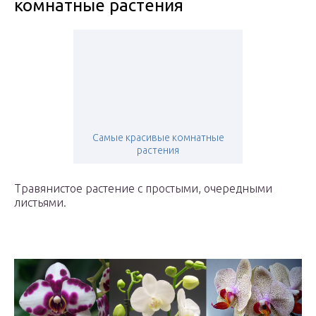
комнатные растения
Самые красивые комнатные
растения
Травянистое растение с простыми, очередными
листьями.