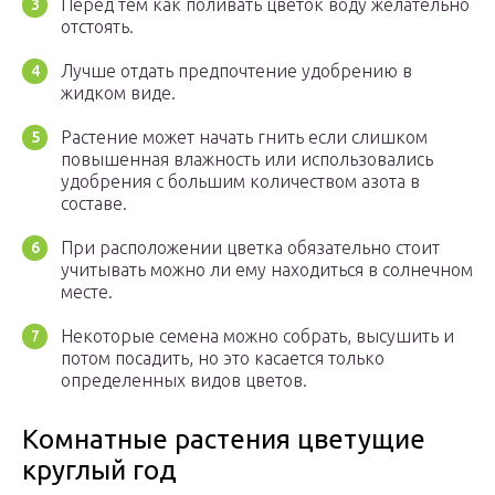
Перед тем как поливать цветок воду желательно
отстоять.
Лучше отдать предпочтение удобрению в
жидком виде.
Растение может начать гнить если слишком
повышенная влажность или использовались
удобрения с большим количеством азота в
составе.
При расположении цветка обязательно стоит
учитывать можно ли ему находиться в солнечном
месте.
Некоторые семена можно собрать, высушить и
потом посадить, но это касается только
определенных видов цветов.
Комнатные растения цветущие
круглый год