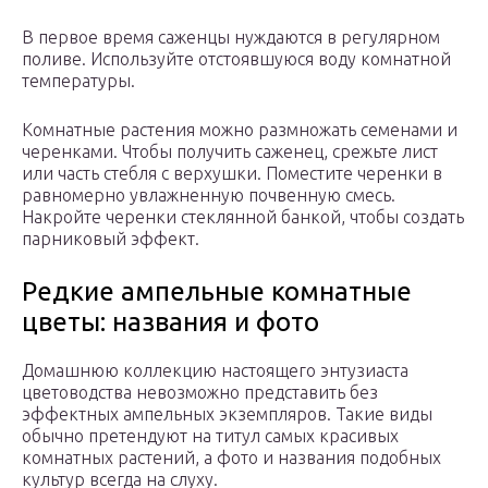
В первое время саженцы нуждаются в регулярном
поливе. Используйте отстоявшуюся воду комнатной
температуры.
Комнатные растения можно размножать семенами и
черенками. Чтобы получить саженец, срежьте лист
или часть стебля с верхушки. Поместите черенки в
равномерно увлажненную почвенную смесь.
Накройте черенки стеклянной банкой, чтобы создать
парниковый эффект.
Редкие ампельные комнатные
цветы: названия и фото
Домашнюю коллекцию настоящего энтузиаста
цветоводства невозможно представить без
эффектных ампельных экземпляров. Такие виды
обычно претендуют на титул самых красивых
комнатных растений, а фото и названия подобных
культур всегда на слуху.