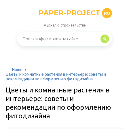
PAPER-PROJECT
RU
Журнал о строительстве
Home
Цветы и комнатные растения в интерьере: советы и
рекомендации по оформлению фитодизайна
Цветы и комнатные растения в
интерьере: советы и
рекомендации по оформлению
фитодизайна