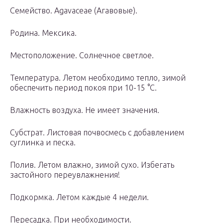
Семейство. Agavaceae (Агавовые).
Родина. Мексика.
Местоположение. Солнечное светлое.
Температура. Летом необходимо тепло, зимой
обеспечить период покоя при 10-15 °С.
Влажность воздуха. Не имеет значения.
Субстрат. Листовая почвосмесь с добавлением
суглинка и песка.
Полив. Летом влажно, зимой сухо. Избегать
застойного переувлажнения!
Подкормка. Летом каждые 4 недели.
Пересадка. При необходимости.