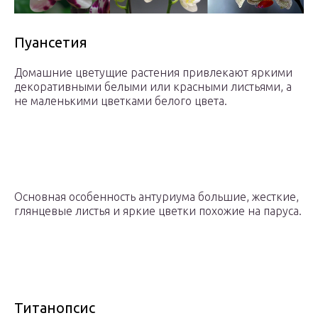
Пуансетия
Домашние цветущие растения привлекают яркими
декоративными белыми или красными листьями, а
не маленькими цветками белого цвета.
Основная особенность антуриума большие, жесткие,
глянцевые листья и яркие цветки похожие на паруса.
Титанопсис