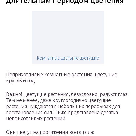
длительным периодом цветения
Комнатные цветы не цветущие
Неприхотливые комнатные растения, цветущие
круглый год
Важно! Цветущие растения, безусловно, радуют глаз.
Тем не менее, даже круглогодично цветущие
растения нуждаются в небольших перерывах для
восстановления сил. Ниже представлена десятка
неприхотливых растений
Они цветут на протяжении всего года: