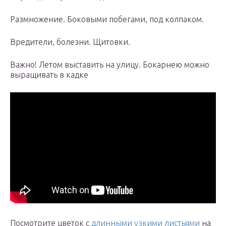
Размножение. Боковыми побегами, под колпаком.
Вредители, болезни. Щитовки.
Важно! Летом выставить на улицу. Бокарнею можно
выращивать в кадке
Посмотрите цветок с
длинными узкими листьями
на