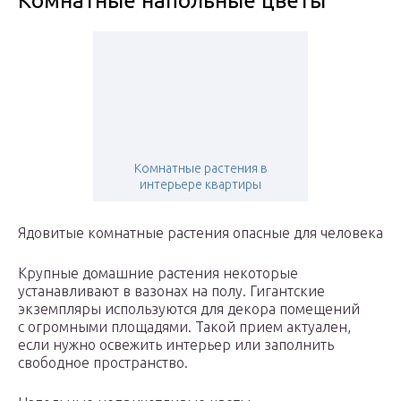
Комнатные напольные цветы
Комнатные растения в
интерьере квартиры
Ядовитые комнатные растения опасные для человека
Крупные домашние растения некоторые
устанавливают в вазонах на полу. Гигантские
экземпляры используются для декора помещений
с огромными площадями. Такой прием актуален,
если нужно освежить интерьер или заполнить
свободное пространство.