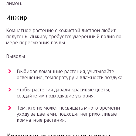
лимон.
Инжир
Комнатное растение с кожистой листвой любит
полутень. Инжиру требуется умеренный полив по
мере пересыхания почвы.
Выводы
Выбирая домашние растения, учитывайте
освещение, температуру и влажность воздуха.
Чтобы растения давали красивые цветы,
создайте им подходящие условия.
Тем, кто не может посвящать много времени
уходу за цветами, подходят неприхотливые
комнатные растения.