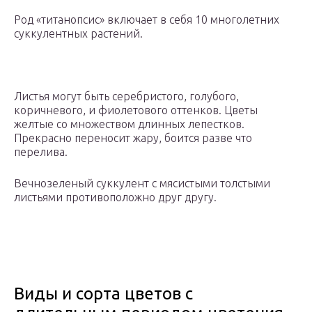
Род «титанопсис» включает в себя 10 многолетних
суккулентных растений.
Листья могут быть серебристого, голубого,
коричневого, и фиолетового оттенков. Цветы
желтые со множеством длинных лепестков.
Прекрасно переносит жару, боится разве что
перелива.
Вечнозеленый суккулент с мясистыми толстыми
листьями противоположно друг другу.
Виды и сорта цветов с