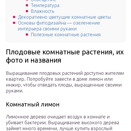
Температура
Влажность
Декоративно цветущие комнатные цветы
Основы фитодизайна — озеленение
интерьера своими руками
Полезные комнатные растения
Плодовые комнатные растения, их
фото и названия
Выращивание плодовых растений доступно жителям
квартир. Попробуйте завести в доме лимон или
инжир, чтобы отведать плоды, выращенные своими
руками.
Комнатный лимон
Лимонное дерево очищает воздух в комнате и
убивает бактерии. Выращивание высокого дерева
займет много времени, лучше купить взрослый