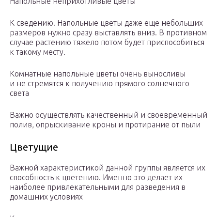
Напольные неприхотливые цветы
К сведению! Напольные цветы даже еще небольших
размеров нужно сразу выставлять вниз. В противном
случае растению тяжело потом будет приспособиться
к такому месту.
Комнатные напольные цветы очень выносливы
и не стремятся к получению прямого солнечного
света
Важно осуществлять качественный и своевременный
полив, опрыскивание кроны и протирание от пыли
Цветущие
Важной характеристикой данной группы является их
способность к цветению. Именно это делает их
наиболее привлекательными для разведения в
домашних условиях