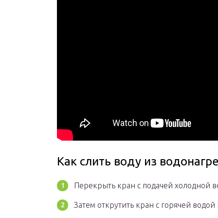
Как слить воду из водонагр
Перекрыть кран с подачей холодной в
Затем открутить кран с горячей водой 