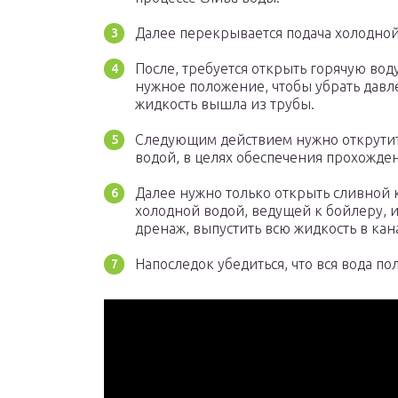
Далее перекрывается подача холодной
После, требуется открыть горячую вод
нужное положение, чтобы убрать давле
жидкость вышла из трубы.
Следующим действием нужно открутить
водой, в целях обеспечения прохожден
Далее нужно только открыть сливной 
холодной водой, ведущей к бойлеру, 
дренаж, выпустить всю жидкость в ка
Напоследок убедиться, что вся вода по