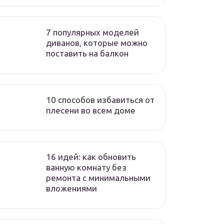
7 популярных моделей
диванов, которые можно
поставить на балкон
10 способов избавиться от
плесени во всем доме
16 идей: как обновить
ванную комнату без
ремонта с минимальными
вложениями