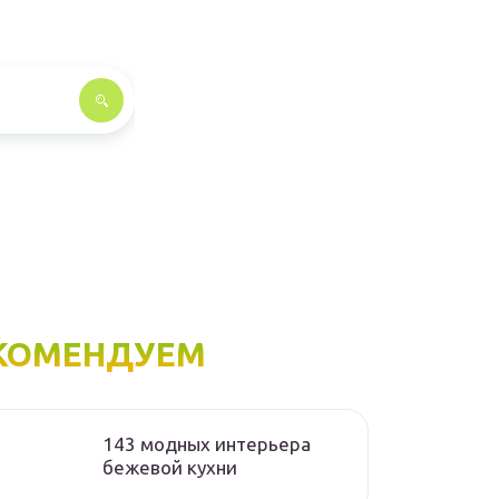
КОМЕНДУЕМ
143 модных интерьера
бежевой кухни