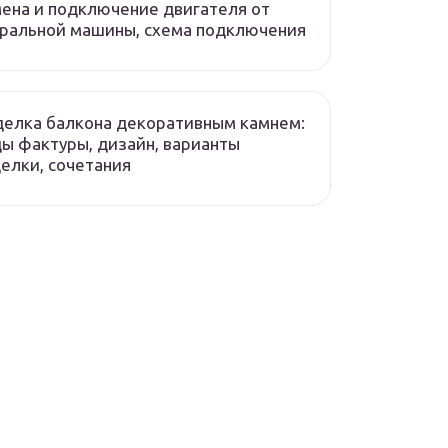
ена и подключение двигателя от
ральной машины, схема подключения
елка балкона декоративным камнем:
ы фактуры, дизайн, варианты
елки, сочетания