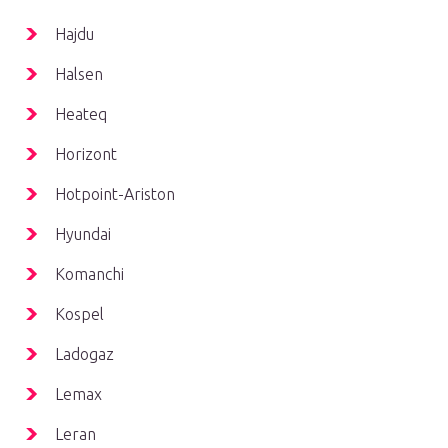
Hajdu
Halsen
Heateq
Horizont
Hotpoint-Ariston
Hyundai
Komanchi
Kospel
Ladogaz
Lemax
Leran