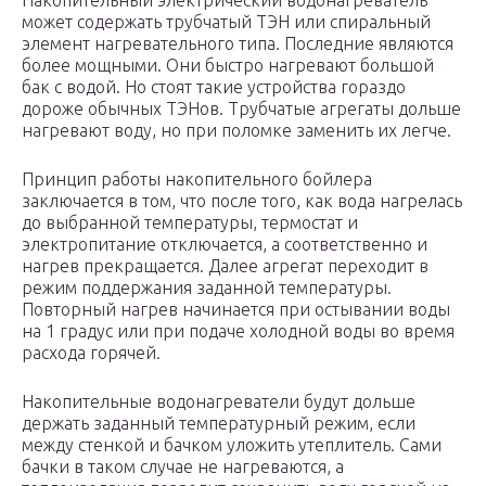
Накопительный электрический водонагреватель
может содержать трубчатый ТЭН или спиральный
элемент нагревательного типа. Последние являются
более мощными. Они быстро нагревают большой
бак с водой. Но стоят такие устройства гораздо
дороже обычных ТЭНов. Трубчатые агрегаты дольше
нагревают воду, но при поломке заменить их легче.
Принцип работы накопительного бойлера
заключается в том, что после того, как вода нагрелась
до выбранной температуры, термостат и
электропитание отключается, а соответственно и
нагрев прекращается. Далее агрегат переходит в
режим поддержания заданной температуры.
Повторный нагрев начинается при остывании воды
на 1 градус или при подаче холодной воды во время
расхода горячей.
Накопительные водонагреватели будут дольше
держать заданный температурный режим, если
между стенкой и бачком уложить утеплитель. Сами
бачки в таком случае не нагреваются, а