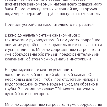
достигается равномерный нагрев всего содержимого
бака. По мере поступления холодной воды горячая
вода через верхний патрубок поступает в смеситель.
Принцип устройства накопительного нагревателя
Важно до начала монтажа ознакомиться с
техническим руководством. В нем дается подробное
описание устройства, как правильно им пользоваться
и устанавливать. Многие современные нагреватели
уже оборудованы обратными предохранительными
клапанами, об этом можно узнать в инструкции
Но для надежности можно установить
дополнительный внешний обратный клапан. Он
необходим для того, чтобы при отсутствии напора в
водопроводной системе вода не уходила обратно в
трубы. В противном случае ТЭН может нагревать
пустой бак и перегореть
Многие современные нагреватели уже оборудованы