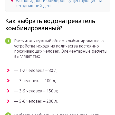
Разновидности бойлеров, существующие на
сегодняшний день
Как выбрать водонагреватель
комбинированный?
Рассчитать нужный объем комбинированного
устройства исходя из количества постоянно
проживающих человек. Элементарные расчеты
выглядят так:
— 1-2 человека – 80 л;
— 3 человека – 100 л;
— 3-5 человек – 150 л;
— 5-6 человек – 200 л.