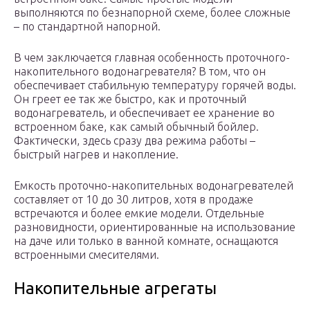
выполняются по безнапорной схеме, более сложные
– по стандартной напорной.
В чем заключается главная особенность проточного-
накопительного водонагревателя? В том, что он
обеспечивает стабильную температуру горячей воды.
Он греет ее так же быстро, как и проточный
водонагреватель, и обеспечивает ее хранение во
встроенном баке, как самый обычный бойлер.
Фактически, здесь сразу два режима работы –
быстрый нагрев и накопление.
Емкость проточно-накопительных водонагревателей
составляет от 10 до 30 литров, хотя в продаже
встречаются и более емкие модели. Отдельные
разновидности, ориентированные на использование
на даче или только в ванной комнате, оснащаются
встроенными смесителями.
Накопительные агрегаты