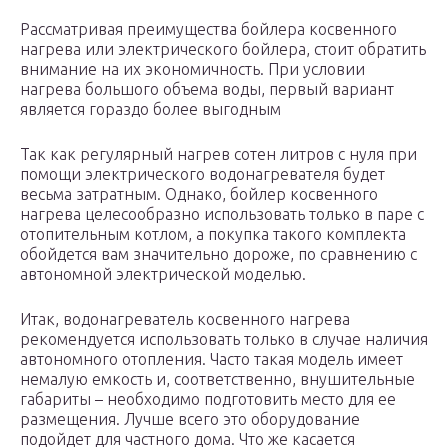
Рассматривая преимущества бойлера косвенного
нагрева или электрического бойлера, стоит обратить
внимание на их экономичность. При условии
нагрева большого объема воды, первый вариант
является гораздо более выгодным
Так как регулярный нагрев сотен литров с нуля при
помощи электрического водонагревателя будет
весьма затратным. Однако, бойлер косвенного
нагрева целесообразно использовать только в паре с
отопительным котлом, а покупка такого комплекта
обойдется вам значительно дороже, по сравнению с
автономной электрической моделью.
Итак, водонагреватель косвенного нагрева
рекомендуется использовать только в случае наличия
автономного отопления. Часто такая модель имеет
немалую емкость и, соответственно, внушительные
габариты – необходимо подготовить место для ее
размещения. Лучше всего это оборудование
подойдет для частного дома. Что же касается