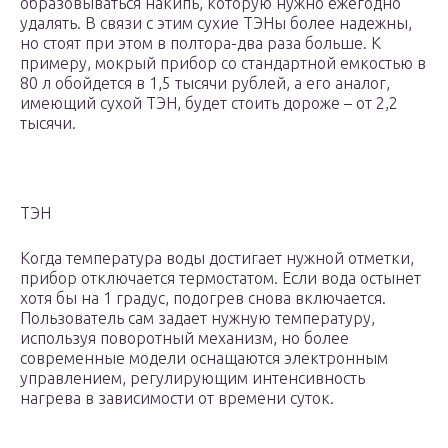
образовываться накипь, которую нужно ежегодно
удалять. В связи с этим сухие ТЭНы более надежны,
но стоят при этом в полтора-два раза больше. К
примеру, мокрый прибор со стандартной емкостью в
80 л обойдется в 1,5 тысячи рублей, а его аналог,
имеющий сухой ТЭН, будет стоить дороже – от 2,2
тысячи.
ТЭН
Когда температура воды достигает нужной отметки,
прибор отключается термостатом. Если вода остынет
хотя бы на 1 градус, подогрев снова включается.
Пользователь сам задает нужную температуру,
используя поворотный механизм, но более
современные модели оснащаются электронным
управлением, регулирующим интенсивность
нагрева в зависимости от времени суток.