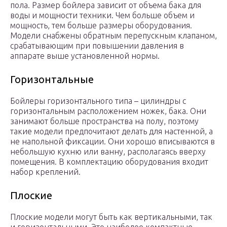
пола. Размер бойлера зависит от объема бака для
воды и мощности техники. Чем больше объем и
мощность, тем больше размеры оборудования.
Модели снабжены обратным перепускным клапаном,
срабатывающим при повышении давления в
аппарате выше установленной нормы.
Горизонтальные
Бойлеры горизонтального типа – цилиндры с
горизонтальным расположением ножек, бака. Они
занимают больше пространства на полу, поэтому
такие модели предпочитают делать для настенной, а
не напольной фиксации. Они хорошо вписываются в
небольшую кухню или ванну, располагаясь вверху
помещения. В комплектацию оборудования входит
набор креплений.
Плоские
Плоские модели могут быть как вертикальными, так