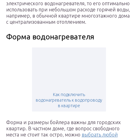
электрического водонагревателя, то его оптимально
использовать при небольшом расходе горячей воды,
например, в обычной квартире многоэтажного дома
с централизованным отоплением.
Форма водонагревателя
Как подключить
водонагреватель к водопроводу
в квартире
Форма и размеры бойлера важны для городских
квартир. В частном доме, где вопрос свободного
места не стоит так остро, можно
выбрать любой