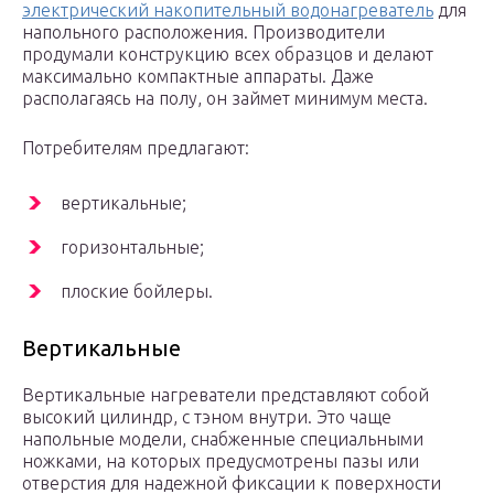
электрический накопительный водонагреватель
для
напольного расположения. Производители
продумали конструкцию всех образцов и делают
максимально компактные аппараты. Даже
располагаясь на полу, он займет минимум места.
Потребителям предлагают:
вертикальные;
горизонтальные;
плоские бойлеры.
Вертикальные
Вертикальные нагреватели представляют собой
высокий цилиндр, с тэном внутри. Это чаще
напольные модели, снабженные специальными
ножками, на которых предусмотрены пазы или
отверстия для надежной фиксации к поверхности