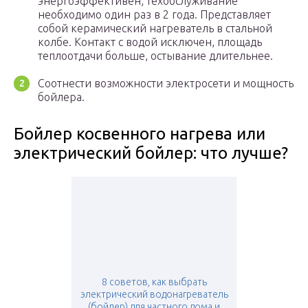
энергоэффективен, техобслуживание
необходимо один раз в 2 года. Представляет
собой керамический нагреватель в стальной
колбе. Контакт с водой исключен, площадь
теплоотдачи больше, остывание длительнее.
Соотнести возможности электросети и мощность
бойлера.
Бойлер косвенного нагрева или
электрический бойлер: что лучше?
8 советов, как выбрать
электрический водонагреватель
(бойлер) для частного дома и