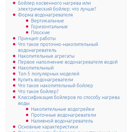
Бойлер косвенного нагрева или
электрический бойлер: что лучше?
Форма водонагревателя
Вертикальные
Горизонтальные
Плоские
Принцип работы
Что такое проточно-накопительный
водонагреватель
Накопительные агрегаты
Первое наполнение водонагревателя водой
Накопительный
Топ-5 популярных моделей
Купить водонагреватели
Что такое накопительный бойлер
Что такое бойлер?
Классификация бойлеров по способу нагрева
воды
Накопительные водогрейки
Проточные водонагреватели
Наливной водонагреватель
Основные характеристики