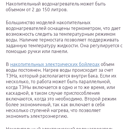
Накопительный водонагреватель может быть
объемом от 2 до 150 литров.
Большинство моделей накопительных
водонагревателей оснащены термометром, что дает
возможность следить за температурным режимом
воды. Наличие термостата позволяет поддерживать
заданную температуру жидкости. Она регулируется с
помощью ручки или панели.
В
накопительных электрических бойлерах
объем
воды постоянен. Нагрев воды происходит за счет
ТЭНа, который располагается внутри бака. Если их
несколько, то работа может быть параллельной,
когда ТЭНы включается в одно и то же время, или
каскадной, в таком случае приспособления
включаются, когда это необходимо. Второй режим
более экономичный, так как включает в себя
несколько ступеней нагрева, что позволяет
экономить электроэнергию.