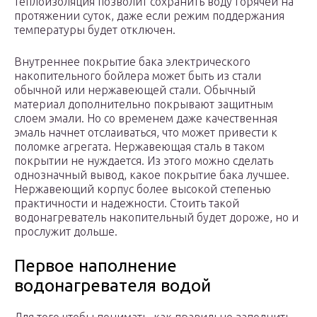
теплоизоляция позволит сохранить воду горячей на
протяжении суток, даже если режим поддержания
температуры будет отключен.
Внутреннее покрытие бака электрического
накопительного бойлера может быть из стали
обычной или нержавеющей стали. Обычный
материал дополнительно покрывают защитным
слоем эмали. Но со временем даже качественная
эмаль начнет отслаиваться, что может привести к
поломке агрегата. Нержавеющая сталь в таком
покрытии не нуждается. Из этого можно сделать
однозначный вывод, какое покрытие бака лучшее.
Нержавеющий корпус более высокой степенью
практичности и надежности. Стоить такой
водонагреватель накопительный будет дороже, но и
прослужит дольше.
Первое наполнение
водонагревателя водой