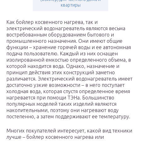
квартиры
Как бойлер косвенного нагрева, так и
электрический водонагреватель являются весьма
востребованным оборудованием бытового и
промышленного назначения. Они имеют общие
функции – хранение горячей воды и ее автономная
подача пользователю. Каждый из них оснащен
изолированной емкостью определенного объема, в
которой находится вода. Однако, назначение и
принцип действия этих конструкций заметно
различается. Электрический водонагреватель имеет
достаточно узкие возможности – в него поступает
холодная вода, которая спустя определенное время
нагревается при помощи ТЭНа. Большинство
популярных моделей таких изделий являются
накопительными, поэтому они нагревают воду
постепенно, а затем поддерживают ее температуру.
Многих покупателей интересует, какой вид техники
лучше – бойлер косвенного нагрева или