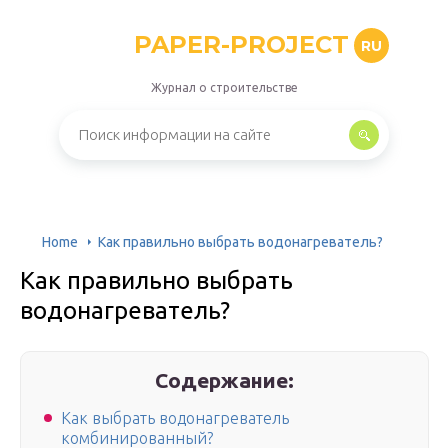
PAPER-PROJECT
RU
Журнал о строительстве
Home
Как правильно выбрать водонагреватель?
Как правильно выбрать
водонагреватель?
Содержание:
Как выбрать водонагреватель
комбинированный?