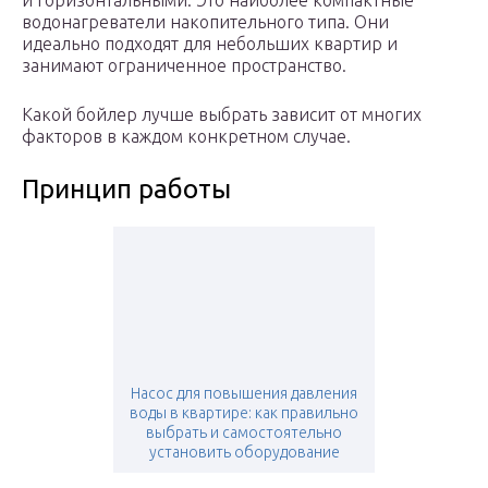
и горизонтальными. Это наиболее компактные
водонагреватели накопительного типа. Они
идеально подходят для небольших квартир и
занимают ограниченное пространство.
Какой бойлер лучше выбрать зависит от многих
факторов в каждом конкретном случае.
Принцип работы
Насос для повышения давления
воды в квартире: как правильно
выбрать и самостоятельно
установить оборудование