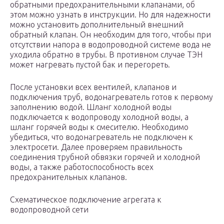
обратными предохранительными клапанами, об
этом можно узнать в инструкции. Но для надежности
можно установить дополнительный внешний
обратный клапан. Он необходим для того, чтобы при
отсутствии напора в водопроводной системе вода не
уходила обратно в трубы. В противном случае ТЭН
может нагревать пустой бак и перегореть.
После установки всех вентилей, клапанов и
подключения труб, водонагреватель готов к первому
заполнению водой. Шланг холодной воды
подключается к водопроводу холодной воды, а
шланг горячей воды к смесителю. Необходимо
убедиться, что водонагреватель не подключен к
электросети. Далее проверяем правильность
соединения трубной обвязки горячей и холодной
воды, а также работоспособность всех
предохранительных клапанов.
Схематическое подключение агрегата к
водопроводной сети