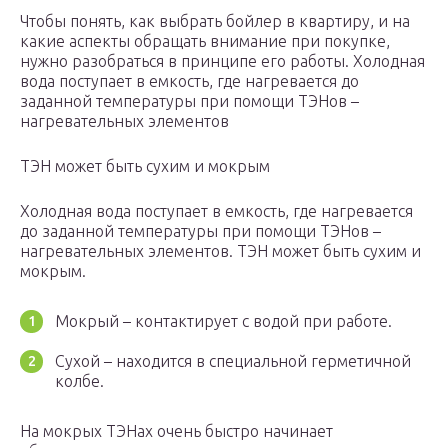
Чтобы понять, как выбрать бойлер в квартиру, и на
какие аспекты обращать внимание при покупке,
нужно разобраться в принципе его работы. Холодная
вода поступает в емкость, где нагревается до
заданной температуры при помощи ТЭНов –
нагревательных элементов
ТЭН может быть сухим и мокрым
Холодная вода поступает в емкость, где нагревается
до заданной температуры при помощи ТЭНов –
нагревательных элементов. ТЭН может быть сухим и
мокрым.
Мокрый – контактирует с водой при работе.
Сухой – находится в специальной герметичной
колбе.
На мокрых ТЭНах очень быстро начинает