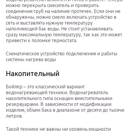
можно перекрыть смеситель и проверить
соединения труб на наличие протечек. Если они не
обнаружены, можно смело включать устройство в
сеть и выставлять нужную температуру
наполняющей бак воды. Не стоит устанавливать
сразу максимальную температуру, так как это может
привести к поломке термостата.
Схематическое устройство подключения и работы
системы нагрева воды
Накопительный
Бойлер – это классический вариант
водонагревающей техники. Водонагреватель
накопительного типа оснащен вместительными
резервуарами. В зависимости от модификации
изделия, объем бака в диапазоне от десяти до тысячи
литров.
Такой технике не важны ни уровень мощности