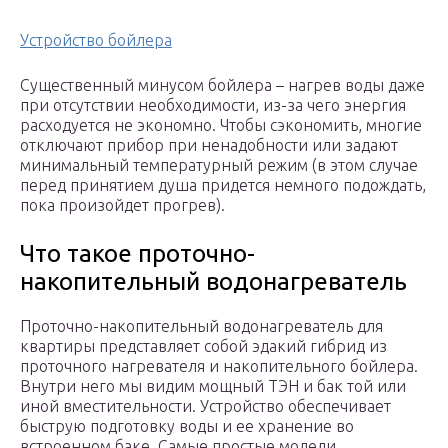
Устройство бойлера
Существенный минусом бойлера – нагрев воды даже
при отсутствии необходимости, из-за чего энергия
расходуется не экономно. Чтобы сэкономить, многие
отключают прибор при ненадобности или задают
минимальный температурный режим (в этом случае
перед принятием душа придется немного подождать,
пока произойдет прогрев).
Что такое проточно-
накопительный водонагреватель
Проточно-накопительный водонагреватель для
квартиры представляет собой эдакий гибрид из
проточного нагревателя и накопительного бойлера.
Внутри него мы видим мощный ТЭН и бак той или
иной вместительности. Устройство обеспечивает
быструю подготовку воды и ее хранение во
встроенном баке. Самые простые модели