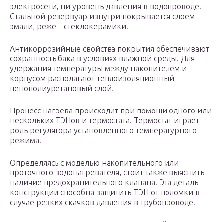
электросети, ни уровень давления в водопроводе.
Стальной резервуар изнутри покрывается слоем
эмали, реже – стеклокерамики.
Антикоррозийные свойства покрытия обеспечивают
сохранность бака в условиях влажной среды. Для
удержания температуры между накопителем и
корпусом располагают теплоизоляционный
пенополиуретановый слой.
Процесс нагрева происходит при помощи одного или
нескольких ТЭНов и термостата. Термостат играет
роль регулятора установленного температурного
режима.
Определяясь с моделью накопительного или
проточного водонагревателя, стоит также выяснить
наличие предохранительного клапана. Эта деталь
конструкции способна защитить ТЭН от поломки в
случае резких скачков давления в трубопроводе.