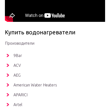
Купить водонагреватели
Производители
9Bar
ACV
AEG
American Water Heaters
APARICI
Artel