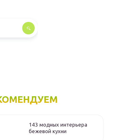
КОМЕНДУЕМ
143 модных интерьера
бежевой кухни