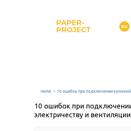
PAPER-
RU
PROJECT
Home
10 ошибок при подключении кухонной
10 ошибок при подключении
электричеству и вентиляции