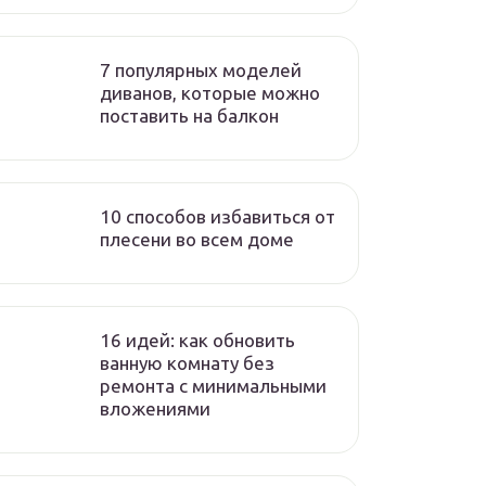
7 популярных моделей
диванов, которые можно
поставить на балкон
10 способов избавиться от
плесени во всем доме
16 идей: как обновить
ванную комнату без
ремонта с минимальными
вложениями