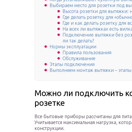
Выбираем место для розетки под вы
Высота розетки для вытяжки: н
Где делать розетку для «обычн
Где и как делать розетку для 
На всех ли вытяжках есть вилк
Подключение вытяжки без розе
ли так делать?
Нормы эксплуатации
Правила пользования
Обслуживание
Этапы подключения
Выполняем монтаж вытяжки – этапы
Можно ли подключить к
розетке
Все бытовые приборы рассчитаны для пита
Учитывается максимальная нагрузка, котор
конструкции.