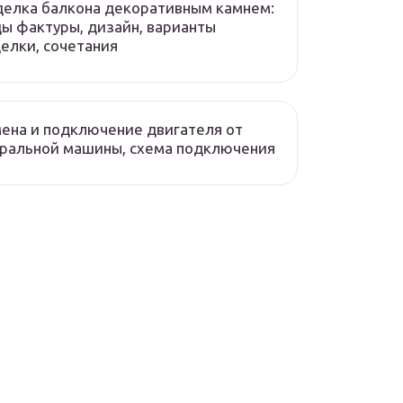
елка балкона декоративным камнем:
ы фактуры, дизайн, варианты
елки, сочетания
ена и подключение двигателя от
ральной машины, схема подключения