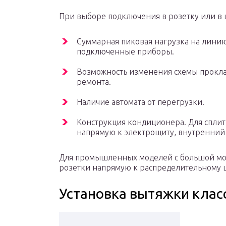
При выборе подключения в розетку или в
Суммарная пиковая нагрузка на линию
подключенные приборы.
Возможность изменения схемы прокла
ремонта.
Наличие автомата от перегрузки.
Конструкция кондиционера. Для спли
напрямую к электрощиту, внутренний
Для промышленных моделей с большой мо
розетки напрямую к распределительному щ
Установка вытяжки клас