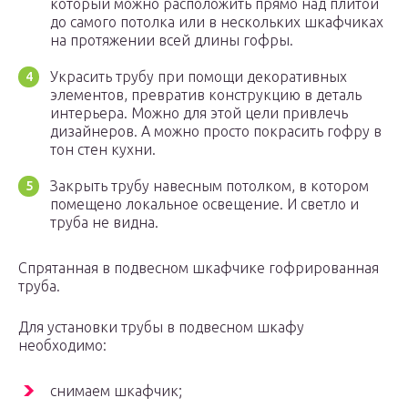
который можно расположить прямо над плитой
до самого потолка или в нескольких шкафчиках
на протяжении всей длины гофры.
Украсить трубу при помощи декоративных
элементов, превратив конструкцию в деталь
интерьера. Можно для этой цели привлечь
дизайнеров. А можно просто покрасить гофру в
тон стен кухни.
Закрыть трубу навесным потолком, в котором
помещено локальное освещение. И светло и
труба не видна.
Спрятанная в подвесном шкафчике гофрированная
труба.
Для установки трубы в подвесном шкафу
необходимо:
снимаем шкафчик;