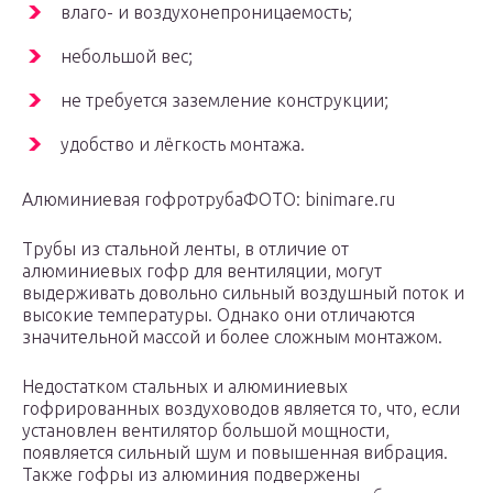
влаго- и воздухонепроницаемость;
небольшой вес;
не требуется заземление конструкции;
удобство и лёгкость монтажа.
Алюминиевая гофротрубаФОТО: binimare.ru
Трубы из стальной ленты, в отличие от
алюминиевых гофр для вентиляции, могут
выдерживать довольно сильный воздушный поток и
высокие температуры. Однако они отличаются
значительной массой и более сложным монтажом.
Недостатком стальных и алюминиевых
гофрированных воздуховодов является то, что, если
установлен вентилятор большой мощности,
появляется сильный шум и повышенная вибрация.
Также гофры из алюминия подвержены