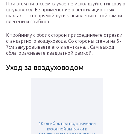
При этом ни в коем случае не используйте гипсовую
штукатурку. Ее применение в вентиляционных
шахтах — это прямой путь к появлению этой самой
плесени и грибков.
К тройнику с обоих сторон присоединяете отрезки
стандартного воздуховода. Со стороны стены на 5-
7см замуровываете его в вентканал. Сам выход
облагораживаете квадратной рамкой.
Уход за воздуховодом
10 ошибок при подключении
кухонной вытяжки к