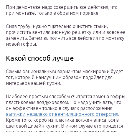
При демонтаже надо совершить все действия, что
при монтаже, только в обратном порядке.
Сняв трубу, нужно тщательно очистить стыки,
прочистить вентиляционную решетку или и вовсе ее
заменить. Затем выполнить все действия по монтажу
новой гофры.
Какой способ лучше
Самым рациональным вариантом маскировки будет
тот, который наилучшим образом подойдет для
интерьера вашей кухни.
Наиболее простым способом считается замена гофры
пластиковым воздуховодом. Но надо учитывать, что
он эффективен только в случаях расположения
вытяжки недалеко от вентиляционного отверстия
.
Кроме того, короб из пластика должен вписаться в
цветовой дизайн кухни. В ином случае его придется
окрашивать или оклеивать подходящими обоями.