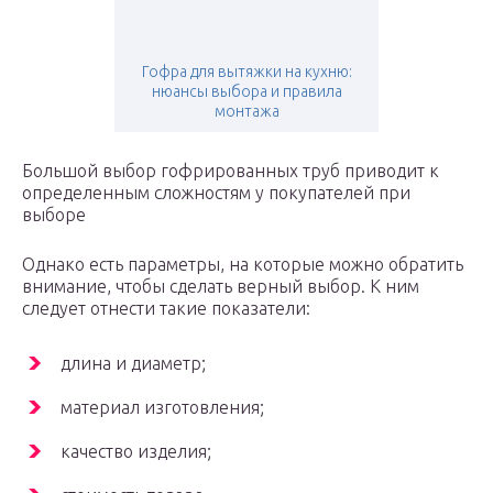
Гофра для вытяжки на кухню:
нюансы выбора и правила
монтажа
Большой выбор гофрированных труб приводит к
определенным сложностям у покупателей при
выборе
Однако есть параметры, на которые можно обратить
внимание, чтобы сделать верный выбор. К ним
следует отнести такие показатели:
длина и диаметр;
материал изготовления;
качество изделия;