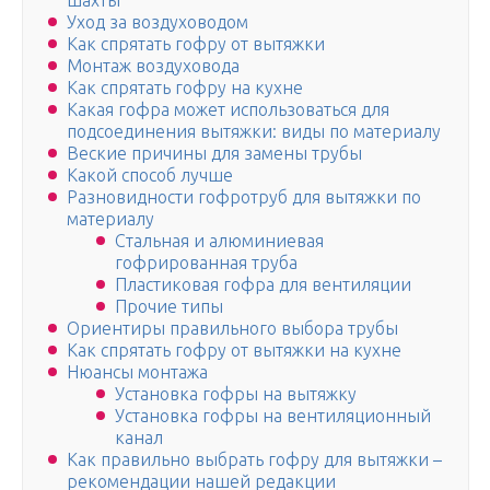
шахты
Уход за воздуховодом
Как спрятать гофру от вытяжки
Монтаж воздуховода
Как спрятать гофру на кухне
Какая гофра может использоваться для
подсоединения вытяжки: виды по материалу
Веские причины для замены трубы
Какой способ лучше
Разновидности гофротруб для вытяжки по
материалу
Стальная и алюминиевая
гофрированная труба
Пластиковая гофра для вентиляции
Прочие типы
Ориентиры правильного выбора трубы
Как спрятать гофру от вытяжки на кухне
Нюансы монтажа
Установка гофры на вытяжку
Установка гофры на вентиляционный
канал
Как правильно выбрать гофру для вытяжки –
рекомендации нашей редакции