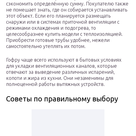
сэкономить определённую сумму. Покупателю также
не помешает знать, где он собирается устанавливать
этот объект. Если его планируется размещать
снаружи или в системах приточной вентиляции с
режимами охлаждения и подогрева, то
целесообразнее купить модели с теплоизоляцией.
Приобрести готовые трубы удобнее, нежели
самостоятельно утеплять их потом.
Гофру чаще всего используют в бытовых условиях
для укладки вентиляционных каналов, которые
отвечают за выведение различных испарений,
копоти и жира из кухни. Они незаменимы для
полноценной работы вытяжных устройств.
Советы по правильному выбору