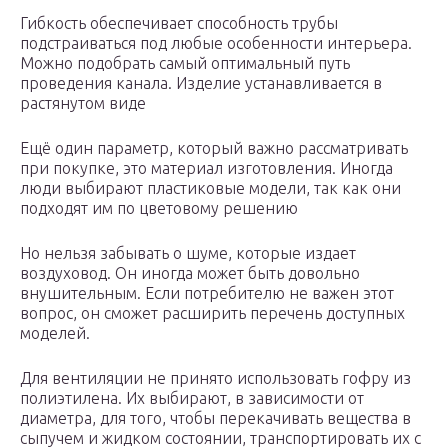
Гибкость обеспечивает способность трубы
подстраиваться под любые особенности интерьера.
Можно подобрать самый оптимальный путь
проведения канала. Изделие устанавливается в
растянутом виде
Ещё один параметр, который важно рассматривать
при покупке, это материал изготовления. Иногда
люди выбирают пластиковые модели, так как они
подходят им по цветовому решению
Но нельзя забывать о шуме, которые издает
воздуховод. Он иногда может быть довольно
внушительным. Если потребителю не важен этот
вопрос, он сможет расширить перечень доступных
моделей.
Для вентиляции не принято использовать гофру из
полиэтилена. Их выбирают, в зависимости от
диаметра, для того, чтобы перекачивать вещества в
сыпучем и жидком состоянии, транспортировать их с