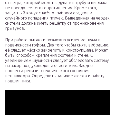
от ветра, который может задувать в трубу и вытяжка
не преодолеет его сопротивления. Кроме того,
защитный кожух спасёт от заброса осадков и
случайного попадания птичек. Выведенная на чердак
система должна иметь решётку от проникновения
грызунов.
При работе вытяжки возможно усиление шума и
подвижности гофры. Для того чтобы снять вибрацию,
её следует жёстко закрепить к конструкциям. Может
быть, способом крепления скотчем к стене. С
увеличением шумности следует обследовать систему
на засор воздуховодов и очистить их. Заодно
провести ревизию технического состояния
вентилятора. Определить наличие люфта и работу
подшипника.