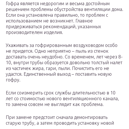
Гофра является недорогим и весьма достойным
решением проблемы обустройства вентиляции дома.
Если она установлена правильно, то проблем с
использованием не возникнет. Главное
придерживаться рекомендаций, указанных
производителем изделия.
Ухаживать за гофрированным воздуховодом особо
не придется. Одно неприятно – пыль из стенок
доставать очень неудобно. Со временем, лет через 8-
10, внутри трубы образуется довольно толстый налет
из частичек жира, гари, пыли. Почистить его не
удастся. Единственный выход – поставить новую
гофру.
Если соизмерить срок службы длительностью в 10
лет со стоимостью нового вентиляционного канала,
то замена совсем не выглядит как проблема.
При замене предстоит сначала демонтировать
старую трубу, а затем проводить установку новой