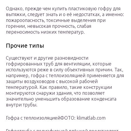
Однако, прежде чем купить пластиковую гофру для
вытяжки, следует знать и о её недостатках, а именно:
пожароопасность, токсичные выделения при
горении, невысокая прочность, слабая
переносимость низких температур.
Прочие типы
Существуют и другие разновидности
гофрированных труб для вентиляции, которые
используются реже в силу объективных причин. Так,
например, гофра с теплоизоляцией применяется для
защиты воздуховодов с высокой рабочей
температурой. Как правило, такие конструкции
монтируются снаружи здания, что позволяет
значительно уменьшить образование конденсата
внутри трубы.
Гофра с теплоизоляциейФОТО: klimatlab.com