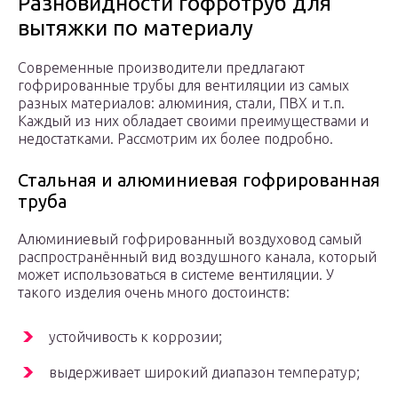
Разновидности гофротруб для
вытяжки по материалу
Современные производители предлагают
гофрированные трубы для вентиляции из самых
разных материалов: алюминия, стали, ПВХ и т.п.
Каждый из них обладает своими преимуществами и
недостатками. Рассмотрим их более подробно.
Стальная и алюминиевая гофрированная
труба
Алюминиевый гофрированный воздуховод самый
распространённый вид воздушного канала, который
может использоваться в системе вентиляции. У
такого изделия очень много достоинств:
устойчивость к коррозии;
выдерживает широкий диапазон температур;