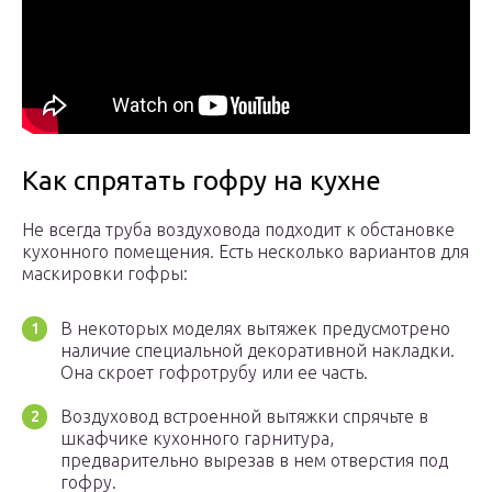
Как спрятать гофру на кухне
Не всегда труба воздуховода подходит к обстановке
кухонного помещения. Есть несколько вариантов для
маскировки гофры:
В некоторых моделях вытяжек предусмотрено
наличие специальной декоративной накладки.
Она скроет гофротрубу или ее часть.
Воздуховод встроенной вытяжки спрячьте в
шкафчике кухонного гарнитура,
предварительно вырезав в нем отверстия под
гофру.