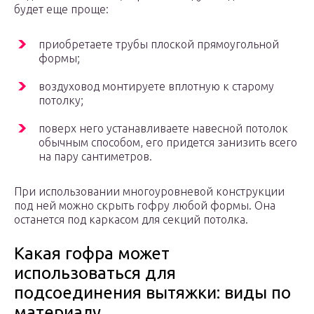
будет еще проще:
приобретаете трубы плоской прямоугольной
формы;
воздуховод монтируете вплотную к старому
потолку;
поверх него устанавливаете навесной потолок
обычным способом, его придется занизить всего
на пару сантиметров.
При использовании многоуровневой конструкции
под ней можно скрыть гофру любой формы. Она
останется под каркасом для секций потолка.
Какая гофра может
использоваться для
подсоединения вытяжки: виды по
материалу