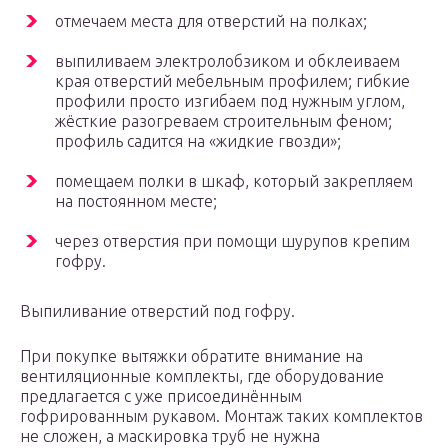
отмечаем места для отверстий на полках;
выпиливаем электролобзиком и обклеиваем
края отверстий мебельным профилем; гибкие
профили просто изгибаем под нужным углом,
жёсткие разогреваем строительным феном;
профиль садится на «жидкие гвозди»;
помещаем полки в шкаф, который закрепляем
на постоянном месте;
через отверстия при помощи шурупов крепим
гофру.
Выпиливание отверстий под гофру.
При покупке вытяжки обратите внимание на
вентиляционные комплекты, где оборудование
предлагается с уже присоединённым
гофрированным рукавом. Монтаж таких комплектов
не сложен, а маскировка труб не нужна