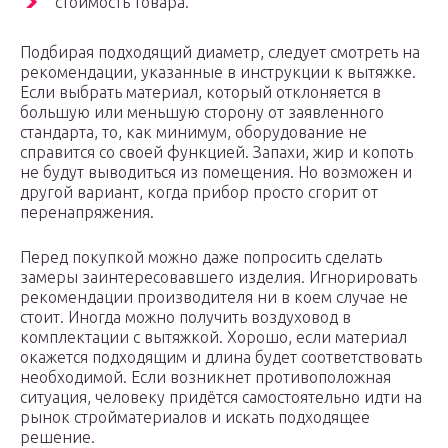
стоимость товара.
Подбирая подходящий диаметр, следует смотреть на
рекомендации, указанные в инструкции к вытяжке.
Если выбрать материал, который отклоняется в
большую или меньшую сторону от заявленного
стандарта, то, как минимум, оборудование не
справится со своей функцией. Запахи, жир и копоть
не будут выводиться из помещения. Но возможен и
другой вариант, когда прибор просто сгорит от
перенапряжения.
Перед покупкой можно даже попросить сделать
замеры заинтересовавшего изделия. Игнорировать
рекомендации производителя ни в коем случае не
стоит. Иногда можно получить воздуховод в
комплектации с вытяжкой. Хорошо, если материал
окажется подходящим и длина будет соответствовать
необходимой. Если возникнет противоположная
ситуация, человеку придётся самостоятельно идти на
рынок стройматериалов и искать подходящее
решение.