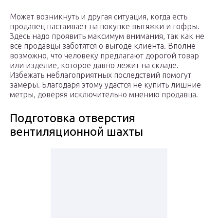
Может возникнуть и другая ситуация, когда есть
продавец настаивает на покупке вытяжки и гофры.
Здесь надо проявить максимум внимания, так как не
все продавцы заботятся о выгоде клиента. Вполне
возможно, что человеку предлагают дорогой товар
или изделие, которое давно лежит на складе.
Избежать неблагоприятных последствий помогут
замеры. Благодаря этому удастся не купить лишние
метры, доверяя исключительно мнению продавца.
Подготовка отверстия
вентиляционной шахты