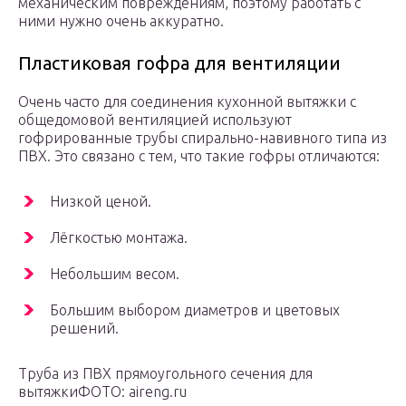
механическим повреждениям, поэтому работать с
ними нужно очень аккуратно.
Пластиковая гофра для вентиляции
Очень часто для соединения кухонной вытяжки с
общедомовой вентиляцией используют
гофрированные трубы спирально-навивного типа из
ПВХ. Это связано с тем, что такие гофры отличаются:
Низкой ценой.
Лёгкостью монтажа.
Небольшим весом.
Большим выбором диаметров и цветовых
решений.
Труба из ПВХ прямоугольного сечения для
вытяжкиФОТО: aireng.ru