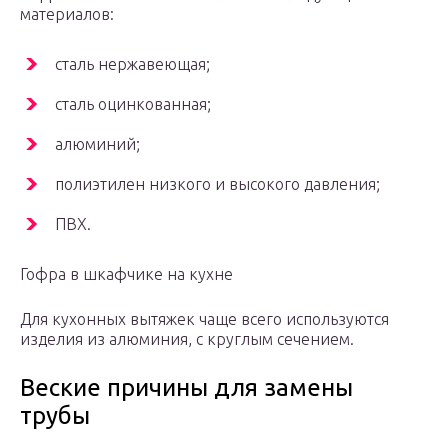
материалов:
сталь нержавеющая;
сталь оцинкованная;
алюминий;
полиэтилен низкого и высокого давления;
ПВХ.
Гофра в шкафчике на кухне
Для кухонных вытяжек чаще всего используются
изделия из алюминия, с круглым сечением.
Веские причины для замены
трубы