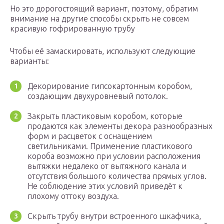
Но это дорогостоящий вариант, поэтому, обратим
внимание на другие способы скрыть не совсем
красивую гофрированную трубу
Чтобы её замаскировать, используют следующие
варианты:
Декорирование гипсокартонным коробом,
создающим двухуровневый потолок.
Закрыть пластиковым коробом, которые
продаются как элементы декора разнообразных
форм и расцветок с оснащением
светильниками. Применение пластикового
короба возможно при условии расположения
вытяжки недалеко от вытяжного канала и
отсутствия большого количества прямых углов.
Не соблюдение этих условий приведёт к
плохому оттоку воздуха.
Скрыть трубу внутри встроенного шкафчика,