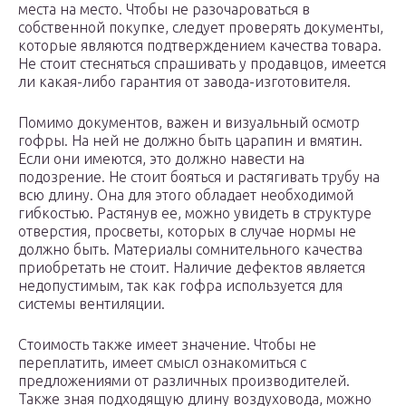
места на место. Чтобы не разочароваться в
собственной покупке, следует проверять документы,
которые являются подтверждением качества товара.
Не стоит стесняться спрашивать у продавцов, имеется
ли какая-либо гарантия от завода-изготовителя.
Помимо документов, важен и визуальный осмотр
гофры. На ней не должно быть царапин и вмятин.
Если они имеются, это должно навести на
подозрение. Не стоит бояться и растягивать трубу на
всю длину. Она для этого обладает необходимой
гибкостью. Растянув ее, можно увидеть в структуре
отверстия, просветы, которых в случае нормы не
должно быть. Материалы сомнительного качества
приобретать не стоит. Наличие дефектов является
недопустимым, так как гофра используется для
системы вентиляции.
Стоимость также имеет значение. Чтобы не
переплатить, имеет смысл ознакомиться с
предложениями от различных производителей.
Также зная подходящую длину воздуховода, можно