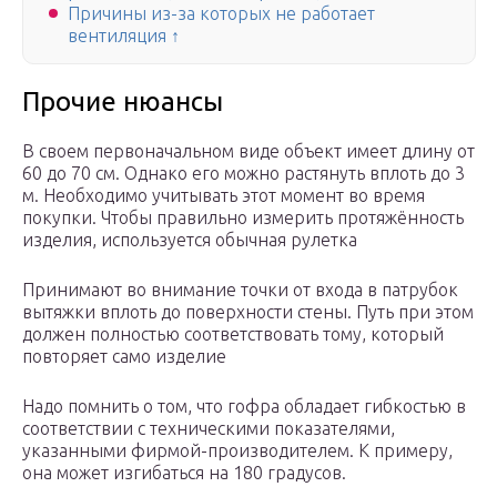
Причины из-за которых не работает
вентиляция ↑
Прочие нюансы
В своем первоначальном виде объект имеет длину от
60 до 70 см. Однако его можно растянуть вплоть до 3
м. Необходимо учитывать этот момент во время
покупки. Чтобы правильно измерить протяжённость
изделия, используется обычная рулетка
Принимают во внимание точки от входа в патрубок
вытяжки вплоть до поверхности стены. Путь при этом
должен полностью соответствовать тому, который
повторяет само изделие
Надо помнить о том, что гофра обладает гибкостью в
соответствии с техническими показателями,
указанными фирмой-производителем. К примеру,
она может изгибаться на 180 градусов.