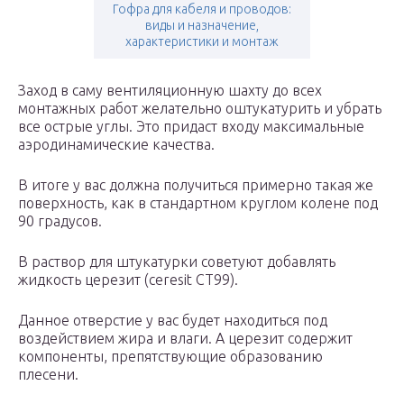
Гофра для кабеля и проводов:
виды и назначение,
характеристики и монтаж
Заход в саму вентиляционную шахту до всех
монтажных работ желательно оштукатурить и убрать
все острые углы. Это придаст входу максимальные
аэродинамические качества.
В итоге у вас должна получиться примерно такая же
поверхность, как в стандартном круглом колене под
90 градусов.
В раствор для штукатурки советуют добавлять
жидкость церезит (ceresit CT99).
Данное отверстие у вас будет находиться под
воздействием жира и влаги. А церезит содержит
компоненты, препятствующие образованию
плесени.