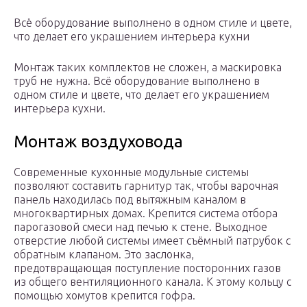
Всё оборудование выполнено в одном стиле и цвете,
что делает его украшением интерьера кухни
Монтаж таких комплектов не сложен, а маскировка
труб не нужна. Всё оборудование выполнено в
одном стиле и цвете, что делает его украшением
интерьера кухни.
Монтаж воздуховода
Современные кухонные модульные системы
позволяют составить гарнитур так, чтобы варочная
панель находилась под вытяжным каналом в
многоквартирных домах. Крепится система отбора
парогазовой смеси над печью к стене. Выходное
отверстие любой системы имеет съёмный патрубок с
обратным клапаном. Это заслонка,
предотвращающая поступление посторонних газов
из общего вентиляционного канала. К этому кольцу с
помощью хомутов крепится гофра.