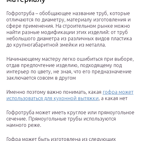
Гофротруба – обобщающее название труб, которые
отличаются по диаметру, материалу изготовления и
сфере применения. На строительном рынке можно
найти разные модификации этих изделий: от труб
небольшого диаметра из различных видов пластика
до крупногабаритной змейки из металла.
Начинающему мастеру легко ошибиться при выборе,
отдав предпочтение изделию, подходящему под
интерьер по цвету, не зная, что его предназначение
заключается совсем в другом
Именно поэтому важно понимать, какая
гофра может
использоваться для кухонной вытяжки
, а какая нет
Гофротруба может иметь круглое или прямоугольное
сечение. Прямоугольные трубы используются
намного реже.
Гофра может быть изготовлена из следующих