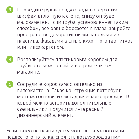
Проведите рукав воздуховода по верхним
шкафам вплотную к стене, снизу он будет
малозаметен. Если труба, установленная таким
способом, все равно бросается в глаза, закройте
пространство декоративными панелями из
пластика, фасадами в стиле кухонного гарнитура
или гипсокартоном.
Воспользуйтесь пластиковым коробом для
трубы, его можно найти в строительном
магазине.
Соорудите короб самостоятельно из
гипсокартона. Такая конструкция потребует
монтажа основы из металлического профиля. В
короб можно встроить дополнительные
светильники, получится интересный
дизайнерский элемент.
Если на кухне планируется монтаж натяжного или
подвесного потолка, спрятать воздуховод за ним