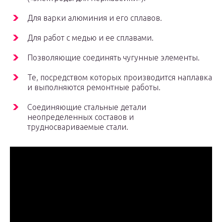
Для варки алюминия и его сплавов.
Для работ с медью и ее сплавами.
Позволяющие соединять чугунные элементы.
Те, посредством которых производится наплавка
и выполняются ремонтные работы.
Соединяющие стальные детали
неопределенных составов и
трудносвариваемые стали.