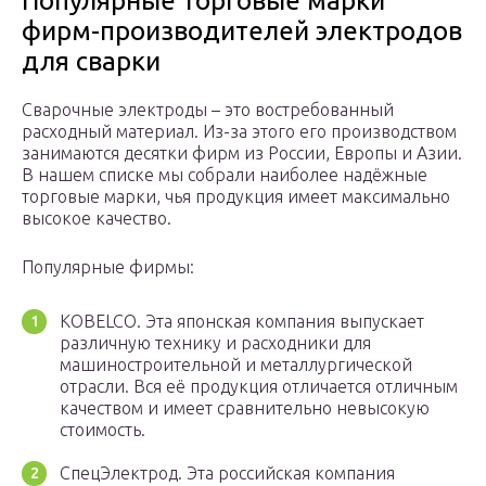
Популярные торговые марки
фирм-производителей электродов
для сварки
Сварочные электроды – это востребованный
расходный материал. Из-за этого его производством
занимаются десятки фирм из России, Европы и Азии.
В нашем списке мы собрали наиболее надёжные
торговые марки, чья продукция имеет максимально
высокое качество.
Популярные фирмы:
KOBELCO. Эта японская компания выпускает
различную технику и расходники для
машиностроительной и металлургической
отрасли. Вся её продукция отличается отличным
качеством и имеет сравнительно невысокую
стоимость.
СпецЭлектрод. Эта российская компания