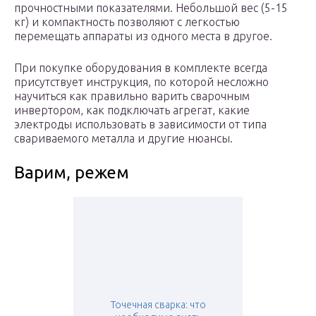
прочностными показателями. Небольшой вес (5-15
кг) и компактность позволяют с легкостью
перемещать аппараты из одного места в другое.
При покупке оборудования в комплекте всегда
присутствует инструкция, по которой несложно
научиться как правильно варить сварочным
инвертором, как подключать агрегат, какие
электроды использовать в зависимости от типа
свариваемого металла и другие нюансы.
Варим, режем
Точечная сварка: что