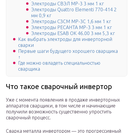
Электроды СВЭЛ МР-3 3 мм 1 кг
Электроды Quattro Elementi 770-414 2
мм 0,9 кг
Электроды СЗСМ МР-3С 1,6 мм 1 кг
Электроды РЕСАНТА МР-3 3 мм 1 кг
Электроды ESAB OK 46.00 3 мм 5,3 кг
Как выбрать электроды для инверторной
сварки
Первые шаги будущего хорошего сварщика
↑
Где можно овладеть специальностью
сварщика
Что такое сварочный инвертор
Уже с момента появления в продаже инверторных
аппаратов сварщики, в том числе и начинающие
получили возможность существенно упростить
сварочный процесс.
Сварка металла инвертором — это прогрессивный