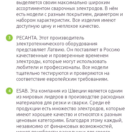
выделяется своим максимально широким
ассортиментом сварочных электродов. В нём
есть модели с разным покрытием, диаметром и
набором характеристик. Все изделия имеют
доступную цену и неплохое качество.
РЕСАНТА. Этот производитель
электротехнического оборудования
представляет Латвию. Он поставляет в Россию
качественные и проверенные временем
электроды, которые могут использовать
любители и профессионалы. Все модели
тщательно тестируются и проверяются на
соответствие европейским требованиям.
ESAB. Эта компания из Швеции является одним
из мировых лидеров в производстве расходных
материалов для резки и сварки. Среди её
продукции есть множество электродов, которые
имеют хорошее качество и относятся к разным
ценовым категориям. Благодаря этому каждый,
независимо от финансовых возможностей,