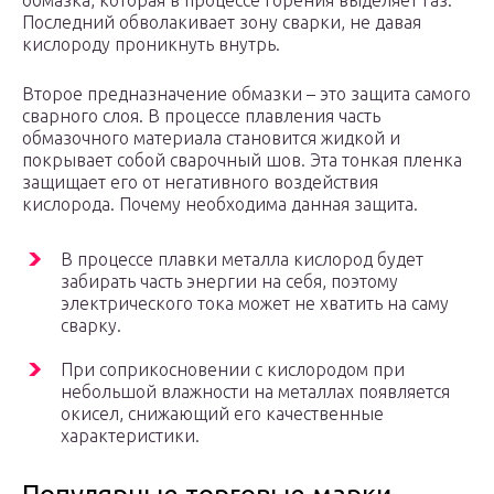
обмазка, которая в процессе горения выделяет газ.
Последний обволакивает зону сварки, не давая
кислороду проникнуть внутрь.
Второе предназначение обмазки – это защита самого
сварного слоя. В процессе плавления часть
обмазочного материала становится жидкой и
покрывает собой сварочный шов. Эта тонкая пленка
защищает его от негативного воздействия
кислорода. Почему необходима данная защита.
В процессе плавки металла кислород будет
забирать часть энергии на себя, поэтому
электрического тока может не хватить на саму
сварку.
При соприкосновении с кислородом при
небольшой влажности на металлах появляется
окисел, снижающий его качественные
характеристики.