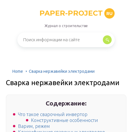
PAPER-PROJECT
RU
Журнал о строительстве
Home
Сварка нержавейки электродами
Сварка нержавейки электродами
Содержание:
Что такое сварочный инвертор
Конструктивные особенности
Варим, режем