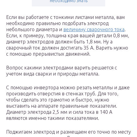
необходимо знать
Если вы работаете с тонкими листами металла, вам
необходимо правильно подобрать электрод
небольшого диаметра и
величину сварочного тока
.
Если, к примеру, толщина края вашей детали 0,8 мм,
диаметр электродов должен быть 1,8 мм. Ну а
сварочный ток должен достигать 35 А. Варить нужно
с помощью прерывистых движений.
Вопрос какими электродами варить решается с
учетом вида сварки и природы металла.
С помощью инвертора можно резать металлы и даже
производить отверстия в стенках труб. Для того,
чтобы сделать это грамотно и быстро, нужно
выставить на аппарате правильные показатели.
Диаметр электрода 2,5 мм и сила тока в 140 А
являются именно такими показателями.
Поджигаем электрод и размещаем его точно по месту