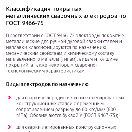
Классификация покрытых
металлических сварочных электродов по
ГОСТ 9466-75
В соответствии с ГОСТ 9466-75 электроды покрытые
металлические для ручной дуговой сварки сталей и
наплавки классифицируются по назначению,
механическим свойствам и химическому составу
наплавленного металла (типам), видам и толщине
покрытий, а также некоторым сварочно-
технологическим характеристикам.
Виды электродов по назначению
для сварки углеродистых и низколегированных
конструкционных сталей с временным
сопротивлением разрыву до 60 кгс/мм² (600
МПа). Обозначаются буквой У (ГОСТ 9467-75);
для сварки легированных конструкционных