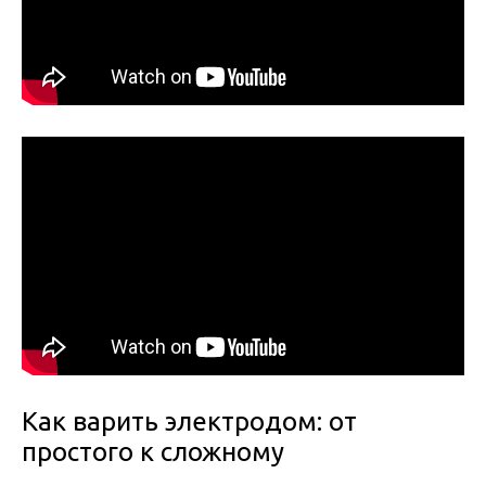
Как варить электродом: от
простого к сложному