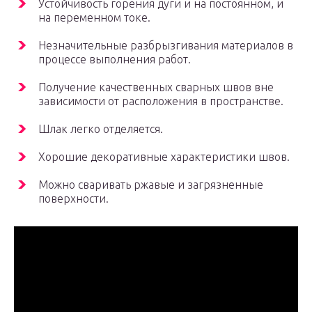
Устойчивость горения дуги и на постоянном, и
на переменном токе.
Незначительные разбрызгивания материалов в
процессе выполнения работ.
Получение качественных сварных швов вне
зависимости от расположения в пространстве.
Шлак легко отделяется.
Хорошие декоративные характеристики швов.
Можно сваривать ржавые и загрязненные
поверхности.