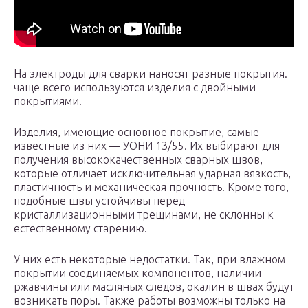
На электроды для сварки наносят разные покрытия.
чаще всего используются изделия с двойными
покрытиями.
Изделия, имеющие основное покрытие, самые
известные из них — УОНИ 13/55. Их выбирают для
получения высококачественных сварных швов,
которые отличает исключительная ударная вязкость,
пластичность и механическая прочность. Кроме того,
подобные швы устойчивы перед
кристаллизационными трещинами, не склонны к
естественному старению.
У них есть некоторые недостатки. Так, при влажном
покрытии соединяемых компонентов, наличии
ржавчины или масляных следов, окалин в швах будут
возникать поры. Также работы возможны только на