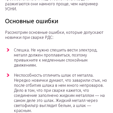
разжигаются они намного проще, чем например
УОНИ.
Основные ошибки
Рассмотрим основные ошибки, которые допускают
новички при сварке РДС:
Спешка. Не нужно спешить вести электрод,
металл должен проплавиться, поэтому
привыкните к медленным спокойным
движениям.
Неспособность отличить шлак от металла.
Нередко новички думают, что заварили стык, но
после отбития шлака в нем много непроваров.
Дело в том, что при сварке кажется, что
соединение заполнено жидким металлом — на
самом деле это шлак. Жидкий металл через
светофильтр выглядит белым, а шлак —
красным.