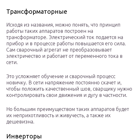
Трансформаторные
Исходя из названия, можно понять, что принцип
работы таких аппаратов построен на
трансформаторе. Электрический ток подается на
прибор и в процессе работы повышается его сила.
Сам сварочный агрегат не преобразовывает
электричество и работает от переменного тока в
сети.
Это усложняет обучение и сварочный процесс
новичку. В сети напряжение постоянно скачет и,
чтобы положить качественный шов, сварщику нужно
контролировать свои движения и дугу в частности.
Но большим преимуществом таких аппаратов будет
их неприхотливость и живучесть, а также их
дешевизна.
Инверторы