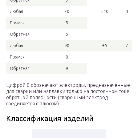
Обратная
3
Любая
70
±10
4
Прямая
5
Обратная
6
Любая
90
±5
7
Прямая
8
Обратная
9
Цифрой 0 обозначают электроды, предназначенные
для сварки или наплавки только на постоянном токе
обратной полярности (сварочный электрод
соединяется с плюсом).
Классификация изделий