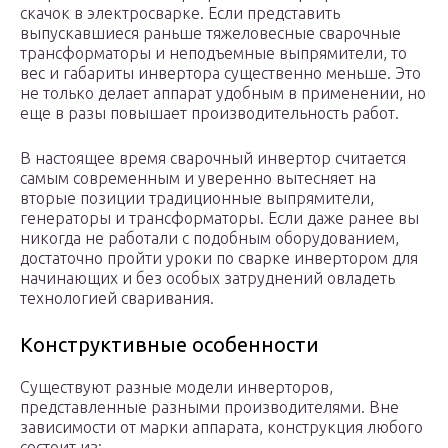
скачок в электросварке. Если представить
выпускавшиеся раньше тяжеловесные сварочные
трансформаторы и неподъемные выпрямители, то
вес и габариты инвертора существенно меньше. Это
не только делает аппарат удобным в применении, но
еще в разы повышает производительность работ.
В настоящее время сварочный инвертор считается
самым современным и уверенно вытесняет на
вторые позиции традиционные выпрямители,
генераторы и трансформаторы. Если даже ранее вы
никогда не работали с подобным оборудованием,
достаточно пройти уроки по сварке инвертором для
начинающих и без особых затруднений овладеть
технологией сваривания.
Конструктивные особенности
Существуют разные модели инверторов,
представленные разными производителями. Вне
зависимости от марки аппарата, конструкция любого
состоит из: