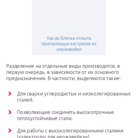
Как до блеска отмыть
пригоревшую кастрюлю из
нержавейки
Разделение на отдельные виды производится, в
первую очередь, в зависимости от их основного
предназначения. В частности, выделяются такие:
Для сварки углеродистых и низколегированных
сталей.
Позволяющие соединять высокопрочные
теплоустойчивые стали.
Для работы с высоколегированными сталями
(«электроды для нержавейки»).