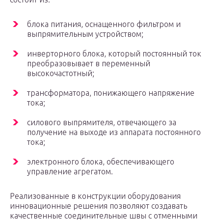
блока питания, оснащенного фильтром и
выпрямительным устройством;
инверторного блока, который постоянный ток
преобразовывает в переменный
высокочастотный;
трансформатора, понижающего напряжение
тока;
силового выпрямителя, отвечающего за
получение на выходе из аппарата постоянного
тока;
электронного блока, обеспечивающего
управление агрегатом.
Реализованные в конструкции оборудования
инновационные решения позволяют создавать
качественные соединительные швы с отменными