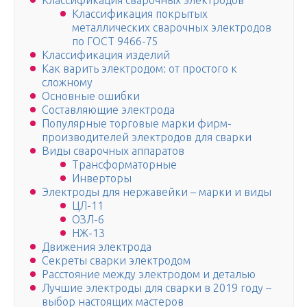
Классификация сварочных электродов
Классификация покрытых
металлических сварочных электродов
по ГОСТ 9466-75
Классификация изделий
Как варить электродом: от простого к
сложному
Основные ошибки
Составляющие электрода
Популярные торговые марки фирм-
производителей электродов для сварки
Виды сварочных аппаратов
Трансформаторные
Инверторы
Электроды для нержавейки – марки и виды
ЦЛ-11
ОЗЛ-6
НЖ-13
Движения электрода
Секреты сварки электродом
Расстояние между электродом и деталью
Лучшие электроды для сварки в 2019 году –
выбор настоящих мастеров