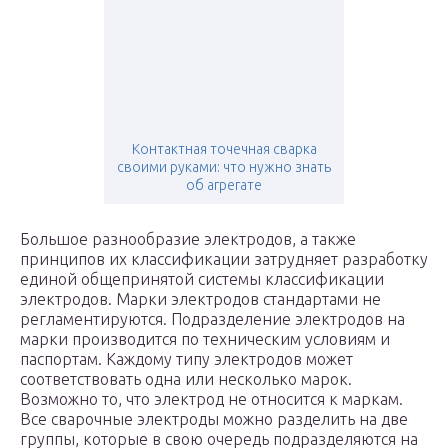
Контактная точечная сварка
своими руками: что нужно знать
об агрегате
Большое разнообразие электродов, а также
принципов их классификации затрудняет разработку
единой общепринятой системы классификации
электродов. Марки электродов стандартами не
регламентируются. Подразделение электродов на
марки производится по техническим условиям и
паспортам. Каждому типу электродов может
соответствовать одна или несколько марок.
Возможно то, что электрод не относится к маркам.
Все сварочные электроды можно разделить на две
группы, которые в свою очередь подразделяются на