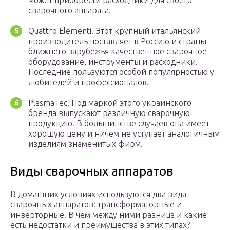
может приобрести расходники для своего
сварочного аппарата.
Quattro Elementi. Этот крупный итальянский
производитель поставляет в Россию и страны
ближнего зарубежья качественное сварочное
оборудование, инструменты и расходники.
Последние пользуются особой популярностью у
любителей и профессионалов.
PlasmaTec. Под маркой этого украинского
бренда выпускают различную сварочную
продукцию. В большинстве случаев она имеет
хорошую цену и ничем не уступает аналогичным
изделиям знаменитых фирм.
Виды сварочных аппаратов
В домашних условиях используются два вида
сварочных аппаратов: трансформаторные и
инверторные. В чем между ними разница и какие
есть недостатки и преимущества в этих типах?