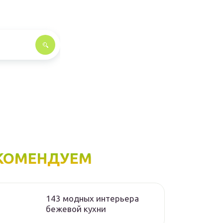
КОМЕНДУЕМ
143 модных интерьера
бежевой кухни