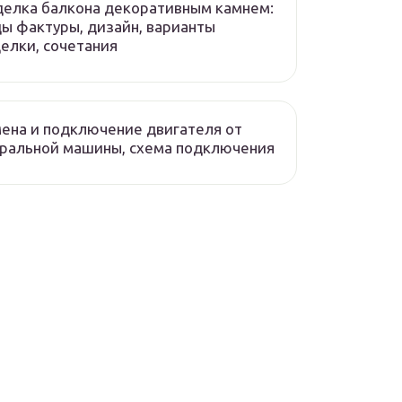
елка балкона декоративным камнем:
ы фактуры, дизайн, варианты
елки, сочетания
ена и подключение двигателя от
ральной машины, схема подключения