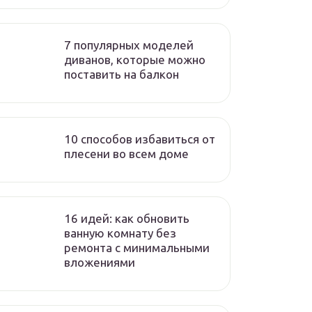
7 популярных моделей
диванов, которые можно
поставить на балкон
10 способов избавиться от
плесени во всем доме
16 идей: как обновить
ванную комнату без
ремонта с минимальными
вложениями