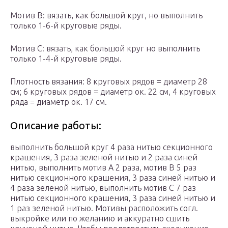
Мотив В: вязать, как большой круг, но выполнить
только 1-6-й круговые ряды.
Мотив С: вязать, как большой круг но выполнить
только 1-4-й круговые ряды.
Плотность вязания: 8 круговых рядов = диаметр 28
см; 6 круговых рядов = диаметр ок. 22 см, 4 круговых
ряда = диаметр ок. 17 см.
Описание работы:
выполнить большой круг 4 раза нитью секционного
крашения, 3 раза зеленой нитью и 2 раза синей
нитью, выполнить мотив А 2 раза, мотив В 5 раз
нитью секционного крашения, 3 раза синей нитью и
4 раза зеленой нитью, выполнить мотив С 7 раз
нитью секционного крашения, 3 раза синей нитью и
1 раз зеленой нитью. Мотивы расположить согл.
выкройке или по желанию и аккуратно сшить