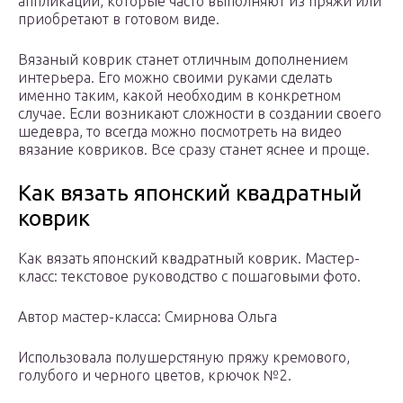
аппликации, которые часто выполняют из пряжи или
приобретают в готовом виде.
Вязаный коврик станет отличным дополнением
интерьера. Его можно своими руками сделать
именно таким, какой необходим в конкретном
случае. Если возникают сложности в создании своего
шедевра, то всегда можно посмотреть на видео
вязание ковриков. Все сразу станет яснее и проще.
Как вязать японский квадратный
коврик
Как вязать японский квадратный коврик. Мастер-
класс: текстовое руководство с пошаговыми фото.
Автор мастер-класса: Смирнова Ольга
Использовала полушерстяную пряжу кремового,
голубого и черного цветов, крючок №2.