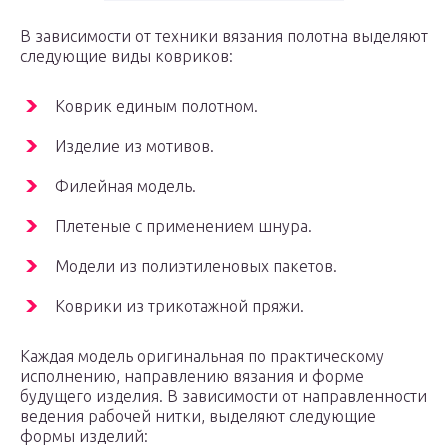
В зависимости от техники вязания полотна выделяют
следующие виды ковриков:
Коврик единым полотном.
Изделие из мотивов.
Филейная модель.
Плетеные с применением шнура.
Модели из полиэтиленовых пакетов.
Коврики из трикотажной пряжи.
Каждая модель оригинальная по практическому
исполнению, направлению вязания и форме
будущего изделия. В зависимости от направленности
ведения рабочей нитки, выделяют следующие
формы изделий: