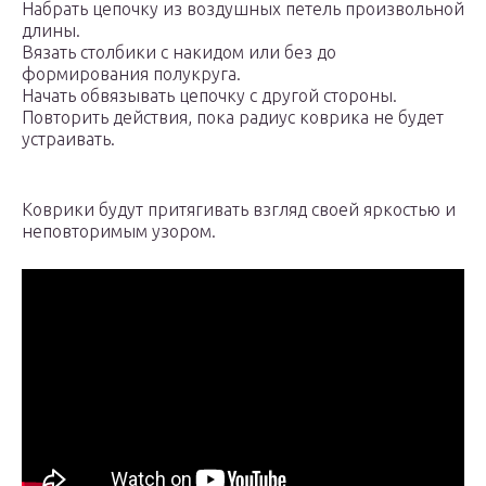
Набрать цепочку из воздушных петель произвольной
длины.
Вязать столбики с накидом или без до
формирования полукруга.
Начать обвязывать цепочку с другой стороны.
Повторить действия, пока радиус коврика не будет
устраивать.
Коврики будут притягивать взгляд своей яркостью и
неповторимым узором.