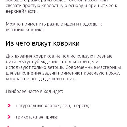
связать простую квадратную основу и пришить ее к
верхней части.
Можно применить разные идеи и подходы к
вязанию коврика.
Из чего вяжут коврики
Для вязания ковриков на пол используют разные
нити. Бытует убеждение, что для этой цели
используют только ветошь. Современные мастерицы
для выполнения задачи применяют красивую пряжу,
которая не всегда дёшево стоит.
Наиболее часто в ход идет:
натуральные хлопок, лен, шерсть;
трикотажная пряжа;