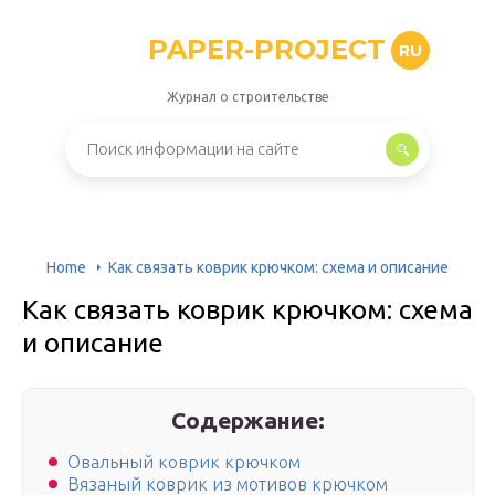
PAPER-PROJECT
RU
Журнал о строительстве
Home
Как связать коврик крючком: схема и описание
Как связать коврик крючком: схема
и описание
Содержание:
Овальный коврик крючком
Вязаный коврик из мотивов крючком