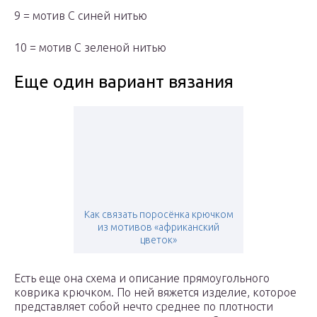
9 = мотив С синей нитью
10 = мотив С зеленой нитью
Еще один вариант вязания
Как связать поросёнка крючком
из мотивов «африканский
цветок»
Есть еще она схема и описание прямоугольного
коврика крючком. По ней вяжется изделие, которое
представляет собой нечто среднее по плотности