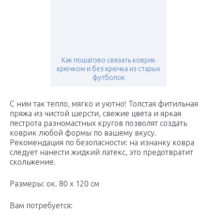
Как пошагово связать коврик
крючком и без крючка из старых
футболок
С ним так тепло, мягко и уютно! Толстая фитильная
пряжа из чистой шерсти, свежие цвета и яркая
пестрота разномастных кругов позволят создать
коврик любой формы по вашему вкусу.
Рекомендация по безопасности: на изнанку ковра
следует нанести жидкий латекс, это предотвратит
скольжение.
Размеры: ок. 80 х 120 см
Вам потребуется: