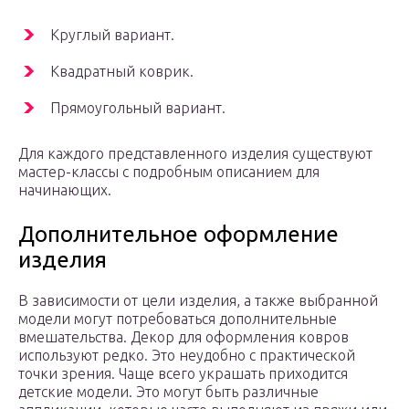
Круглый вариант.
Квадратный коврик.
Прямоугольный вариант.
Для каждого представленного изделия существуют
мастер-классы с подробным описанием для
начинающих.
Дополнительное оформление
изделия
В зависимости от цели изделия, а также выбранной
модели могут потребоваться дополнительные
вмешательства. Декор для оформления ковров
используют редко. Это неудобно с практической
точки зрения. Чаще всего украшать приходится
детские модели. Это могут быть различные