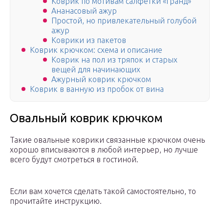
Коврик по мотивам салфетки «Гранд»
Ананасовый ажур
Простой, но привлекательный голубой
ажур
Коврики из пакетов
Коврик крючком: схема и описание
Коврик на пол из тряпок и старых
вещей для начинающих
Ажурный коврик крючком
Коврик в ванную из пробок от вина
Овальный коврик крючком
Такие овальные коврики связанные крючком очень
хорошо вписываются в любой интерьер, но лучше
всего будут смотреться в гостиной.
Если вам хочется сделать такой самостоятельно, то
прочитайте инструкцию.