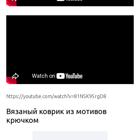
https://youtube.com/watch?v=81NSK95rgD8
Вязаный коврик из мотивов
крючком