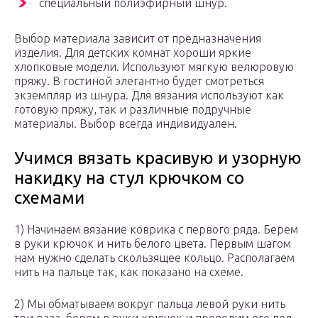
специальный полиэфирный шнур.
Выбор материала зависит от предназначения
изделия. Для детских комнат хороши яркие
хлопковые модели. Используют мягкую велюровую
пряжу. В гостиной элегантно будет смотреться
экземпляр из шнура. Для вязания используют как
готовую пряжу, так и различные подручные
материалы. Выбор всегда индивидуален.
Учимся вязать красивую и узорную
накидку на стул крючком со
схемами
1) Начинаем вязание коврика с первого ряда. Берем
в руки крючок и нить белого цвета. Первым шагом
нам нужно сделать скользящее кольцо. Располагаем
нить на пальце так, как показано на схеме.
2) Мы обматываем вокруг пальца левой руки нить