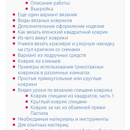
Описание работы:
Выкройка
Еще один вариант вязания
Виды вязаных ковриков
Дополнительное оформление изделия
Как вязать японский квадратный коврик
Из чего вяжут коврики
Учимся вязать красивую и узорную накидку
на стул крючком со схемами
Вариант из подручных средств
Коврик из клиньев
Примеры использования трикотажных
ковриков в различных комнатах
Простые прямоугольные или круглые
коврики
Видео уроки по вязанию спицами коврика
Коврик спицами из квадратов, часть 1
Круглый коврик спицами
Коврик за час из объемной пряжи
Пастила
Необходимые материалы и инструменты
Для опытных мастериц