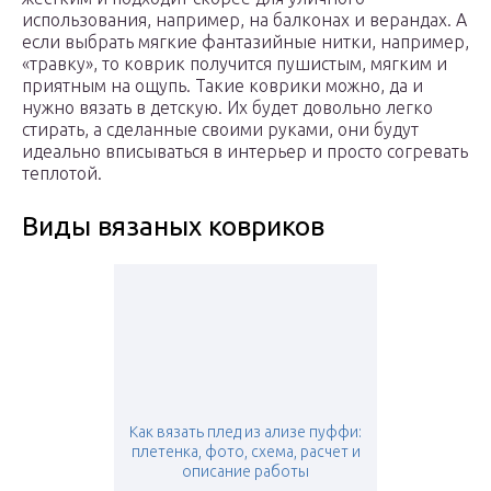
использования, например, на балконах и верандах. А
если выбрать мягкие фантазийные нитки, например,
«травку», то коврик получится пушистым, мягким и
приятным на ощупь. Такие коврики можно, да и
нужно вязать в детскую. Их будет довольно легко
стирать, а сделанные своими руками, они будут
идеально вписываться в интерьер и просто согревать
теплотой.
Виды вязаных ковриков
Как вязать плед из ализе пуффи:
плетенка, фото, схема, расчет и
описание работы