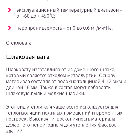
эксплуатационный температурный диапазон –
от -60 до + 450°C;
паропроницаемость – от 0 до 0,6 мг/мч*Па.
Стекловата
Шлаковая вата
Шлаковату изготавливают из доменного шлака,
который является отходом металлургии. Основу
материала составляют волокна толщиной 4-12 мкм и
длиной 16 мм. Также в состав могут добавлять
шлаковую пыль и мелкие шарики.
Этот вид утеплителя чаше всего используется для
теплоизоляции нежилых помещений и временных
построек. Высокая гигроскопичность материала
делает его непригодным для утепления фасадов
зданий.