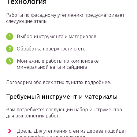
Технология
Работы по фасадному утеплению предусматривает
следующие этапы:
Выбор инструмента и материалов.
Обработка поверхности стен.
Монтажные работы по компоновке
минеральной ваты и сайдинга.
Поговорим обо всех этих пунктах подробнее.
Требуемый инструмент и материалы
Вам потребуется следующий набор инструментов
для выполнения работ:
Дрель. Для утепления стен из дерева подойдет