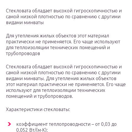
Стекловата обладает высокой гигроскопичностью и
самой низкой плотностью по сравнению с другими
видами минваты
Для утепления жилых объектов этот материал
практически не применяется. Его чаще используют
для теплоизоляции технических помещений и
трубопроводов
Стекловата обладает высокой гигроскопичностью и
самой низкой плотностью по сравнению с другими
видами минваты. Для утепления жилых объектов
этот материал практически не применяется. Его чаще
используют для теплоизоляции технических
помещений и трубопроводов.
Характеристики стекловаты:
коэффициент теплопроводности – от 0,03 до
0,052 Вт/(м·K);