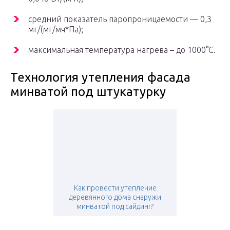
средний показатель паропроницаемости — 0,3
мг/(мг/мч*Па);
максимальная температура нагрева – до 1000°C.
Технология утепления фасада
минватой под штукатурку
Как провести утепление
деревянного дома снаружи
минватой под сайдинг?