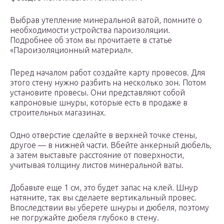
Выбрав утепление минеральной ватой, помните о
необходимости устройства пароизоляции.
Подробнее об этом вы прочитаете в статье
«Пароизоляционный материал».
Перед началом работ создайте карту провесов. Для
этого стену нужно разбить на несколько зон. Потом
установите провесы. Они представляют собой
капроновые шнуры, которые есть в продаже в
строительных магазинах.
Одно отверстие сделайте в верхней точке стены,
другое — в нижней части. Вбейте анкерный дюбель,
а затем выставьте расстояние от поверхности,
учитывая толщину листов минеральной ваты.
Добавьте еще 1 см, это будет запас на клей. Шнур
натяните, так вы сделаете вертикальный провес.
Впоследствии вы уберете шнуры и дюбеля, поэтому
не погружайте дюбеля глубоко в стену.