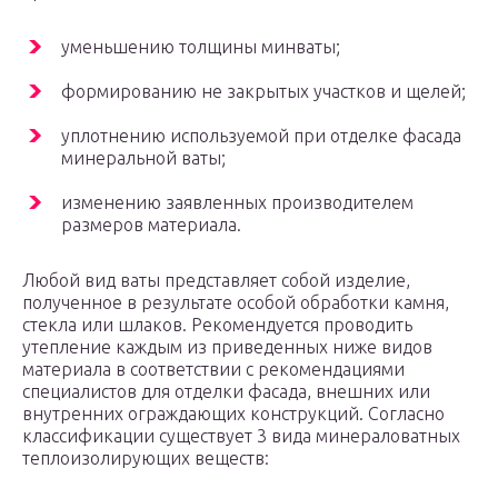
уменьшению толщины минваты;
формированию не закрытых участков и щелей;
уплотнению используемой при отделке фасада
минеральной ваты;
изменению заявленных производителем
размеров материала.
Любой вид ваты представляет собой изделие,
полученное в результате особой обработки камня,
стекла или шлаков. Рекомендуется проводить
утепление каждым из приведенных ниже видов
материала в соответствии с рекомендациями
специалистов для отделки фасада, внешних или
внутренних ограждающих конструкций. Согласно
классификации существует 3 вида минераловатных
теплоизолирующих веществ: