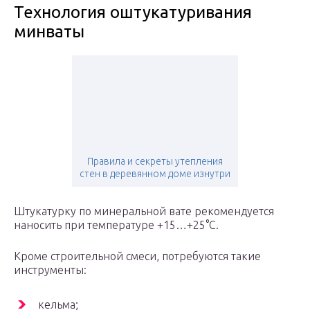
Технология оштукатуривания
минваты
Правила и секреты утепления
стен в деревянном доме изнутри
Штукатурку по минеральной вате рекомендуется
наносить при температуре +15…+25°C.
Кроме строительной смеси, потребуются такие
инструменты:
кельма;