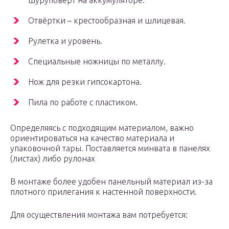
шуруповёрт на аккумуляторе.
Отвёртки – крестообразная и шлицевая.
Рулетка и уровень.
Специальные ножницы по металлу.
Нож для резки гипсокартона.
Пила по работе с пластиком.
Определяясь с подходящим материалом, важно
ориентироваться на качество материала и
упаковочной тары. Поставляется минвата в панелях
(листах) либо рулонах
В монтаже более удобен панельный материал из-за
плотного прилегания к настенной поверхности.
Для осуществления монтажа вам потребуется: