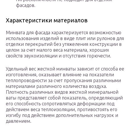
фасадов.
Характеристики материалов
Минвата для фасада характеризуется возможностью
использования изделий в виде плит или рулонов для
отделки перекрытий без утяжеления конструкции в
целом за счет малого веса материала, хороших
свойств звукоизоляции и отсутствия горючести.
Удельный вес жесткой минваты зависит от способа ее
изготовления, оказывает влияние на показатели
теплопроводности за счет пропускания различными
материалами различного количества воздуха.
Плотность различных видов жесткой минеральной
ваты представляет собой показатель, определяющий
его способность сопротивляться деформации под
действием веса теплоизоляции, противостоять его
изгибу под действием дополнительных нагрузок и
давлением.