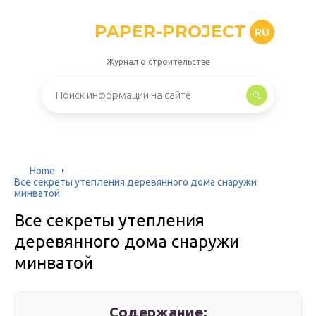
PAPER-PROJECT
RU
Журнал о строительстве
Home
Все секреты утепления деревянного дома снаружи
минватой
Все секреты утепления
деревянного дома снаружи
минватой
Содержание: