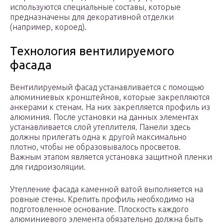
используются специальные составы, которые
предназначены для декоративной отделки
(например, короед).
Технология вентилируемого
фасада
Вентилируемый фасад устанавливается с помощью
алюминиевых кронштейнов, которые закрепляются
анкерами к стенам. На них закрепляется профиль из
алюминия. После установки на данных элементах
устанавливается слой утеплителя. Панели здесь
должны прилегать одна к другой максимально
плотно, чтобы не образовывалось просветов.
Важным этапом является установка защитной пленки
для гидроизоляции.
Утепление фасада каменной ватой выполняется на
ровные стены. Крепить профиль необходимо на
подготовленное основание. Плоскость каждого
алюминиевого элемента обязательно должна быть