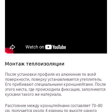
Монтаж теплоизоляции
После установки профиля из алюминия по всей
поверхности, поверху устанавливается утеплитель.
Его прибивают специальными кроншнейтами. После
этого места, где происходила фиксация, заполняются
кусками такого же материала.
Расстояние между кронштейнами составляет 70–80
см. получается около 4 единиц по высоте одного