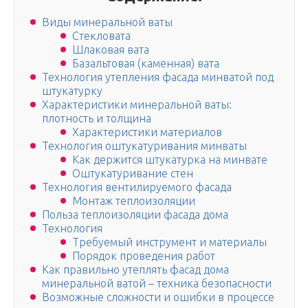
Виды минеральной ваты
Стекловата
Шлаковая вата
Базальтовая (каменная) вата
Технология утепления фасада минватой под
штукатурку
Характеристики минеральной ваты:
плотность и толщина
Характеристики материалов
Технология оштукатуривания минваты
Как держится штукатурка на минвате
Оштукатуривание стен
Технология вентилируемого фасада
Монтаж теплоизоляции
Польза теплоизоляции фасада дома
Технология
Требуемый инструмент и материалы
Порядок проведения работ
Как правильно утеплять фасад дома
минеральной ватой – техника безопасности
Возможные сложности и ошибки в процессе