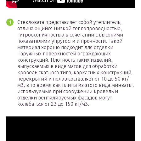
Стекловата представляет собой утеплитель,
отличающийся низкой теплопроводностью,
гигроскопичностью в сочетании с высокими
показателями упругости и прочности. Такой
материал хорошо подходит для отделки
наружных поверхностей ограждающих
конструкций. Плотность таких изделий,
выпускаемых в виде матов для обработки
кровель скатного типа, каркасных конструкций,
перекрытий и полов составляет от 10 до 50 кг/
м3, в то время как плиты из этого вида минваты,
используемые при сооружении кровель и
отделки вентилируемых фасадов могут
колебаться от 23 до 150 кг/м3.