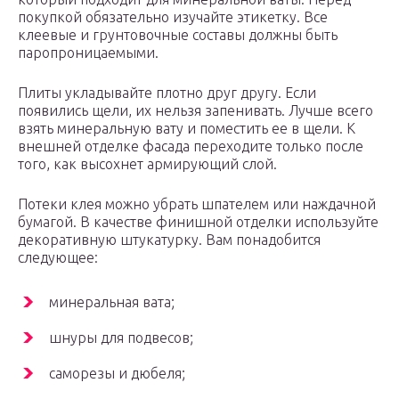
покупкой обязательно изучайте этикетку. Все
клеевые и грунтовочные составы должны быть
паропроницаемыми.
Плиты укладывайте плотно друг другу. Если
появились щели, их нельзя запенивать. Лучше всего
взять минеральную вату и поместить ее в щели. К
внешней отделке фасада переходите только после
того, как высохнет армирующий слой.
Потеки клея можно убрать шпателем или наждачной
бумагой. В качестве финишной отделки используйте
декоративную штукатурку. Вам понадобится
следующее:
минеральная вата;
шнуры для подвесов;
саморезы и дюбеля;