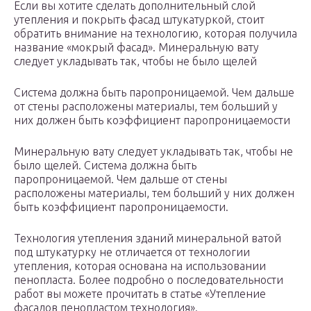
Если вы хотите сделать дополнительный слой
утепления и покрыть фасад штукатуркой, стоит
обратить внимание на технологию, которая получила
название «мокрый фасад». Минеральную вату
следует укладывать так, чтобы не было щелей
Система должна быть паропроницаемой. Чем дальше
от стены расположены материалы, тем больший у
них должен быть коэффициент паропроницаемости
Минеральную вату следует укладывать так, чтобы не
было щелей. Система должна быть
паропроницаемой. Чем дальше от стены
расположены материалы, тем больший у них должен
быть коэффициент паропроницаемости.
Технология утепления зданий минеральной ватой
под штукатурку не отличается от технологии
утепления, которая основана на использовании
пенопласта. Более подробно о последовательности
работ вы можете прочитать в статье «Утепление
фасадов пенопластом технология».