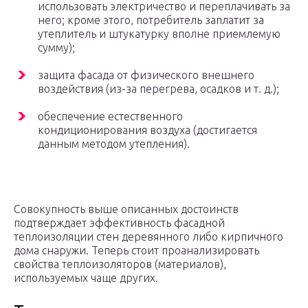
использовать электричество и переплачивать за
него; кроме этого, потребитель заплатит за
утеплитель и штукатурку вполне приемлемую
сумму);
защита фасада от физического внешнего
воздействия (из-за перегрева, осадков и т. д.);
обеспечение естественного
кондиционирования воздуха (достигается
данным методом утепления).
Совокупность выше описанных достоинств
подтверждает эффективность фасадной
теплоизоляции стен деревянного либо кирпичного
дома снаружи. Теперь стоит проанализировать
свойства теплоизоляторов (материалов),
используемых чаще других.