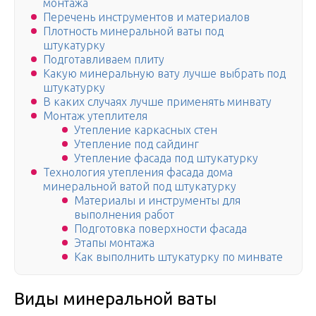
монтажа
Перечень инструментов и материалов
Плотность минеральной ваты под
штукатурку
Подготавливаем плиту
Какую минеральную вату лучше выбрать под
штукатурку
В каких случаях лучше применять минвату
Монтаж утеплителя
Утепление каркасных стен
Утепление под сайдинг
Утепление фасада под штукатурку
Технология утепления фасада дома
минеральной ватой под штукатурку
Материалы и инструменты для
выполнения работ
Подготовка поверхности фасада
Этапы монтажа
Как выполнить штукатурку по минвате
Виды минеральной ваты