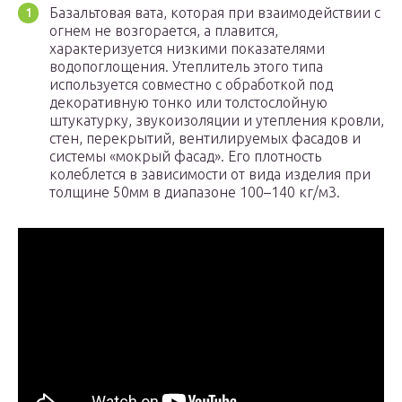
Базальтовая вата, которая при взаимодействии с
огнем не возгорается, а плавится,
характеризуется низкими показателями
водопоглощения. Утеплитель этого типа
используется совместно с обработкой под
декоративную тонко или толстослойную
штукатурку, звукоизоляции и утепления кровли,
стен, перекрытий, вентилируемых фасадов и
системы «мокрый фасад». Его плотность
колеблется в зависимости от вида изделия при
толщине 50мм в диапазоне 100–140 кг/м3.