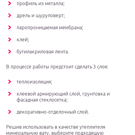
профиль из металла;
дрель и шуруповерт;
паропроницаемая мембрана;
клей;
бутилакриловая лента.
В процессе работы предстоит сделать 3 слоя:
теплоизоляция;
клеевой армирующий слой, грунтовка и
фасадная стеклосетка;
декоративно-отделочный слой.
Решив использовать в качестве утеплителя
минеральную вату, выберите подходящую