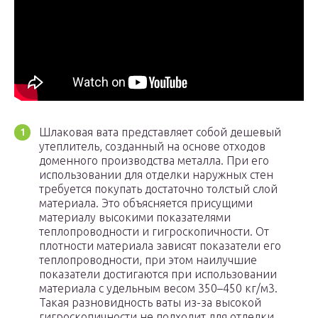
Шлаковая вата представляет собой дешевый
утеплитель, созданный на основе отходов
доменного производства металла. При его
использовании для отделки наружных стен
требуется покупать достаточно толстый слой
материала. Это объясняется присущими
материалу высокими показателями
теплопроводности и гигроскопичности. От
плотности материала зависят показатели его
теплопроводности, при этом наилучшие
показатели достигаются при использовании
материала с удельным весом 350–450 кг/м3.
Такая разновидность ваты из-за высокой
гигроскопичности не подходит для отделки