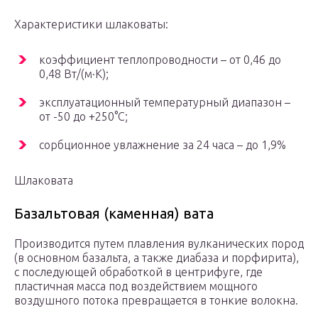
Характеристики шлаковаты:
коэффициент теплопроводности – от 0,46 до
0,48 Вт/(м·K);
эксплуатационный температурный диапазон –
от -50 до +250°C;
сорбционное увлажнение за 24 часа – до 1,9%
Шлаковата
Базальтовая (каменная) вата
Производится путем плавления вулканических пород
(в основном базальта, а также диабаза и порфирита),
с последующей обработкой в центрифуге, где
пластичная масса под воздействием мощного
воздушного потока превращается в тонкие волокна.