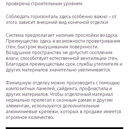
проверена строительным уровнем
Соблюдать горизонталь здесь особенно важно – от
этого зависит внешний вид конечной отделки
Система предполагает наличие прослойки воздуха.
Преимущество здесь в возможности проветривания
стен, быстром высушивании поверхности.
Воздушное пространство не допустит скопления
влаги, способствует естественной вентиляции стен.
Благодаря преимуществам срок службы утеплителя и
других материалов значительно увеличивается.
Финишную отделку можно производить с помощью
композитных панелей, сайдинга, профнастила и
других материалов. Чтобы отделочный материал
нормально прилегал к оконным рамам и другим
элементам, используются дополнительные
алюминиевые крепежи, которых в продаже имеется
огромное количество.