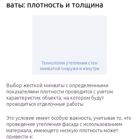
ваты: плотность и толщина
Технология утепления стен
минватой снаружи и изнутри
Выбор жесткой минваты с определенными
показателями плотности проводится с учетом
характеристик объекта, на котором будут
проводиться отделочные работы
Это условие имеет особую важность, учитывая то, что
проведение утепления фасада с использованием
материала, имеющего низкую плотность может
привести к: