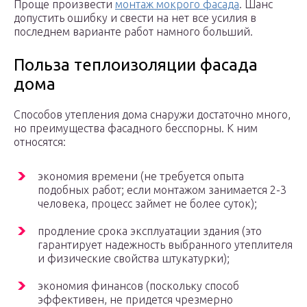
Проще произвести
монтаж мокрого фасада
. Шанс
допустить ошибку и свести на нет все усилия в
последнем варианте работ намного больший.
Польза теплоизоляции фасада
дома
Способов утепления дома снаружи достаточно много,
но преимущества фасадного бесспорны. К ним
относятся:
экономия времени (не требуется опыта
подобных работ; если монтажом занимается 2-3
человека, процесс займет не более суток);
продление срока эксплуатации здания (это
гарантирует надежность выбранного утеплителя
и физические свойства штукатурки);
экономия финансов (поскольку способ
эффективен, не придется чрезмерно