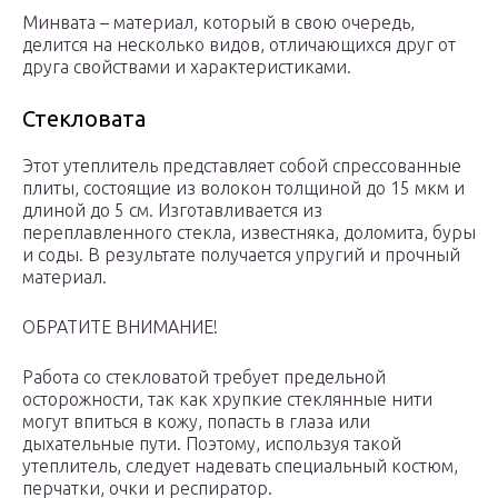
Минвата – материал, который в свою очередь,
делится на несколько видов, отличающихся друг от
друга свойствами и характеристиками.
Стекловата
Этот утеплитель представляет собой спрессованные
плиты, состоящие из волокон толщиной до 15 мкм и
длиной до 5 см. Изготавливается из
переплавленного стекла, известняка, доломита, буры
и соды. В результате получается упругий и прочный
материал.
ОБРАТИТЕ ВНИМАНИЕ!
Работа со стекловатой требует предельной
осторожности, так как хрупкие стеклянные нити
могут впиться в кожу, попасть в глаза или
дыхательные пути. Поэтому, используя такой
утеплитель, следует надевать специальный костюм,
перчатки, очки и респиратор.