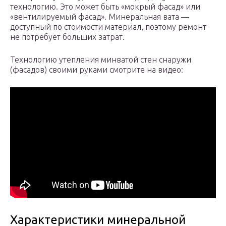
технологию. Это может быть «мокрый фасад» или
«вентилируемый фасад». Минеральная вата —
доступный по стоимости материал, поэтому ремонт
не потребует больших затрат.
Технологию утепления минватой стен снаружи
(фасадов) своими руками смотрите на видео:
Характеристики минеральной