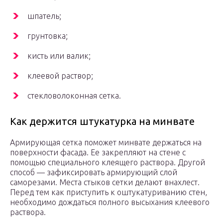
шпатель;
грунтовка;
кисть или валик;
клеевой раствор;
стекловолоконная сетка.
Как держится штукатурка на минвате
Армирующая сетка поможет минвате держаться на
поверхности фасада. Ее закрепляют на стене с
помощью специального клеящего раствора. Другой
способ — зафиксировать армирующий слой
саморезами. Места стыков сетки делают внахлест.
Перед тем как приступить к оштукатуриванию стен,
необходимо дождаться полного высыхания клеевого
раствора.