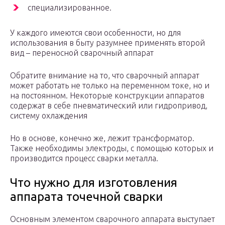
специализированное.
У каждого имеются свои особенности, но для
использования в быту разумнее применять второй
вид – переносной сварочный аппарат
Обратите внимание на то, что сварочный аппарат
может работать не только на переменном токе, но и
на постоянном. Некоторые конструкции аппаратов
содержат в себе пневматический или гидропривод,
систему охлаждения
Но в основе, конечно же, лежит трансформатор.
Также необходимы электроды, с помощью которых и
производится процесс сварки металла.
Что нужно для изготовления
аппарата точечной сварки
Основным элементом сварочного аппарата выступает