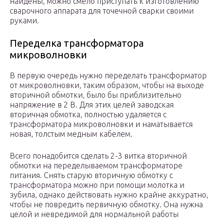
найдены, можно смело приступать к изготовлению
сварочного аппарата для точечной сварки своими
руками.
Переделка трансформатора
микроволновки
В первую очередь нужно переделать трансформатор
от микроволновки, таким образом, чтобы на выходе
вторичной обмотки, было бы приблизительно
напряжение в 2 В. Для этих целей заводская
вторичная обмотка, полностью удаляется с
трансформатора микроволновки и наматывается
новая, толстым медным кабелем.
Всего понадобится сделать 2-3 витка вторичной
обмотки на переделываемом трансформаторе
питания. Снять старую вторичную обмотку с
трансформатора можно при помощи молотка и
зубила, однако действовать нужно крайне аккуратно,
чтобы не повредить первичную обмотку. Она нужна
целой и невредимой для нормальной работы