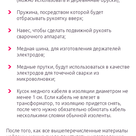
(можно использовать и деревянные бруски);
Пружина, посредством которой будет
отбрасывать рукоятку вверх;
Навес, чтобы сделать подвижной рукоять
сварочного аппарата;
Медная шина, для изготовления держателей
электродов;
Медные прутки, будут использоваться в качестве
электродов для точечной сварки из
микроволновки;
Кусок медного кабеля в изоляции диаметром не
менее 1 см. Если кабель не влезет в
трансформатор, то изоляцию придется снять,
после чего нужно обязательно обмотать кабель
несколькими слоями обычной изоленты.
После того, как все вышеперечисленные материалы