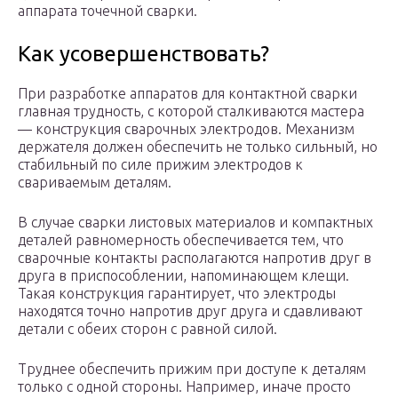
аппарата точечной сварки.
Как усовершенствовать?
При разработке аппаратов для контактной сварки
главная трудность, с которой сталкиваются мастера
— конструкция сварочных электродов. Механизм
держателя должен обеспечить не только сильный, но
стабильный по силе прижим электродов к
свариваемым деталям.
В случае сварки листовых материалов и компактных
деталей равномерность обеспечивается тем, что
сварочные контакты располагаются напротив друг в
друга в приспособлении, напоминающем клещи.
Такая конструкция гарантирует, что электроды
находятся точно напротив друг друга и сдавливают
детали с обеих сторон с равной силой.
Труднее обеспечить прижим при доступе к деталям
только с одной стороны. Например, иначе просто