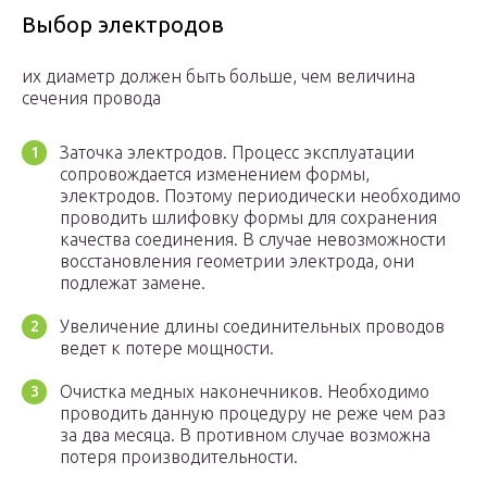
Выбор электродов
их диаметр должен быть больше, чем величина
сечения провода
Заточка электродов. Процесс эксплуатации
сопровождается изменением формы,
электродов. Поэтому периодически необходимо
проводить шлифовку формы для сохранения
качества соединения. В случае невозможности
восстановления геометрии электрода, они
подлежат замене.
Увеличение длины соединительных проводов
ведет к потере мощности.
Очистка медных наконечников. Необходимо
проводить данную процедуру не реже чем раз
за два месяца. В противном случае возможна
потеря производительности.