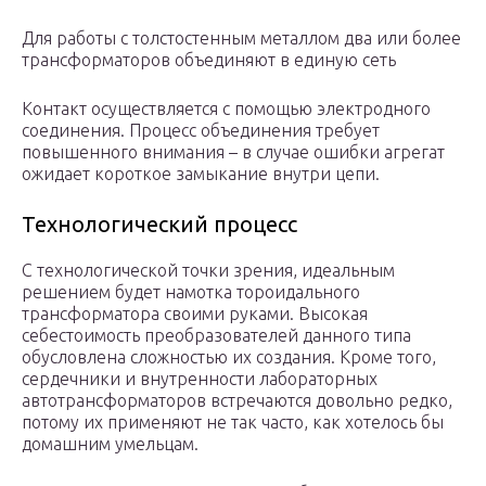
Для работы с толстостенным металлом два или более
трансформаторов объединяют в единую сеть
Контакт осуществляется с помощью электродного
соединения. Процесс объединения требует
повышенного внимания – в случае ошибки агрегат
ожидает короткое замыкание внутри цепи.
Технологический процесс
С технологической точки зрения, идеальным
решением будет намотка тороидального
трансформатора своими руками. Высокая
себестоимость преобразователей данного типа
обусловлена сложностью их создания. Кроме того,
сердечники и внутренности лабораторных
автотрансформаторов встречаются довольно редко,
потому их применяют не так часто, как хотелось бы
домашним умельцам.