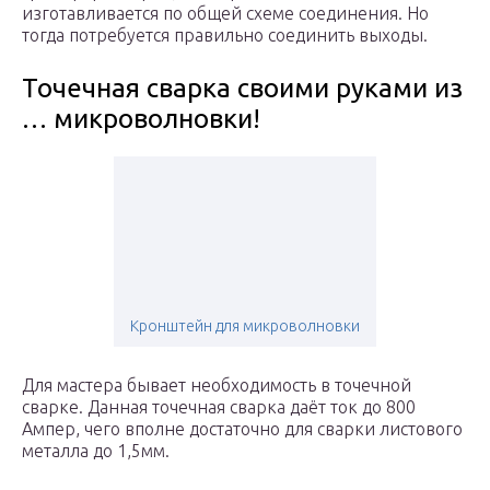
изготавливается по общей схеме соединения. Но
тогда потребуется правильно соединить выходы.
Точечная сварка своими руками из
… микроволновки!
Кронштейн для микроволновки
Для мастера бывает необходимость в точечной
сварке. Данная точечная сварка даёт ток до 800
Ампер, чего вполне достаточно для сварки листового
металла до 1,5мм.