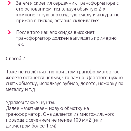
Затем я скрепил сердечник трансформатора с
его основанием, используя обычную 2-х
компонентную эпоксидную смолу и аккуратно
прижав в тисках, оставил склеиваться.
После того как эпоксидка высохнет,
трансформатор должен выглядеть примерно
так.
Способ 2.
Тоже не из лёгких, но при этом трансформаторное
железо останется целым, что важно. Для этого нужно
снять обмотку, используя зубило, долото, ножовку по
металлу и т.д
Удаляем также шунты.
Далее наматываем новую обмотку на
трансформатор. Она делается из многожильного
провода с сечением не менее 100 мм2 (или
диаметром более 1 см)