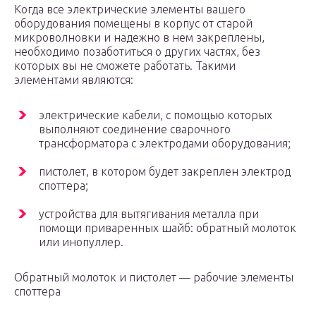
Когда все электрические элементы вашего
оборудования помещены в корпус от старой
микроволновки и надежно в нем закреплены,
необходимо позаботиться о других частях, без
которых вы не сможете работать. Такими
элементами являются:
электрические кабели, с помощью которых
выполняют соединение сварочного
трансформатора с электродами оборудования;
пистолет, в котором будет закреплен электрод
споттера;
устройства для вытягивания металла при
помощи приваренных шайб: обратный молоток
или инопуллер.
Обратный молоток и пистолет — рабочие элементы
споттера