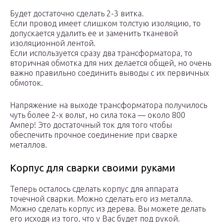
Будет достаточно сделать 2-3 витка.
Если провод имеет слишком толстую изоляцию, то
допускается удалить ее и заменить тканевой
изоляционной лентой.
Если используется сразу два трансформатора, то
вторичная обмотка для них делается общей, но очень
важно правильно соединить выводы с их первичных
обмоток.
Напряжение на выходе трансформатора получилось
чуть более 2-х вольт, но сила тока — около 800
Ампер! Это достаточный ток для того чтобы
обеспечить прочное соединение при сварке
металлов.
Корпус для сварки своими руками
Теперь осталось сделать корпус для аппарата
точечной сварки. Можно сделать его из металла.
Можно сделать корпус из дерева. Вы можете делать
его исходя из того, что у Вас будет под рукой.