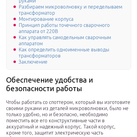
руками
Разбираем микроволновку и переделываем
трансформатор
Монтирование корпуса
Принцип работы точечного сварочного
аппарата от 220В
Как управлять самодельным сварочным
аппаратом
Как определить одноименные выводы
трансформаторов
Заключение
Обеспечение удобства и
безопасности работы
Чтобы работать со споттером, который вы изготовите
своими руками из деталей микроволновки, было не
только удобно, но и безопасно, необходимо
поместить все его конструктивные части в
аккуратный и надежный корпус. Такой корпус,
кроме того, защитит электрическую часть