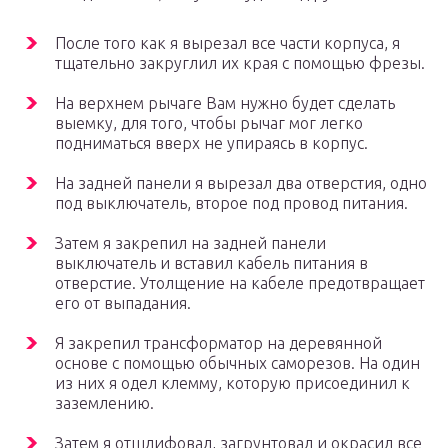
После того как я вырезал все части корпуса, я
тщательно закруглил их края с помощью фрезы.
На верхнем рычаге Вам нужно будет сделать
выемку, для того, чтобы рычаг мог легко
подниматься вверх не упираясь в корпус.
На задней панели я вырезал два отверстия, одно
под выключатель, второе под провод питания.
Затем я закрепил на задней панели
выключатель и вставил кабель питания в
отверстие. Утолщение на кабеле предотвращает
его от выпадания.
Я закрепил трансформатор на деревянной
основе с помощью обычных саморезов. На один
из них я одел клемму, которую присоединил к
заземлению.
Затем я отшлифовал, загрунтовал и окрасил все