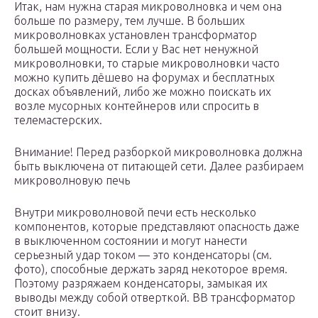
Итак, нам нужна старая микроволновка и чем она
больше по размеру, тем лучше. В больших
микроволновках установлен трансформатор
большей мощности. Если у Вас нет ненужной
микроволновки, то старые микроволновки часто
можно купить дёшево на форумах и бесплатных
досках объявлений, либо же можно поискать их
возле мусорных контейнеров или спросить в
телемастерских.
Внимание! Перед разборкой микроволновка должна
быть выключена от питающей сети. Далее разбираем
микроволновую печь
Внутри микроволновой печи есть несколько
компонентов, которые представляют опасность даже
в выключенном состоянии и могут нанести
серьезный удар током — это конденсаторы (см.
фото), способные держать заряд некоторое время.
Поэтому разряжаем конденсаторы, замыкая их
выводы между собой отверткой. ВВ трансформатор
стоит внизу.