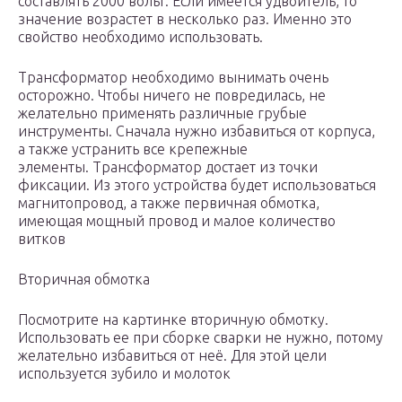
составлять 2000 вольт. Если имеется удвоитель, то
значение возрастет в несколько раз. Именно это
свойство необходимо использовать.
Трансформатор необходимо вынимать очень
осторожно. Чтобы ничего не повредилась, не
желательно применять различные грубые
инструменты. Сначала нужно избавиться от корпуса,
а также устранить все крепежные
элементы. Трансформатор достает из точки
фиксации. Из этого устройства будет использоваться
магнитопровод, а также первичная обмотка,
имеющая мощный провод и малое количество
витков
Вторичная обмотка
Посмотрите на картинке вторичную обмотку.
Использовать ее при сборке сварки не нужно, потому
желательно избавиться от неё. Для этой цели
используется зубило и молоток