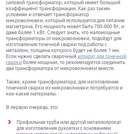
силовой трансформатор, который имеет большой
коэффициент трансформации. Как раз таким
условиям и отвечает трансформатор
микроволновки, который используется для питания
магнетрона. Его мощность может быть 700-800 Вт, и
даже более 1 кВт. Следует знать, что маломощные
трансформаторы от микроволновки, подойдут для
изготовления точечной сварки под работы с
металлом, толщина которого будет не более 1 мм.
Если нужно сделать сварочный
аппарат для точечной
сварки
более мощным, то рекомендуется соединить
два трансформатора от микроволновки вместе.
Также, кроме трансформатора, для изготовления
точечной сварки из микроволновки потребуются и
кое-какие материалы.
В первую очередь, это:
Профильная труба или другой металлопрокат
для изготовления рукоятки с основанием