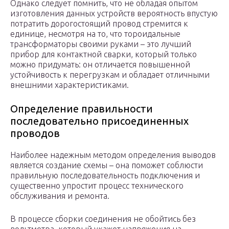
Однако следует помнить, что не обладая опытом
изготовления данных устройств вероятность впустую
потратить дорогостоящий провод стремится к
единице, несмотря на то, что тороидальные
трансформаторы своими руками – это лучший
прибор для контактной сварки, который только
можно придумать: он отличается повышенной
устойчивость к перегрузкам и обладает отличными
внешними характеристиками.
Определение правильности
последовательно присоединенных
проводов
Наиболее надежным методом определения выводов
является создание схемы – она поможет соблюсти
правильную последовательность подключения и
существенно упростит процесс технического
обслуживания и ремонта.
В процессе сборки соединения не обойтись без