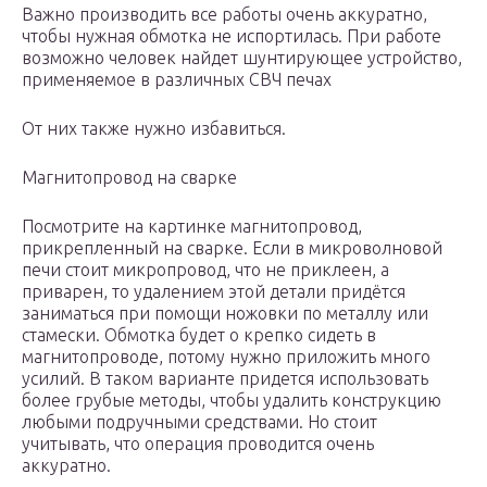
Важно производить все работы очень аккуратно,
чтобы нужная обмотка не испортилась. При работе
возможно человек найдет шунтирующее устройство,
применяемое в различных СВЧ печах
От них также нужно избавиться.
Магнитопровод на сварке
Посмотрите на картинке магнитопровод,
прикрепленный на сварке. Если в микроволновой
печи стоит микропровод, что не приклеен, а
приварен, то удалением этой детали придётся
заниматься при помощи ножовки по металлу или
стамески. Обмотка будет о крепко сидеть в
магнитопроводе, потому нужно приложить много
усилий. В таком варианте придется использовать
более грубые методы, чтобы удалить конструкцию
любыми подручными средствами. Но стоит
учитывать, что операция проводится очень
аккуратно.