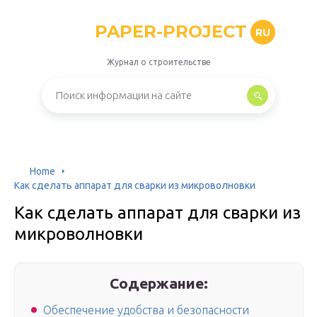
PAPER-PROJECT
RU
Журнал о строительстве
Home
Как сделать аппарат для сварки из микроволновки
Как сделать аппарат для сварки из
микроволновки
Содержание:
Обеспечение удобства и безопасности