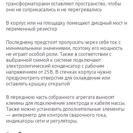
трансформаторами оставляют пространство, чтобы
они не соприкасались и не перегревались
В корпус или на площадку помещают диодный мост и
переменный резистор
Последнему предстоит пропускать через себя ток с
минимальными значениями, поэтому его мощность
не играет особой роли. Также в соответствии с
выбранной схемой к системе подключают
электролитический конденсатор с рабочим
напряжением от 25В. В стенках корпуса нужно
предусмотреть отверстия для охлаждения или
оставлять крышку открытой
В переднюю часть собранного агрегата выносят
клеммы для подключения электрода и кабеля массы.
Также можно установить дополнительные элементы
— амперметр для контроля сварочного тока,
индикаторы сети и регуляторы.