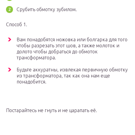
Срубить обмотку зубилом.
Способ 1.
Вам понадобятся ножовка или болгарка для того
чтобы разрезать этот шов, а также молоток и
долото чтобы добраться до обмоток
трансформатора.
Будьте аккуратны, извлекая первичную обмотку
из трансформатора, так как она нам еще
понадобится.
Постарайтесь не гнуть и не царапать её.