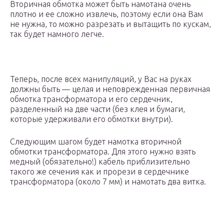
Вторичная обмотка может быть намотана очень
плотно и ее сложно извлечь, поэтому если она Вам
не нужна, то можно разрезать и вытащить по кускам,
так будет намного легче.
Теперь, после всех манипуляций, у Вас на руках
должны быть — целая и неповрежденная первичная
обмотка трансформатора и его сердечник,
разделенный на две части (без клея и бумаги,
которые удерживали его обмотки внутри).
Следующим шагом будет намотка вторичной
обмотки трансформатора. Для этого нужно взять
медный (обязательно!) кабель приблизительно
такого же сечения как и прорези в сердечнике
трансформатора (около 7 мм) и намотать два витка.