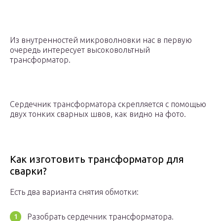
Из внутренностей микроволновки нас в первую
очередь интересует высоковольтный
трансформатор.
Сердечник трансформатора скрепляется с помощью
двух тонких сварных швов, как видно на фото.
Как изготовить трансформатор для
сварки?
Есть два варианта снятия обмотки:
Разобрать сердечник трансформатора.