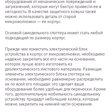
оборудования от механических повреждений и
загрязнений, которые могут быстро привести ее в
негодность. В качестве защитного кожуха также
можно использовать деталь от старой
микроволновки — ее корпус.
Основой самодельного споттера может стать любой
подходящий по размеру корпус
Прежде чем поместить электрический блок
устройства в корпус от микроволновки, необходимо
надежно закрепить все его части на основании,
которое лучше всего изготовить из
диэлектрического листового материала. Размещая
элементы электрического блока споттера на
основании, необходимо равномерно распределить
их по всей его площади: это сделает ваше
оборудование более удобным для переноски. Кроме
того, дополнительную мобильность самодельному
устройству придадут небольшие колеса, которые
можно закрепить на нижней части основания.