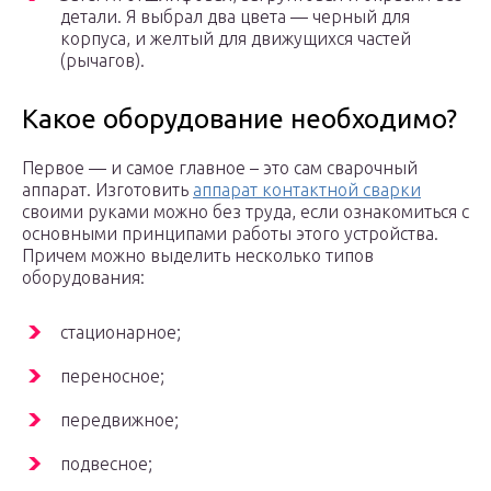
детали. Я выбрал два цвета — черный для
корпуса, и желтый для движущихся частей
(рычагов).
Какое оборудование необходимо?
Первое — и самое главное – это сам сварочный
аппарат. Изготовить
аппарат контактной сварки
своими руками можно без труда, если ознакомиться с
основными принципами работы этого устройства.
Причем можно выделить несколько типов
оборудования:
стационарное;
переносное;
передвижное;
подвесное;