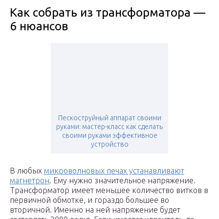
Как собрать из трансформатора —
6 нюансов
Пескоструйный аппарат своими
руками: мастер-класс как сделать
своими руками эффективное
устройство
В любых
микроволновых печах устанавливают
магнетрон
. Ему нужно значительное напряжение.
Трансформатор имеет меньшее количество витков в
первичной обмотке, и гораздо большее во
вторичной. Именно на ней напряжение будет