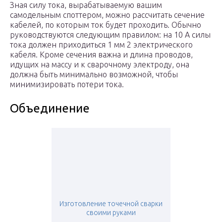
Зная силу тока, вырабатываемую вашим
самодельным споттером, можно рассчитать сечение
кабелей, по которым ток будет проходить. Обычно
руководствуются следующим правилом: на 10 А силы
тока должен приходиться 1 мм 2 электрического
кабеля. Кроме сечения важна и длина проводов,
идущих на массу и к сварочному электроду, она
должна быть минимально возможной, чтобы
минимизировать потери тока.
Объединение
Изготовление точечной сварки
своими руками