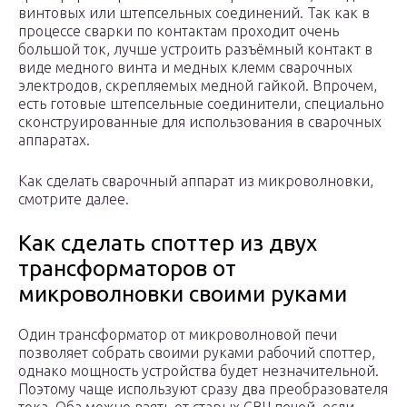
винтовых или штепсельных соединений. Так как в
процессе сварки по контактам проходит очень
большой ток, лучше устроить разъёмный контакт в
виде медного винта и медных клемм сварочных
электродов, скрепляемых медной гайкой. Впрочем,
есть готовые штепсельные соединители, специально
сконструированные для использования в сварочных
аппаратах.
Как сделать сварочный аппарат из микроволновки,
смотрите далее.
Как сделать споттер из двух
трансформаторов от
микроволновки своими руками
Один трансформатор от микроволновой печи
позволяет собрать своими руками рабочий споттер,
однако мощность устройства будет незначительной.
Поэтому чаще используют сразу два преобразователя