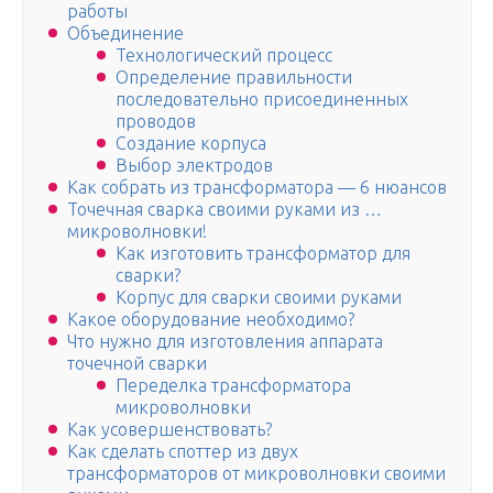
работы
Объединение
Технологический процесс
Определение правильности
последовательно присоединенных
проводов
Создание корпуса
Выбор электродов
Как собрать из трансформатора — 6 нюансов
Точечная сварка своими руками из …
микроволновки!
Как изготовить трансформатор для
сварки?
Корпус для сварки своими руками
Какое оборудование необходимо?
Что нужно для изготовления аппарата
точечной сварки
Переделка трансформатора
микроволновки
Как усовершенствовать?
Как сделать споттер из двух
трансформаторов от микроволновки своими