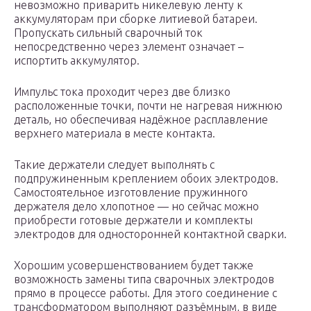
невозможно приварить никелевую ленту к
аккумуляторам при сборке литиевой батареи.
Пропускать сильный сварочный ток
непосредственно через элемент означает –
испортить аккумулятор.
Импульс тока проходит через две близко
расположенные точки, почти не нагревая нижнюю
деталь, но обеспечивая надёжное расплавление
верхнего материала в месте контакта.
Такие держатели следует выполнять с
подпружиненным креплением обоих электродов.
Самостоятельное изготовление пружинного
держателя дело хлопотное — но сейчас можно
приобрести готовые держатели и комплекты
электродов для односторонней контактной сварки.
Хорошим усовершенствованием будет также
возможность замены типа сварочных электродов
прямо в процессе работы. Для этого соединение с
трансформатором выполняют разъёмным, в виде