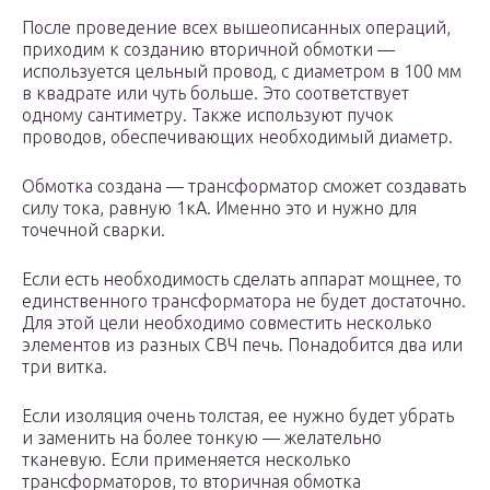
После проведение всех вышеописанных операций,
приходим к созданию вторичной обмотки —
используется цельный провод, с диаметром в 100 мм
в квадрате или чуть больше. Это соответствует
одному сантиметру. Также используют пучок
проводов, обеспечивающих необходимый диаметр.
Обмотка создана — трансформатор сможет создавать
силу тока, равную 1кА. Именно это и нужно для
точечной сварки.
Если есть необходимость сделать аппарат мощнее, то
единственного трансформатора не будет достаточно.
Для этой цели необходимо совместить несколько
элементов из разных СВЧ печь. Понадобится два или
три витка.
Если изоляция очень толстая, ее нужно будет убрать
и заменить на более тонкую — желательно
тканевую. Если применяется несколько
трансформаторов, то вторичная обмотка