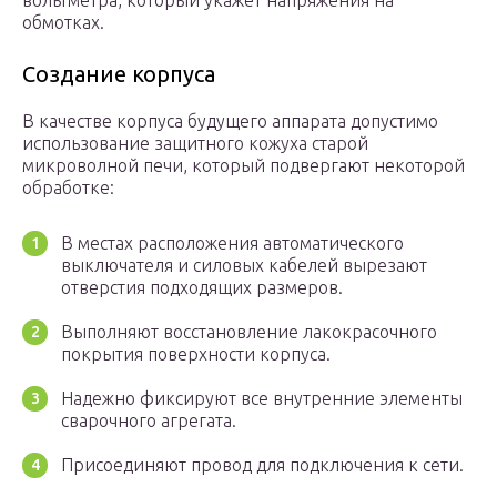
вольтметра, который укажет напряжения на
обмотках.
Создание корпуса
В качестве корпуса будущего аппарата допустимо
использование защитного кожуха старой
микроволной печи, который подвергают некоторой
обработке:
В местах расположения автоматического
выключателя и силовых кабелей вырезают
отверстия подходящих размеров.
Выполняют восстановление лакокрасочного
покрытия поверхности корпуса.
Надежно фиксируют все внутренние элементы
сварочного агрегата.
Присоединяют провод для подключения к сети.