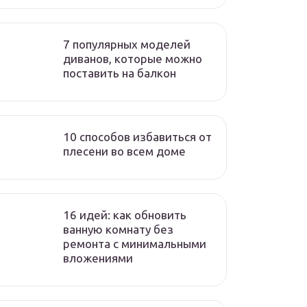
7 популярных моделей
диванов, которые можно
поставить на балкон
10 способов избавиться от
плесени во всем доме
16 идей: как обновить
ванную комнату без
ремонта с минимальными
вложениями