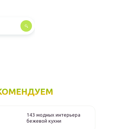
КОМЕНДУЕМ
143 модных интерьера
бежевой кухни