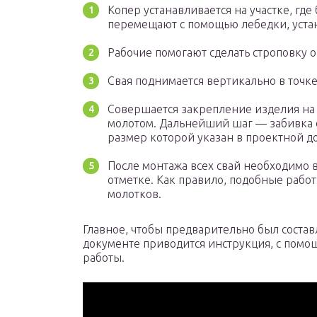
Копер устанавливается на участке, где
перемещают с помощью лебедки, уста
Рабочие помогают сделать строповку 
Свая поднимается вертикально в точке
Совершается закрепление изделия на 
молотом. Дальнейший шаг — забивка 
размер которой указан в проектной д
После монтажа всех свай необходимо 
отметке. Как правило, подобные раб
молотков.
Главное, чтобы предварительно был состав
документе приводится инструкция, с помо
работы.