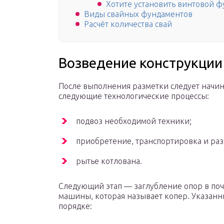
Хотите установить винтовой 
Виды свайных фундаментов
Расчёт количества свай
Возведение конструкции
После выполнения разметки следует начин
следующие технологические процессы:
подвоз необходимой техники;
приобретение, транспортировка и раз
рытье котлована.
Следующий этап — заглубление опор в по
машины, которая называет копер. Указан
порядке: