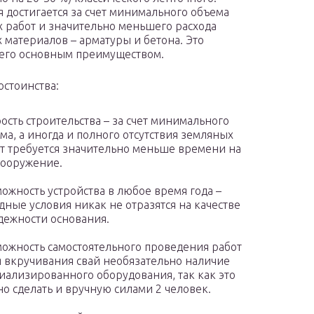
 достигается за счет минимального объема
 работ и значительно меньшего расхода
 материалов – арматуры и бетона. Это
 его основным преимуществом.
остоинства:
ость строительства – за счет минимального
ма, а иногда и полного отсутствия земляных
т требуется значительно меньше времени на
сооружение.
ожность устройства в любое время года –
дные условия никак не отразятся на качестве
дежности основания.
ожность самостоятельного проведения работ
я вкручивания свай необязательно наличие
иализированного оборудования, так как это
о сделать и вручную силами 2 человек.