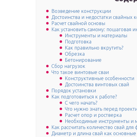
Возведение конструкции
Достоинства и недостатки свайных 
Расчет свайной основы
Как установить самому: пошаговая и
Инструменты и материалы
Подготовка
Как правильно вкрутить?
Обрезка
Бетонирование
Сбор нагрузок
Что такое винтовые сваи
Конструктивные особенности
Достоинства винтовых свай
Порядок установки
Как подготовиться к работе?
С чего начать?
Что нужно знать перед проек
Расчет опор и ростверка
Необходимые инструменты и 
Как рассчитать количество свай для
Диаметр и длина свай как основные