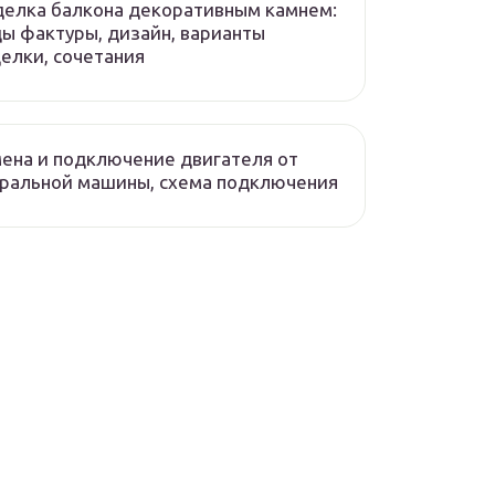
елка балкона декоративным камнем:
ы фактуры, дизайн, варианты
елки, сочетания
ена и подключение двигателя от
ральной машины, схема подключения