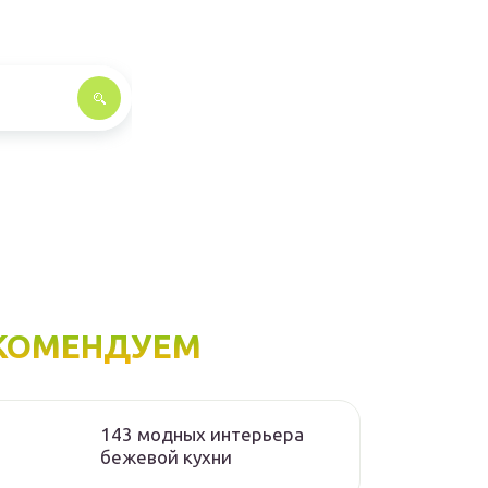
КОМЕНДУЕМ
143 модных интерьера
бежевой кухни