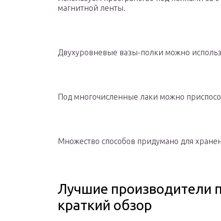
магнитной ленты.
Двухуровневые вазы-полки можно использ
Под многочисленные лаки можно приспос
Множество способов придумано для хранен
Лучшие производители 
краткий обзор