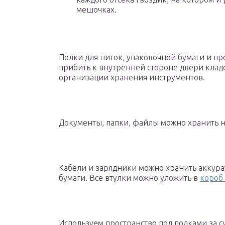
мешочках.
Полки для ниток, упаковочной бумаги и пр
прибить к внутренней стороне двери клад
организации хранения инструментов.
Документы, папки, файлы можно хранить н
Кабели и зарядники можно хранить аккура
бумаги. Все втулки можно уложить в
короб
Используем пространство под полками за 