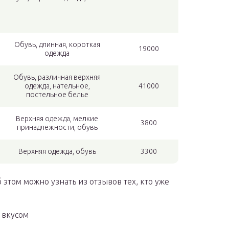
Обувь, длинная, короткая
19000
одежда
Обувь, различная верхняя
одежда, нательное,
41000
постельное белье
Верхняя одежда, мелкие
3800
принадлежности, обувь
Верхняя одежда, обувь
3300
 этом можно узнать из отзывов тех, кто уже
 вкусом