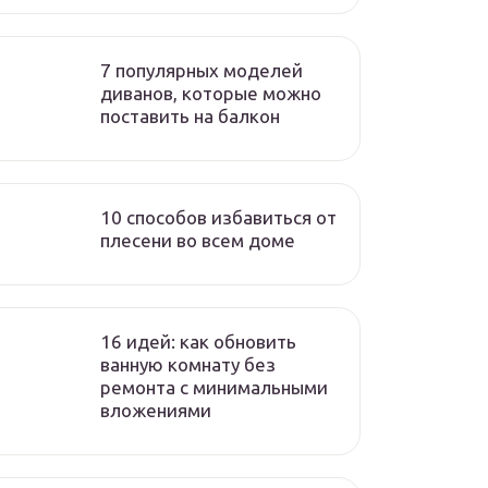
7 популярных моделей
диванов, которые можно
поставить на балкон
10 способов избавиться от
плесени во всем доме
16 идей: как обновить
ванную комнату без
ремонта с минимальными
вложениями