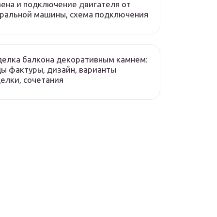
ена и подключение двигателя от
ральной машины, схема подключения
елка балкона декоративным камнем:
ы фактуры, дизайн, варианты
елки, сочетания