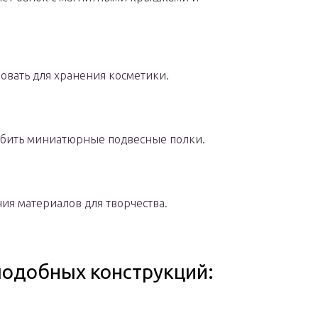
овать для хранения косметики.
обить миниатюрные подвесные полки.
ия материалов для творчества.
подобных конструкций: