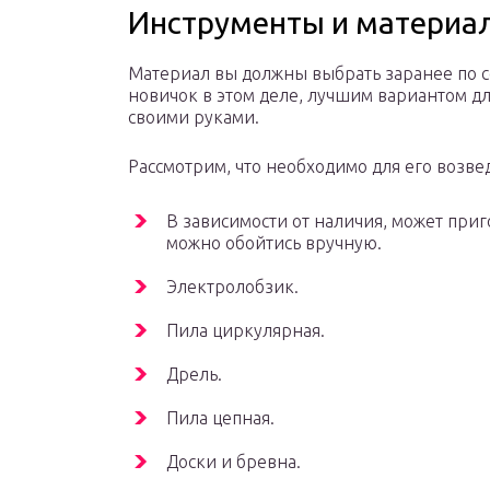
Инструменты и материа
Материал вы должны выбрать заранее по с
новичок в этом деле, лучшим вариантом д
своими руками.
Рассмотрим, что необходимо для его возве
В зависимости от наличия, может приго
можно обойтись вручную.
Электролобзик.
Пила циркулярная.
Дрель.
Пила цепная.
Доски и бревна.