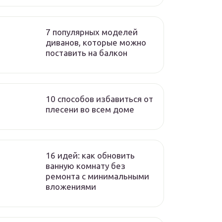
7 популярных моделей
диванов, которые можно
поставить на балкон
10 способов избавиться от
плесени во всем доме
16 идей: как обновить
ванную комнату без
ремонта с минимальными
вложениями