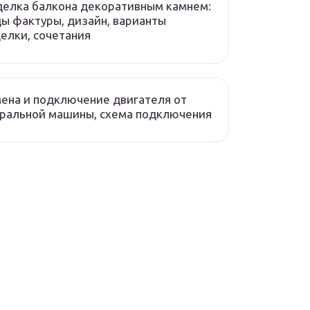
елка балкона декоративным камнем:
ы фактуры, дизайн, варианты
елки, сочетания
ена и подключение двигателя от
ральной машины, схема подключения