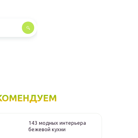
КОМЕНДУЕМ
143 модных интерьера
бежевой кухни