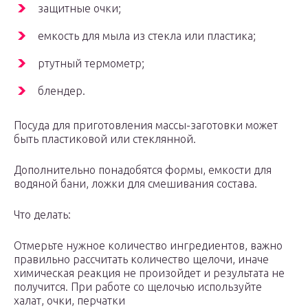
защитные очки;
емкость для мыла из стекла или пластика;
ртутный термометр;
блендер.
Посуда для приготовления массы-заготовки может
быть пластиковой или стеклянной.
Дополнительно понадобятся формы, емкости для
водяной бани, ложки для смешивания состава.
Что делать:
Отмерьте нужное количество ингредиентов, важно
правильно рассчитать количество щелочи, иначе
химическая реакция не произойдет и результата не
получится. При работе со щелочью используйте
халат, очки, перчатки