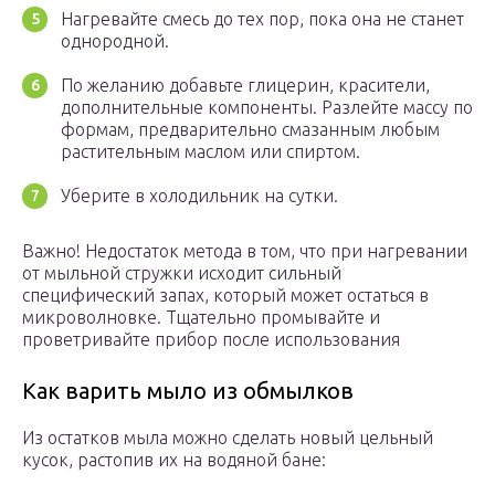
Нагревайте смесь до тех пор, пока она не станет
однородной.
По желанию добавьте глицерин, красители,
дополнительные компоненты. Разлейте массу по
формам, предварительно смазанным любым
растительным маслом или спиртом.
Уберите в холодильник на сутки.
Важно! Недостаток метода в том, что при нагревании
от мыльной стружки исходит сильный
специфический запах, который может остаться в
микроволновке. Тщательно промывайте и
проветривайте прибор после использования
Как варить мыло из обмылков
Из остатков мыла можно сделать новый цельный
кусок, растопив их на водяной бане: