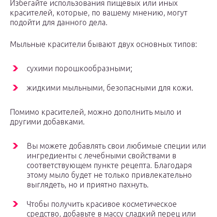
Избегайте использования пищевых или иных
красителей, которые, по вашему мнению, могут
подойти для данного дела.
Мыльные красители бывают двух основных типов:
сухими порошкообразными;
жидкими мыльными, безопасными для кожи.
Помимо красителей, можно дополнить мыло и
другими добавками.
Вы можете добавлять свои любимые специи или
ингредиенты с лечебными свойствами в
соответствующем пункте рецепта. Благодаря
этому мыло будет не только привлекательно
выглядеть, но и приятно пахнуть.
Чтобы получить красивое косметическое
средство, добавьте в массу сладкий перец или