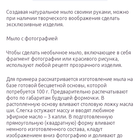
Создавая натуральное мыло своими руками, можно
при наличии творческого воображения сделать
эксклюзивные изделия.
Мыло с фотографией
Чтобы сделать необычное мыло, включающее в себя
фрагмент фотографии или красивого рисунка,
используют любой рецепт прозрачного изделия.
Для примера рассматривается изготовление мыла на
базе готовой бесцветной основы, которой
потребуется 100 г. Предварительно распечатывают
фото по габаритам будущей формочки. В
растопленную основу вливают столовую ложку масла
ши. Слегка остужают массу и вводят любимое
эфирное масло – 3 капли. В подготовленную
прямоугольную (квадратную) форму вливают
немного изготовленного состава, кладут
изображением вниз фотографию и доливают до