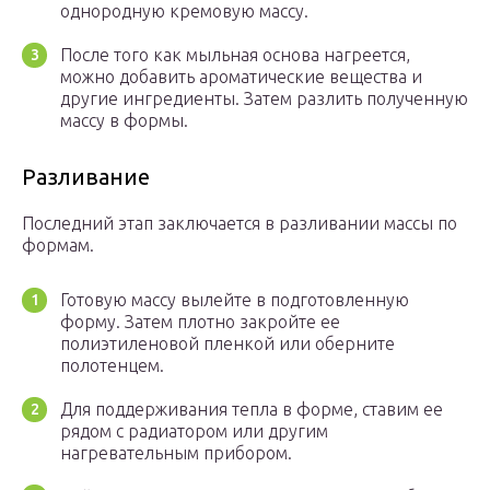
однородную кремовую массу.
После того как мыльная основа нагреется,
можно добавить ароматические вещества и
другие ингредиенты. Затем разлить полученную
массу в формы.
Разливание
Последний этап заключается в разливании массы по
формам.
Готовую массу вылейте в подготовленную
форму. Затем плотно закройте ее
полиэтиленовой пленкой или оберните
полотенцем.
Для поддерживания тепла в форме, ставим ее
рядом с радиатором или другим
нагревательным прибором.