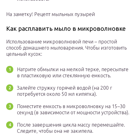
На заметку! Рецепт мыльных пузырей
Как расплавить мыло в микроволновке
Использование микроволновой печи – простой
способ домашнего мыловарения. Чтобы изготовить
цельный кусок:
Натрите обмылки на мелкой терке, пересыпьте
в пластиковую или стеклянную емкость.
Залейте стружку горячей водой (на 200 г
потребуется около 50 мл кипятка).
Поместите емкость в микроволновку на 15–30
секунд (в зависимости от мощности устройства).
После завершения цикла массу перемешайте.
Следите, чтобы она не закипела.