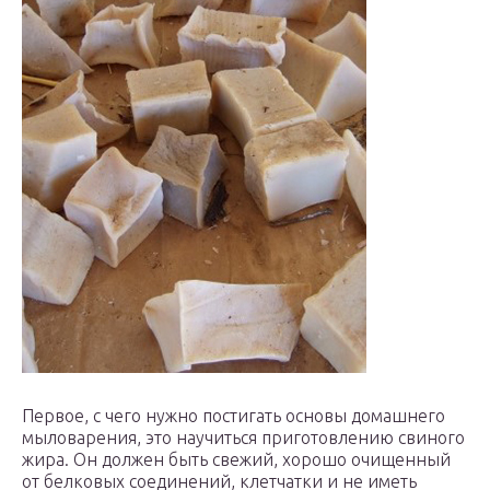
Первое, с чего нужно постигать основы домашнего
мыловарения, это научиться приготовлению свиного
жира. Он должен быть свежий, хорошо очищенный
от белковых соединений, клетчатки и не иметь