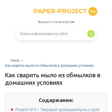
PAPER-PROJECT
RU
Журнал о строительстве
Home
Как сварить мыло из обмылков в домашних условиях
Как сварить мыло из обмылков в
домашних условиях
Содержание:
Рецепт №4 – Твердый аромашампунь с нуля