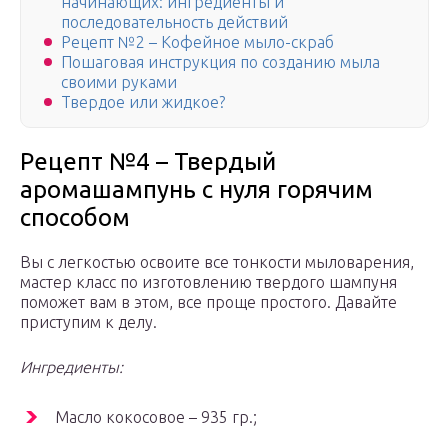
начинающих: ингредиенты и
последовательность действий
Рецепт №2 – Кофейное мыло-скраб
Пошаговая инструкция по созданию мыла
своими руками
Твердое или жидкое?
Рецепт №4 – Твердый
аромашампунь с нуля горячим
способом
Вы с легкостью освоите все тонкости мыловарения,
мастер класс по изготовлению твердого шампуня
поможет вам в этом, все проще простого. Давайте
приступим к делу.
Ингредиенты:
Масло кокосовое – 935 гр.;