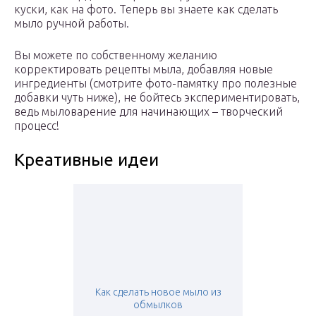
куски, как на фото. Теперь вы знаете как сделать
мыло ручной работы.
Вы можете по собственному желанию
корректировать рецепты мыла, добавляя новые
ингредиенты (смотрите фото-памятку про полезные
добавки чуть ниже), не бойтесь экспериментировать,
ведь мыловарение для начинающих – творческий
процесс!
Креативные идеи
Как сделать новое мыло из
обмылков