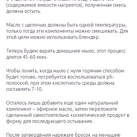
(содержимое емкости нагреется), полученная смесь
должна остыть.
Масло с щелочью должны быть одной температуры,
только тогда эти компоненты можно смешивать. Для
этой цели можно использовать блендер.
Теперь будем варить домашнее мыло, этот процесс
длится 45-60 мин.
Чтобы понять, когда мыло с нуля горячим способом
будет готово, потребуется воспользоваться ph-
полоской, при этом кислотность среды должна
составлять 7-10.
Осталось лишь добавить еще один натуральный
компонент – эфирное масло, затем переложите
сделанный самостоятельно косметический продукт в
форму для последующего остывания.
После затвердения нарежьте брусок на меньшие