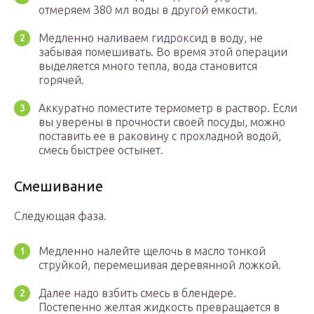
отмеряем 380 мл воды в другой емкости.
Медленно наливаем гидроксид в воду, не
забывая помешивать. Во время этой операции
выделяется много тепла, вода становится
горячей.
Аккуратно поместите термометр в раствор. Если
вы уверены в прочности своей посуды, можно
поставить ее в раковину с прохладной водой,
смесь быстрее остынет.
Смешивание
Следующая фаза.
Медленно налейте щелочь в масло тонкой
струйкой, перемешивая деревянной ложкой.
Далее надо взбить смесь в блендере.
Постепенно желтая жидкость превращается в