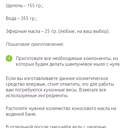
Щелочь – 155 гр.;
Вода – 355 гр.;
Эфирные масла – 25 гр. (любые, на ваш выбор).
Пошаговое приготовление:
Приготовьте все необходимые компоненты, из
которых будем делать шампуневое мыло с нуля.
Если вы изготавливаете данное косметическое
средство впервые, стоит отметить, что для работы
вам потребуются кухонные весы. Взвесьте все
используемые ингредиенты.
Растопите нужное количество кокосового масла на
водяной бане.
В отдельной посуде смешайте воду с щелочью