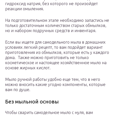
гидроксид натрия, без которого не произойдет
реакции омыления.
На подготовительном этапе необходимо запастись не
только достаточным количеством старых обмылков,
но и набором подручных средств и инвентаря.
Если вы ищете для самодельного мыла в домашних
условиях легкий рецепт, то вам подойдет вариант
приготовления из обмылков, которые есть у каждого
дома. Также можно приготовить не только
косметическое и настоящее хозяйственное мыло на
основе жирных кислот.
Мыло ручной работы удобно еще тем, что в него
можно вносить какие угодно компоненты, которые
вам по душе.
Без мыльной основы
Чтобы сварить самодельное мыло с нуля, вам