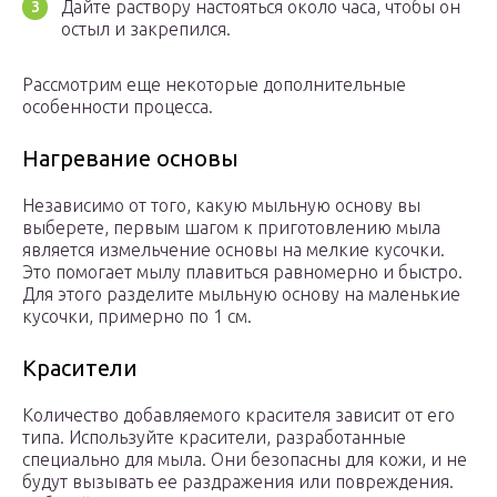
Дайте раствору настояться около часа, чтобы он
остыл и закрепился.
Рассмотрим еще некоторые дополнительные
особенности процесса.
Нагревание основы
Независимо от того, какую мыльную основу вы
выберете, первым шагом к приготовлению мыла
является измельчение основы на мелкие кусочки.
Это помогает мылу плавиться равномерно и быстро.
Для этого разделите мыльную основу на маленькие
кусочки, примерно по 1 см.
Красители
Количество добавляемого красителя зависит от его
типа. Используйте красители, разработанные
специально для мыла. Они безопасны для кожи, и не
будут вызывать ее раздражения или повреждения.