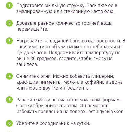
Подготовьте мыльную стружку. Засыпьте ее в
эмалированную или стеклянную кастрюлю.
Добавьте равное количество горячей воды,
перемешайте.
Нагревайте на водяной бане до однородности. В
зависимости от объема может потребоваться от
1,5 до 3 часов. Поддерживайте температуру не
выше 80 градусов, следите, чтобы смесь не
закипела.
Снимите с огня. Можно добавить глицерин,
красящие пигменты, молотые кофейные зерна
или любые другие ингредиенты.
Разлейте массу по смазанным маслом формам.
Сверху сбрызните спиртом. Он помогает
избежать появления на поверхности пузырьков.
Уберите в холодильник на сутки.