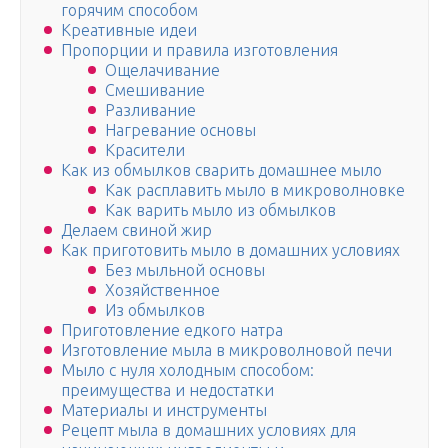
горячим способом
Креативные идеи
Пропорции и правила изготовления
Ощелачивание
Смешивание
Разливание
Нагревание основы
Красители
Как из обмылков сварить домашнее мыло
Как расплавить мыло в микроволновке
Как варить мыло из обмылков
Делаем свиной жир
Как приготовить мыло в домашних условиях
Без мыльной основы
Хозяйственное
Из обмылков
Приготовление едкого натра
Изготовление мыла в микроволновой печи
Мыло с нуля холодным способом:
преимущества и недостатки
Материалы и инструменты
Рецепт мыла в домашних условиях для