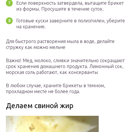
Если поверхность затвердела, вытащите брикет
из формы. Просушите в течение суток.
Готовые куски заверните в полиэтилен, уберите
на хранение.
Для быстрого растворения мыла в воде, делайте
стружку как можно мельче
Важно! Мед, молоко, сливки значительно сокращают
срок хранения домашнего продукта. Лимонный сок,
морская соль работают, как консерванты
В любом случае, храните брикеты в темном,
прохладном месте не более года.
Делаем свиной жир