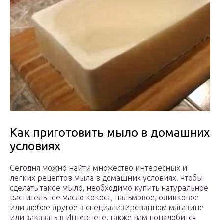
Как приготовить мыло в домашних
условиях
Сегодня можно найти множество интересных и
легких рецептов мыла в домашних условиях. Чтобы
сделать такое мыло, необходимо купить натуральное
растительное масло кокоса, пальмовое, оливковое
или любое другое в специализированном магазине
или заказать в Интернете, также вам понадобится