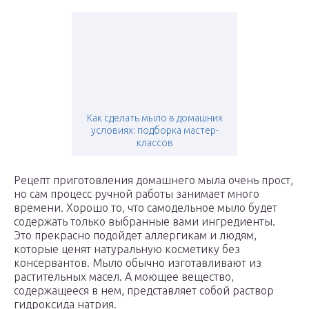
Как сделать мыло в домашних
условиях: подборка мастер-
классов
Рецепт приготовления домашнего мыла очень прост,
но сам процесс ручной работы занимает много
времени. Хорошо то, что самодельное мыло будет
содержать только выбранные вами ингредиенты.
Это прекрасно подойдет аллергикам и людям,
которые ценят натуральную косметику без
консервантов. Мыло обычно изготавливают из
растительных масел. А моющее вещество,
содержащееся в нем, представляет собой раствор
гидроксида натрия.