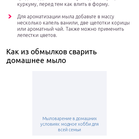
куркуму, перед тем как влить в форму.
Для ароматизации мыла добавьте в массу
несколько капель ванили, две щепотки корицы
или ароматный чай. Также можно применить
лепестки цветов.
Как из обмылков сварить
домашнее мыло
Мыловарение в домашних
условиях: модное хобби для
всей семьи