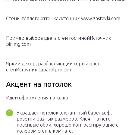
Стены тёплого оттенкаИсточник www.zastavki.com
Пример выбора цвета стен гостинойИсточник
pinimg.com
Яркий декор, разбавляющий серый цвет
стенИсточник caparolpro.com
Акцент на потолок
Идеи оформления потолка
Украшает потолок элегантный барельеф,
розетки разных размеров. Клеят на него
красивые обои, хорошо контрастирующие с
колером стен в комнате.