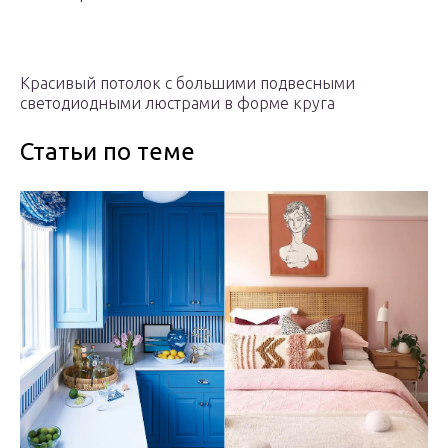
Красивый потолок с большими подвесными
светодиодными люстрами в форме круга
Статьи по теме