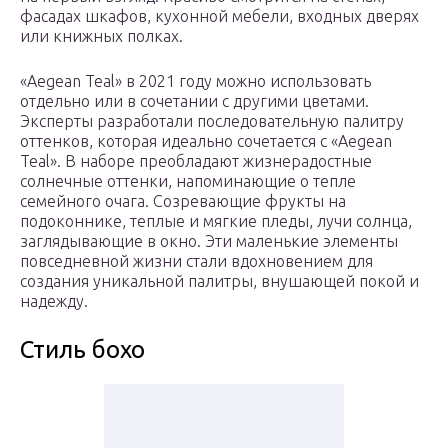
фасадах шкафов, кухонной мебели, входных дверях
или книжных полках.
«Aegean Teal» в 2021 году можно использовать
отдельно или в сочетании с другими цветами.
Эксперты разработали последовательную палитру
оттенков, которая идеально сочетается с «Aegean
Teal». В наборе преобладают жизнерадостные
солнечные оттенки, напоминающие о тепле
семейного очага. Созревающие фрукты на
подоконнике, теплые и мягкие пледы, лучи солнца,
заглядывающие в окно. Эти маленькие элементы
повседневной жизни стали вдохновением для
создания уникальной палитры, внушающей покой и
надежду.
Стиль бохо