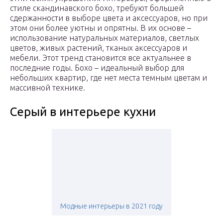
стиле скандинавского бохо, требуют большей
сдержанности в выборе цвета и аксессуаров, но при
этом они более уютны и опрятны. В их основе –
использование натуральных материалов, светлых
цветов, живых растений, тканых аксессуаров и
мебели. Этот тренд становится все актуальнее в
последние годы. Бохо – идеальный выбор для
небольших квартир, где нет места темным цветам и
массивной технике.
Серый в интерьере кухни
Модные интерьеры в 2021 году