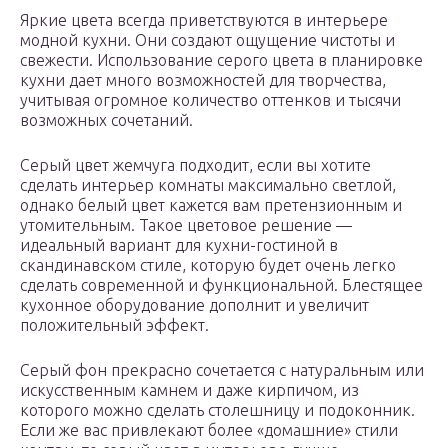
Яркие цвета всегда приветствуются в интерьере
модной кухни. Они создают ощущение чистоты и
свежести. Использование серого цвета в планировке
кухни дает много возможностей для творчества,
учитывая огромное количество оттенков и тысячи
возможных сочетаний.
Серый цвет жемчуга подходит, если вы хотите
сделать интерьер комнаты максимально светлой,
однако белый цвет кажется вам претензионным и
утомительным. Такое цветовое решение —
идеальный вариант для кухни-гостиной в
скандинавском стиле, которую будет очень легко
сделать современной и функциональной. Блестящее
кухонное оборудование дополнит и увеличит
положительный эффект.
Серый фон прекрасно сочетается с натуральным или
искусственным камнем и даже кирпичом, из
которого можно сделать столешницу и подоконник.
Если же вас привлекают более «домашние» стили