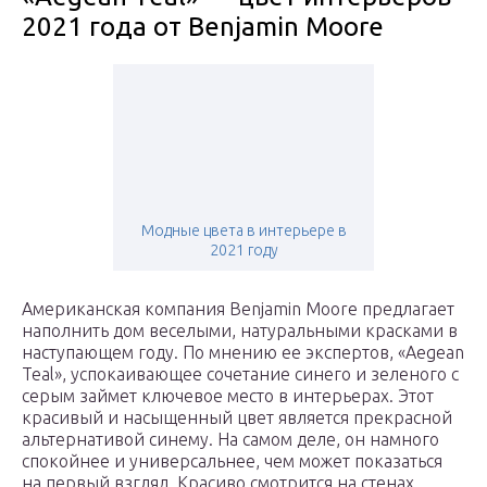
2021 года от Benjamin Moore
Модные цвета в интерьере в
2021 году
Американская компания Benjamin Moore предлагает
наполнить дом веселыми, натуральными красками в
наступающем году. По мнению ее экспертов, «Aegean
Teal», успокаивающее сочетание синего и зеленого с
серым займет ключевое место в интерьерах. Этот
красивый и насыщенный цвет является прекрасной
альтернативой синему. На самом деле, он намного
спокойнее и универсальнее, чем может показаться
на первый взгляд. Красиво смотрится на стенах,