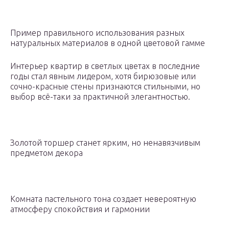
Пример правильного использования разных
натуральных материалов в одной цветовой гамме
Интерьер квартир в светлых цветах в последние
годы стал явным лидером, хотя бирюзовые или
сочно-красные стены признаются стильными, но
выбор всё-таки за практичной элегантностью.
Золотой торшер станет ярким, но ненавязчивым
предметом декора
Комната пастельного тона создает невероятную
атмосферу спокойствия и гармонии