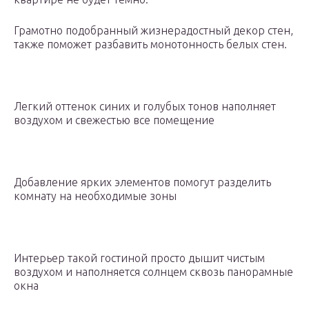
Грамотно подобранный жизнерадостный декор стен,
также поможет разбавить монотонность белых стен.
Легкий оттенок синих и голубых тонов наполняет
воздухом и свежестью все помещение
Добавление ярких элементов помогут разделить
комнату на необходимые зоны
Интерьер такой гостиной просто дышит чистым
воздухом и наполняется солнцем сквозь панорамные
окна