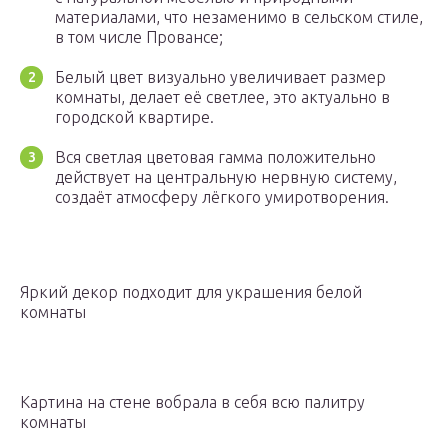
материалами, что незаменимо в сельском стиле,
в том числе Провансе;
Белый цвет визуально увеличивает размер
комнаты, делает её светлее, это актуально в
городской квартире.
Вся светлая цветовая гамма положительно
действует на центральную нервную систему,
создаёт атмосферу лёгкого умиротворения.
Яркий декор подходит для украшения белой
комнаты
Картина на стене вобрала в себя всю палитру
комнаты