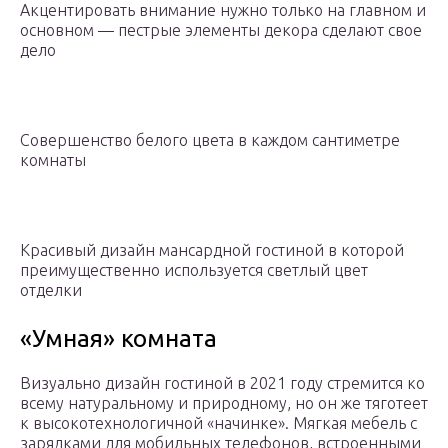
Акцентировать внимание нужно только на главном и
основном — пестрые элементы декора сделают свое
дело
Совершенство белого цвета в каждом сантиметре
комнаты
Красивый дизайн мансардной гостиной в которой
преимущественно используется светлый цвет
отделки
«Умная» комната
Визуально дизайн гостиной в 2021 году стремится ко
всему натуральному и природному, но он же тяготеет
к высокотехнологичной «начинке». Мягкая мебель с
зарядками для мобильных телефонов, встроенными