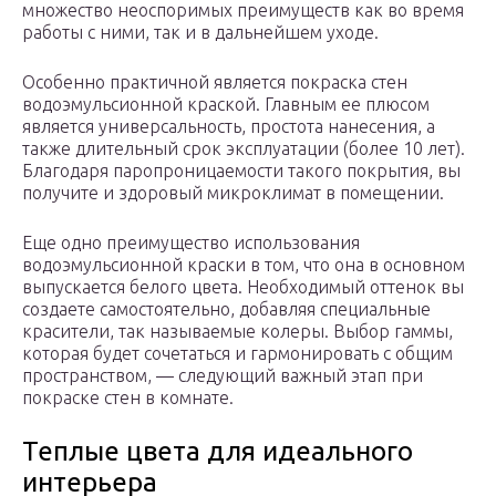
множество неоспоримых преимуществ как во время
работы с ними, так и в дальнейшем уходе.
Особенно практичной является покраска стен
водоэмульсионной краской. Главным ее плюсом
является универсальность, простота нанесения, а
также длительный срок эксплуатации (более 10 лет).
Благодаря паропроницаемости такого покрытия, вы
получите и здоровый микроклимат в помещении.
Еще одно преимущество использования
водоэмульсионной краски в том, что она в основном
выпускается белого цвета. Необходимый оттенок вы
создаете самостоятельно, добавляя специальные
красители, так называемые колеры. Выбор гаммы,
которая будет сочетаться и гармонировать с общим
пространством, — следующий важный этап при
покраске стен в комнате.
Теплые цвета для идеального
интерьера