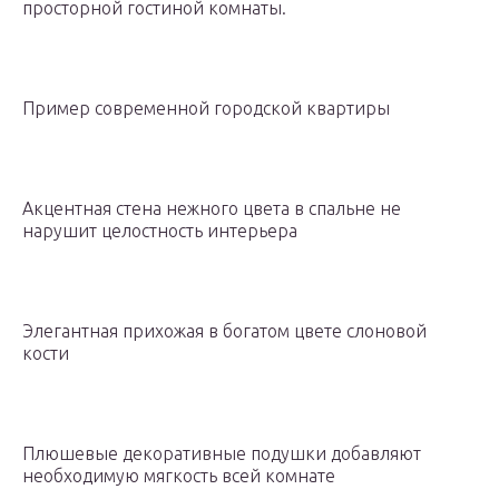
просторной гостиной комнаты.
Пример современной городской квартиры
Акцентная стена нежного цвета в спальне не
нарушит целостность интерьера
Элегантная прихожая в богатом цвете слоновой
кости
Плюшевые декоративные подушки добавляют
необходимую мягкость всей комнате