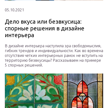
05.10.2021
Дело вкуса или безвкусица:
спорные решения в дизайне
интерьера
В дизайне интерьера наступила эра свободомыслия,
гибких трендов и индивидуальности. Как во времена
отсутствия четких интерьерных рамок не вступить на
территорию безвкусицы? Рассказываем на примере
5 спорных решений.