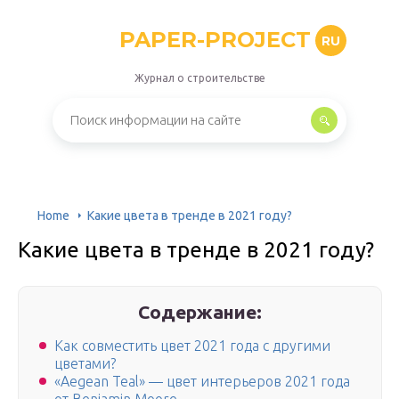
PAPER-PROJECT
RU
Журнал о строительстве
Home
Какие цвета в тренде в 2021 году?
Какие цвета в тренде в 2021 году?
Содержание:
Как совместить цвет 2021 года с другими
цветами?
«Aegean Teal» — цвет интерьеров 2021 года