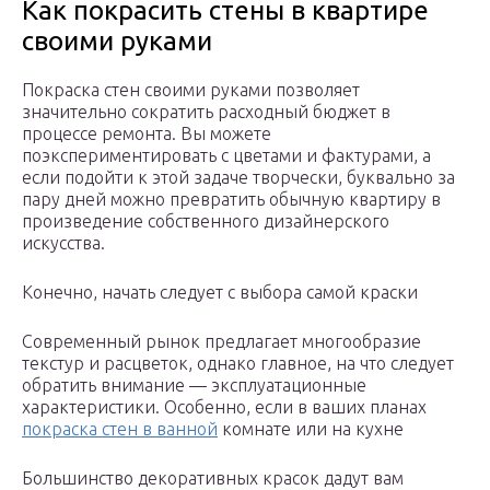
Как покрасить стены в квартире
своими руками
Покраска стен своими руками позволяет
значительно сократить расходный бюджет в
процессе ремонта. Вы можете
поэкспериментировать с цветами и фактурами, а
если подойти к этой задаче творчески, буквально за
пару дней можно превратить обычную квартиру в
произведение собственного дизайнерского
искусства.
Конечно, начать следует с выбора самой краски
Современный рынок предлагает многообразие
текстур и расцветок, однако главное, на что следует
обратить внимание — эксплуатационные
характеристики. Особенно, если в ваших планах
покраска стен в ванной
комнате или на кухне
Большинство декоративных красок дадут вам