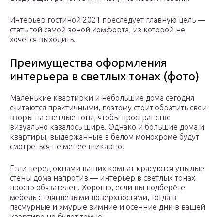
Интерьер гостиной 2021 преследует главную цель —
стать той самой зоной комфорта, из которой не
хочется выходить.
Преимущества оформления
интерьера в светлых тонах (фото)
Маленькие квартирки и небольшие дома сегодня
считаются практичными, поэтому стоит обратить свои
взоры на светлые тона, чтобы пространство
визуально казалось шире. Однако и большие дома и
квартиры, выдержанные в белом монохроме будут
смотреться не менее шикарно.
Если перед окнами ваших комнат красуются унылые
стены дома напротив — интерьер в светлых тонах
просто обязателен. Хорошо, если вы подберёте
мебель с глянцевыми поверхностями, тогда в
пасмурные и хмурые зимние и осенние дни в вашей
квартире не будет темно.