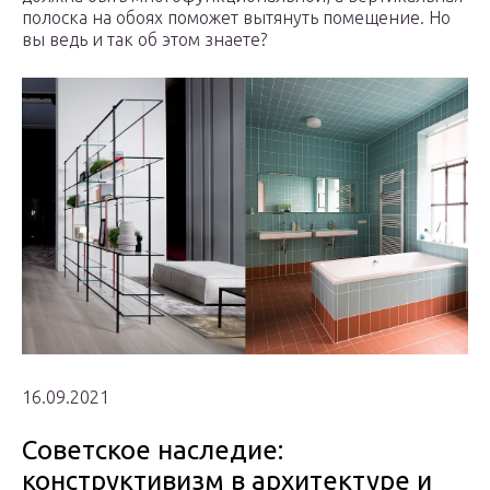
полоска на обоях поможет вытянуть помещение. Но
вы ведь и так об этом знаете?
16.09.2021
Советское наследие:
конструктивизм в архитектуре и