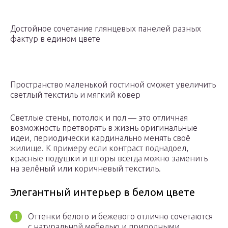
Достойное сочетание глянцевых панелей разных
фактур в едином цвете
Пространство маленькой гостиной сможет увеличить
светлый текстиль и мягкий ковер
Светлые стены, потолок и пол — это отличная
возможность претворять в жизнь оригинальные
идеи, периодически кардинально менять своё
жилище. К примеру если контраст поднадоел,
красные подушки и шторы всегда можно заменить
на зелёный или коричневый текстиль.
Элегантный интерьер в белом цвете
Оттенки белого и бежевого отлично сочетаются
с натуральной мебелью и природными