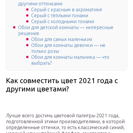
другими оттенками
Серый с красным в ахроматике
Серый с тёплыми тонами
Серый с холодными тонами
Обои для детской комнаты — интересные
решения
Обои для самых маленьких
Обои для комнаты девочки — не
только розы
Обои для комнаты мальчика — что
выбрать?
Как совместить цвет 2021 года с
другими цветами?
Лучше всего достичь цветовой палитры 2021 года,
подготовленной этими производителями, в которой
определенные оттенки, то есть классический синий,