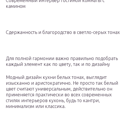
Современный интерьер гостиной комнаты с
камином
Сдержанность и благородство в светло-серых тонах
Для полной гармонии важно правильно подобрать
каждый элемент как по цвету, так и по дизайну
Модный дизайн кухни белых тонах, выглядит
изысканно и аристократично. Не просто так белый
цвет считают универсальным, действительно он
применяется практически во всех современных
стилях интерьеров кухонь, будь то кантри,
минимализм или классика.