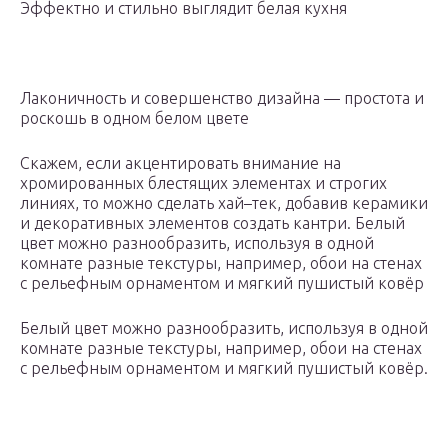
Эффектно и стильно выглядит белая кухня
Лаконичность и совершенство дизайна — простота и
роскошь в одном белом цвете
Скажем, если акцентировать внимание на
хромированных блестящих элементах и строгих
линиях, то можно сделать хай–тек, добавив керамики
и декоративных элементов создать кантри. Белый
цвет можно разнообразить, используя в одной
комнате разные текстуры, например, обои на стенах
с рельефным орнаментом и мягкий пушистый ковёр
Белый цвет можно разнообразить, используя в одной
комнате разные текстуры, например, обои на стенах
с рельефным орнаментом и мягкий пушистый ковёр.