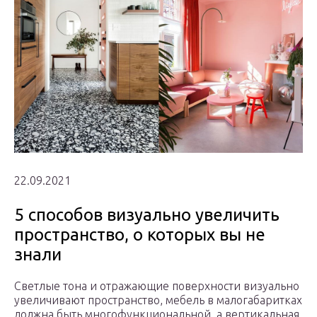
22.09.2021
5 способов визуально увеличить
пространство, о которых вы не
знали
Светлые тона и отражающие поверхности визуально
увеличивают пространство, мебель в малогабаритках
должна быть многофункциональной, а вертикальная