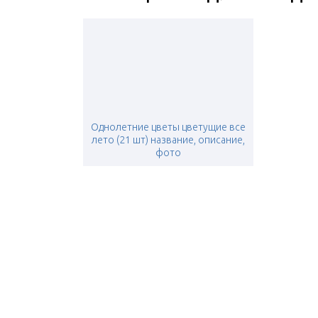
Однолетние цветы цветущие все
лето (21 шт) название, описание,
фото