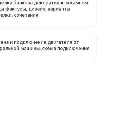
елка балкона декоративным камнем:
ы фактуры, дизайн, варианты
елки, сочетания
ена и подключение двигателя от
ральной машины, схема подключения