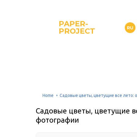
PAPER-
RU
PROJECT
Home
Садовые цветы, цветущие все лето: 
Садовые цветы, цветущие вс
фотографии