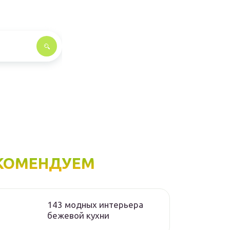
КОМЕНДУЕМ
143 модных интерьера
бежевой кухни