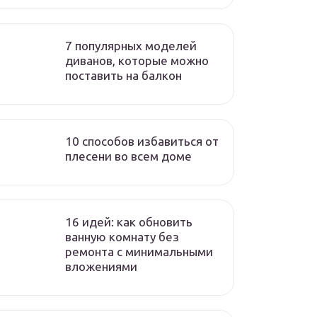
7 популярных моделей
диванов, которые можно
поставить на балкон
10 способов избавиться от
плесени во всем доме
16 идей: как обновить
ванную комнату без
ремонта с минимальными
вложениями