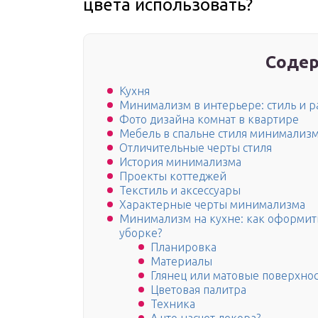
цвета использовать?
Содер
Кухня
Минимализм в интерьере: стиль и р
Фото дизайна комнат в квартире
Мебель в спальне стиля минимализ
Отличительные черты стиля
История минимализма
Проекты коттеджей
Текстиль и аксессуары
Характерные черты минимализма
Минимализм на кухне: как оформить
уборке?
Планировка
Материалы
Глянец или матовые поверхнос
Цветовая палитра
Техника