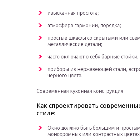
изысканная простота;
атмосфера гармонии, порядка;
простые шкафы со скрытыми или съем
металлические детали;
часто включают в себя барные стойки
приборы из нержавеющей стали, вст
черного цвета.
Современная кухонная конструкция
Как спроектировать современны
стиле:
Окно должно быть большим и простым
монохромных или контрастных цветах