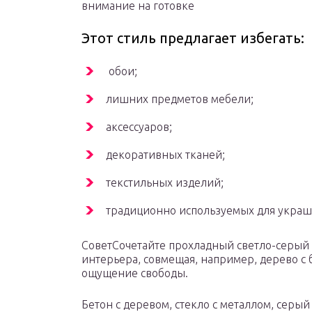
внимание на готовке
Этот стиль предлагает избегать:
обои;
лишних предметов мебели;
аксессуаров;
декоративных тканей;
текстильных изделий;
традиционно используемых для украш
СоветСочетайте прохладный светло-серый
интерьера, совмещая, например, дерево с 
ощущение свободы.
Бетон с деревом, стекло с металлом, серый