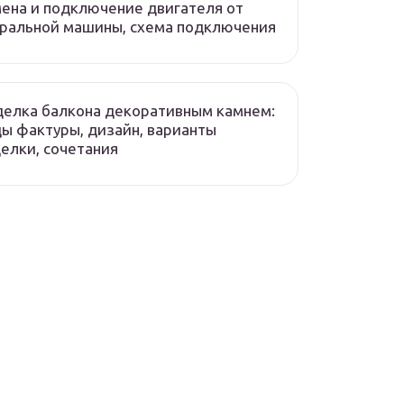
ена и подключение двигателя от
ральной машины, схема подключения
елка балкона декоративным камнем:
ы фактуры, дизайн, варианты
елки, сочетания