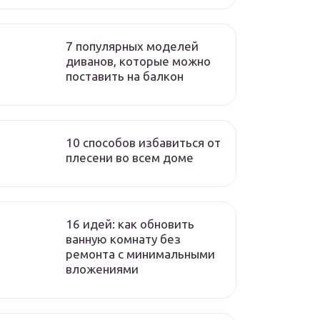
7 популярных моделей
диванов, которые можно
поставить на балкон
10 способов избавиться от
плесени во всем доме
16 идей: как обновить
ванную комнату без
ремонта с минимальными
вложениями