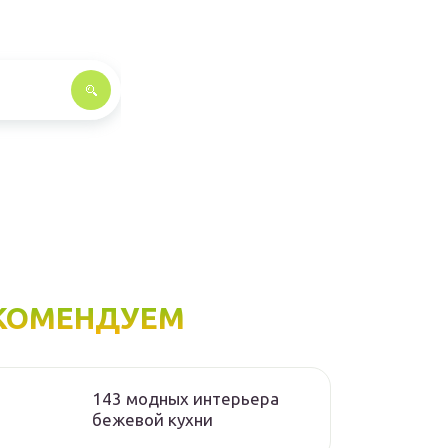
КОМЕНДУЕМ
143 модных интерьера
бежевой кухни