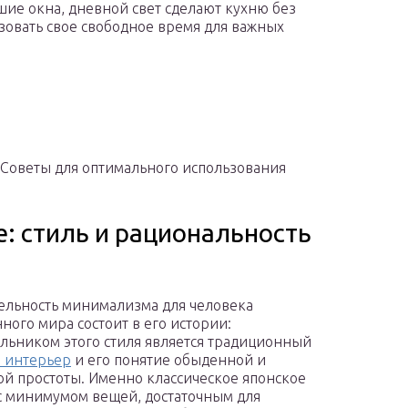
ие окна, дневной свет сделают кухню без
зовать свое свободное время для важных
 Советы для оптимального использования
: стиль и рациональность
ельность минимализма для человека
ного мира состоит в его истории:
льником этого стиля является традиционный
 интерьер
и его понятие обыденной и
й простоты. Именно классическое японское
 минимумом вещей, достаточным для