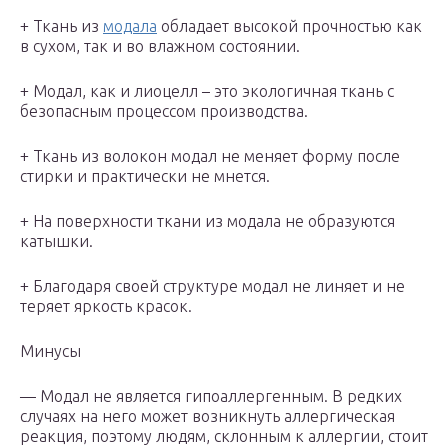
+ Ткань из
модала
обладает высокой прочностью как
в сухом, так и во влажном состоянии.
+ Модал, как и лиоцелл – это экологичная ткань с
безопасным процессом производства.
+ Ткань из волокон модал не меняет форму после
стирки и практически не мнется.
+ На поверхности ткани из модала не образуются
катышки.
+ Благодаря своей структуре модал не линяет и не
теряет яркость красок.
Минусы
— Модал не является гипоаллергенным. В редких
случаях на него может возникнуть аллергическая
реакция, поэтому людям, склонным к аллергии, стоит