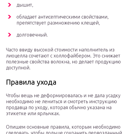
дышит,
обладает антисептическими свойствами,
препятствует размножению клещей,
долговечный.
Часто ввиду высокой стоимости наполнитель из
лиоцелла сочетают с холлофайбером. Это снижает
полезные свойства волокна, но делает продукцию
доступной.
Правила ухода
Чтобы вещь не деформировалась и не дала усадку
необходимо не лениться и смотреть инструкцию
продавца по уходу, которая обычно указана на
этикетке или ярлычках.
Опишем основные правила, которым необходимо
следовать, чтобы дольше сохранить первозданный