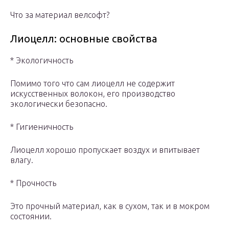
Что за материал велсофт?
Лиоцелл: основные свойства
* Экологичность
Помимо того что сам лиоцелл не содержит
искусственных волокон, его производство
экологически безопасно.
* Гигиеничность
Лиоцелл хорошо пропускает воздух и впитывает
влагу.
* Прочность
Это прочный материал, как в сухом, так и в мокром
состоянии.