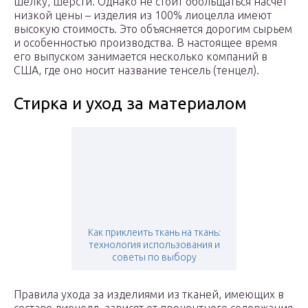
шелку, шерсти. Однако не стоит обольщаться насчет
низкой цены – изделия из 100% лиоцелла имеют
высокую стоимость. Это объясняется дорогим сырьем
и особенностью производства. В настоящее время
его выпуском занимается несколько компаний в
США, где оно носит название тенсель (тенцел).
Стирка и уход за материалом
Как приклеить ткань на ткань:
технология использования и
советы по выбору
Правила ухода за изделиями из тканей, имеющих в