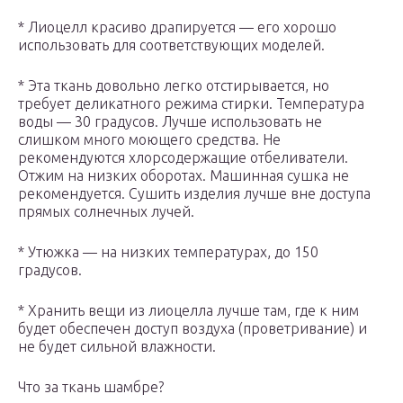
* Лиоцелл красиво драпируется — его хорошо
использовать для соответствующих моделей.
* Эта ткань довольно легко отстирывается, но
требует деликатного режима стирки. Температура
воды — 30 градусов. Лучше использовать не
слишком много моющего средства. Не
рекомендуются хлорсодержащие отбеливатели.
Отжим на низких оборотах. Машинная сушка не
рекомендуется. Сушить изделия лучше вне доступа
прямых солнечных лучей.
* Утюжка — на низких температурах, до 150
градусов.
* Хранить вещи из лиоцелла лучше там, где к ним
будет обеспечен доступ воздуха (проветривание) и
не будет сильной влажности.
Что за ткань шамбре?