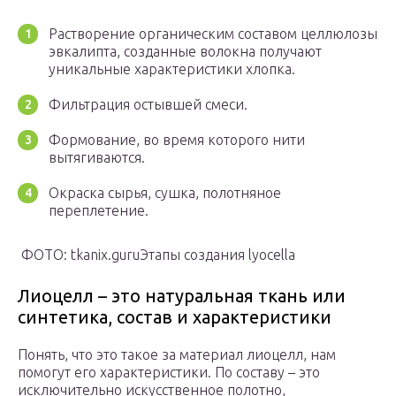
Растворение органическим составом целлюлозы
эвкалипта, созданные волокна получают
уникальные характеристики хлопка.
Фильтрация остывшей смеси.
Формование, во время которого нити
вытягиваются.
Окраска сырья, сушка, полотняное
переплетение.
ФОТО: tkanix.guruЭтапы создания lyocella
Лиоцелл – это натуральная ткань или
синтетика, состав и характеристики
Понять, что это такое за материал лиоцелл, нам
помогут его характеристики. По составу – это
исключительно искусственное полотно,