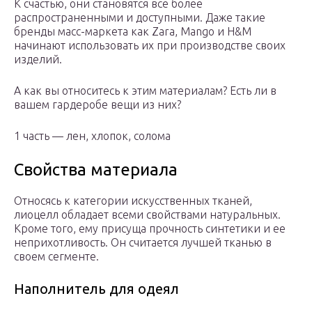
К счастью, они становятся все более
распространенными и доступными. Даже такие
бренды масс-маркета как Zara, Mango и H&M
начинают использовать их при производстве своих
изделий.
А как вы относитесь к этим материалам? Есть ли в
вашем гардеробе вещи из них?
1 часть — лен, хлопок, солома
Свойства материала
Относясь к категории искусственных тканей,
лиоцелл обладает всеми свойствами натуральных.
Кроме того, ему присуща прочность синтетики и ее
неприхотливость. Он считается лучшей тканью в
своем сегменте.
Наполнитель для одеял