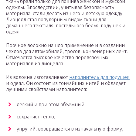
ткань брали только для пошива женской и мужской
одежды. Впоследствии, учитывая безопасность
материала, стали делать из него и детскую одежду.
Лиоцелл стал популярным видом ткани для
домашнего текстиля: постельного белья, подушек и
одеял.
Прочное волокно нашло применение и в создании
чехлов для автомобилей, тросов, конвейерных лент.
Отмечается высокое качество перевязочных
материалов из лиоцелла.
Из волокна изготавливают
наполнитель для подушек
и одеял. Он состоит из тончайших нитей и обладает
лучшими свойствами наполнителя:
легкий и при этом объемный,
сохраняет тепло,
упругий, возвращается в изначальную форму,