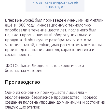
Что за ткань джерси и где её
используют
Впервые lyocell был произведён учёными из Англии
ещё в 1988 году. Инновационную технологию
опробовали в течение шести лет, после чего был
налажен промышленный оборот уникального
продукта. Чтобы лучше разобраться, что это за
материал такой, необходимо рассмотреть все этапы
производства ткани лиоцелл, характеристики и
состав полотна.
ФОТО: tkac.ruЛиоцелл – это экологически
безопасная материя
Производство
Одно из основных преимуществ лиоцелла –
экологически безопасное производство. Процесс
создания полотна упрощён до минимума и состоит из
следующих этапов: