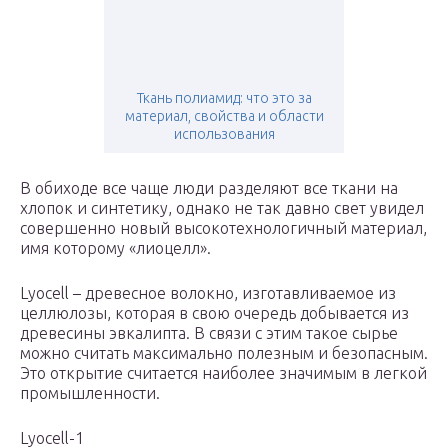
Ткань полиамид: что это за
материал, свойства и области
использования
В обиходе все чаще люди разделяют все ткани на
хлопок и синтетику, однако не так давно свет увидел
совершенно новый высокотехнологичный материал,
имя которому «лиоцелл».
Lyocell – древесное волокно, изготавливаемое из
целлюлозы, которая в свою очередь добывается из
древесины эвкалипта. В связи с этим такое сырье
можно считать максимально полезным и безопасным.
Это открытие считается наиболее значимым в легкой
промышленности.
Lyocell-1