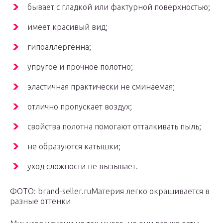
бывает с гладкой или фактурной поверхностью;
имеет красивый вид;
гипоаллергенна;
упругое и прочное полотно;
эластичная практически не сминаемая;
отлично пропускает воздух;
свойства полотна помогают отталкивать пыль;
не образуются катышки;
уход сложности не вызывает.
ФОТО: brand-seller.ruМатерия легко окрашивается в
разные оттенки