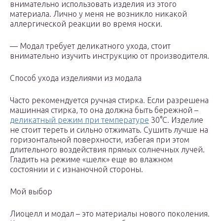
внимательно использовать изделия из этого
материала. Лично у меня не возникло никакой
аллергической реакции во время носки.
— Модал требует деликатного ухода, стоит
внимательно изучить инструкцию от производителя.
Способ ухода изделиями из модала
Часто рекомендуется ручная стирка. Если разрешена
машинная стирка, то она должна быть бережной –
деликатный режим при температуре
30°С. Изделие
не стоит тереть и сильно отжимать. Сушить лучше на
горизонтальной поверхности, избегая при этом
длительного воздействия прямых солнечных лучей.
Гладить на режиме «шелк» еще во влажном
состоянии и с изнаночной стороны.
Мой выбор
Лиоцелл и модал – это материалы нового поколения.