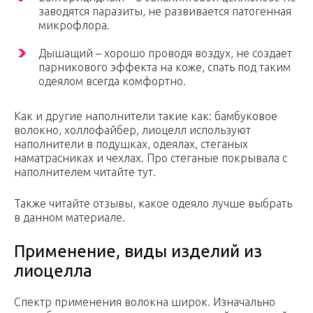
заводятся паразиты, не развивается патогенная
микрофлора.
Дышащий – хорошо проводя воздух, не создает
парникового эффекта на коже, спать под таким
одеялом всегда комфортно.
Как и другие наполнители такие как: бамбуковое
волокно, холлофайбер, лиоцелл используют
наполнители в подушках, одеялах, стеганых
наматрасниках и чехлах. Про стеганые покрывала с
наполнителем читайте тут.
Также читайте отзывы, какое одеяло лучше выбрать
в данном материале.
Применение, виды изделий из
лиоцелла
Спектр применения волокна широк. Изначально