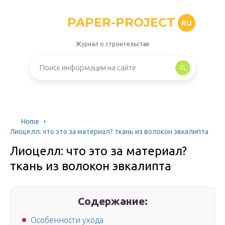
PAPER-PROJECT
RU
Журнал о строительстве
Home
Лиоцелл: что это за материал? ткань из волокон эвкалипта
Лиоцелл: что это за материал?
ткань из волокон эвкалипта
Содержание:
Особенности ухода