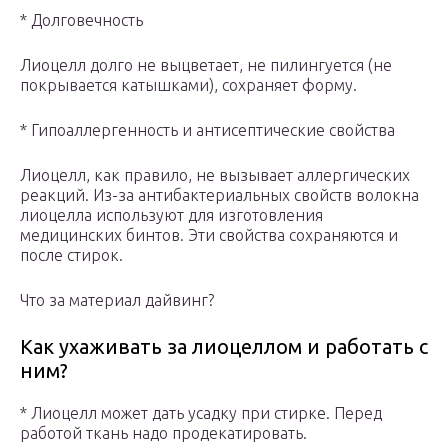
* Долговечность
Лиоцелл долго не выцветает, не пилингуется (не
покрывается катышками), сохраняет форму.
* Гипоаллергенность и антисептические свойства
Лиоцелл, как правило, не вызывает аллергических
реакций. Из-за антибактериальных свойств волокна
лиоцелла используют для изготовления
медицинских бинтов. Эти свойства сохраняются и
после стирок.
Что за материал дайвинг?
Как ухаживать за лиоцеллом и работать с
ним?
* Лиоцелл может дать усадку при стирке. Перед
работой ткань надо продекатировать.