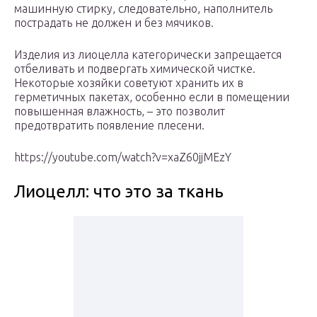
машинную стирку, следовательно, наполнитель
пострадать не должен и без мячиков.
Изделия из лиоцелла категорически запрещается
отбеливать и подвергать химической чистке.
Некоторые хозяйки советуют хранить их в
герметичных пакетах, особенно если в помещении
повышенная влажность, – это позволит
предотвратить появление плесени.
https://youtube.com/watch?v=xaZ60jjMEzY
Лиоцелл: что это за ткань