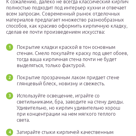
К сожалению, далеко не всегда классический кирпич
полностью подходит под интерьер кухни и отвечает
всем запросам. Современный рынок отделочных
материалов предлагает множество разнообразных
способов, как красиво оформить кирпичную кладку,
сделав ее почти произведением искусства:
Покрытие кладки краской в тон основным
стенам. Смело покупайте краску под цвет обоев,
тогда ваша кирпичная стена почти не будет
выделяться, только фактурой.
Покрытие прозрачным лаком придает стене
глянцевый блеск, новизну и свежесть.
Используйте освещение, играйте со
светильниками, бра, заводите на стену диоды.
Удивительно, но кирпич удивительно хорош
при концентрации на нем мягкого теплого
света.
Затирайте стыки кирпичей качественным