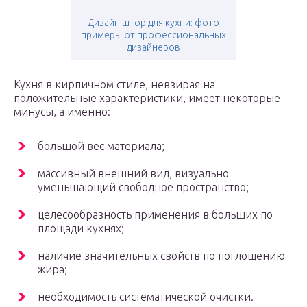
Дизайн штор для кухни: фото
примеры от профессиональных
дизайнеров
Кухня в кирпичном стиле, невзирая на
положительные характеристики, имеет некоторые
минусы, а именно:
большой вес материала;
массивный внешний вид, визуально
уменьшающий свободное пространство;
целесообразность применения в больших по
площади кухнях;
наличие значительных свойств по поглощению
жира;
необходимость систематической очистки.