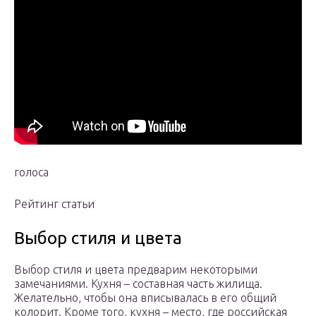
голоса
Рейтинг статьи
Выбор стиля и цвета
Выбор стиля и цвета предварим некоторыми
замечаниями. Кухня – составная часть жилища.
Желательно, чтобы она вписывалась в его общий
колорит. Кроме того, кухня – место, где российская