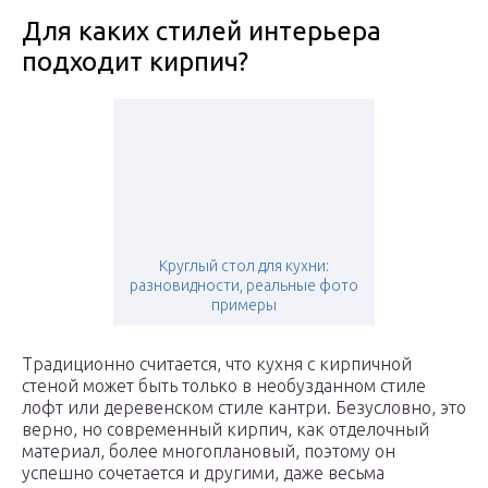
Для каких стилей интерьера
подходит кирпич?
Круглый стол для кухни:
разновидности, реальные фото
примеры
Традиционно считается, что кухня с кирпичной
стеной может быть только в необузданном стиле
лофт или деревенском стиле кантри. Безусловно, это
верно, но современный кирпич, как отделочный
материал, более многоплановый, поэтому он
успешно сочетается и другими, даже весьма