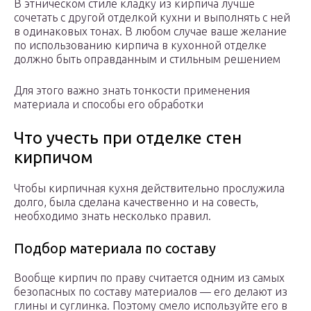
В этническом стиле кладку из кирпича лучше
сочетать с другой отделкой кухни и выполнять с ней
в одинаковых тонах. В любом случае ваше желание
по использованию кирпича в кухонной отделке
должно быть оправданным и стильным решением
Для этого важно знать тонкости применения
материала и способы его обработки
Что учесть при отделке стен
кирпичом
Чтобы кирпичная кухня действительно прослужила
долго, была сделана качественно и на совесть,
необходимо знать несколько правил.
Подбор материала по составу
Вообще кирпич по праву считается одним из самых
безопасных по составу материалов — его делают из
глины и суглинка. Поэтому смело используйте его в