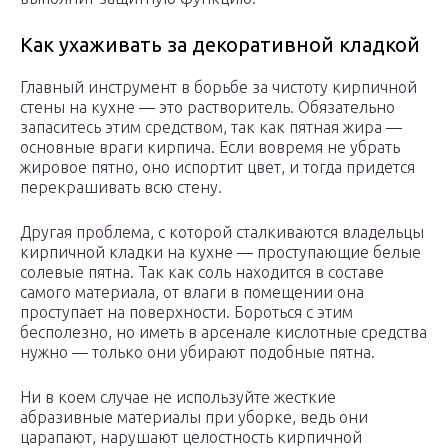
Как ухаживать за декоративной кладкой
Главный инструмент в борьбе за чистоту кирпичной
стены на кухне — это растворитель. Обязательно
запаситесь этим средством, так как пятная жира —
основные враги кирпича. Если вовремя не убрать
жировое пятно, оно испортит цвет, и тогда придется
перекрашивать всю стену.
Другая проблема, с которой сталкиваются владельцы
кирпичной кладки на кухне — проступающие белые
солевые пятна. Так как соль находится в составе
самого материала, от влаги в помещении она
проступает на поверхности. Бороться с этим
бесполезно, но иметь в арсенале кислотные средства
нужно — только они убирают подобные пятна.
Ни в коем случае не используйте жесткие
абразивные материалы при уборке, ведь они
царапают, нарушают целостность кирпичной