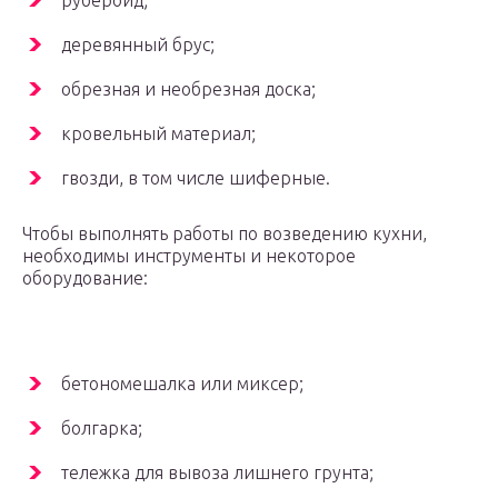
рубероид;
деревянный брус;
обрезная и необрезная доска;
кровельный материал;
гвозди, в том числе шиферные.
Чтобы выполнять работы по возведению кухни,
необходимы инструменты и некоторое
оборудование:
бетономешалка или миксер;
болгарка;
тележка для вывоза лишнего грунта;