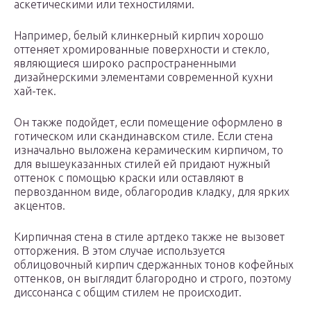
аскетическими или техностилями.
Например, белый клинкерный кирпич хорошо
оттеняет хромированные поверхности и стекло,
являющиеся широко распространенными
дизайнерскими элементами современной кухни
хай-тек.
Он также подойдет, если помещение оформлено в
готическом или скандинавском стиле. Если стена
изначально выложена керамическим кирпичом, то
для вышеуказанных стилей ей придают нужный
оттенок с помощью краски или оставляют в
первозданном виде, облагородив кладку, для ярких
акцентов.
Кирпичная стена в стиле артдеко также не вызовет
отторжения. В этом случае используется
облицовочный кирпич сдержанных тонов кофейных
оттенков, он выглядит благородно и строго, поэтому
диссонанса с общим стилем не происходит.