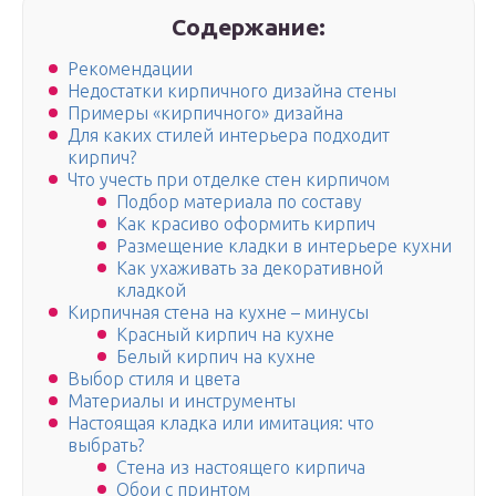
Содержание:
Рекомендации
Недостатки кирпичного дизайна стены
Примеры «кирпичного» дизайна
Для каких стилей интерьера подходит
кирпич?
Что учесть при отделке стен кирпичом
Подбор материала по составу
Как красиво оформить кирпич
Размещение кладки в интерьере кухни
Как ухаживать за декоративной
кладкой
Кирпичная стена на кухне – минусы
Красный кирпич на кухне
Белый кирпич на кухне
Выбор стиля и цвета
Материалы и инструменты
Настоящая кладка или имитация: что
выбрать?
Стена из настоящего кирпича
Обои с принтом