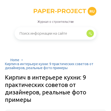
PAPER-PROJECT
RU
Журнал о строительстве
Home
Кирпич в интерьере кухни: 9 практических советов от
дизайнеров, реальные фото примеры
Кирпич в интерьере кухни: 9
практических советов от
дизайнеров, реальные фото
примеры