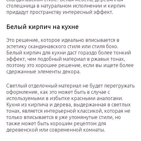
столешница в натуральном исполнении и кирпич
придадут пространству интересный эффект.
Белый кирпич на кухне
Это решение, которое идеально вписывается в
эстетику скандинавского стиля или стиля бохо.
Белый кирпич для кухни даст гораздо более тонкий
эффект, чем подобный материал в ржавых тонах,
поэтому это хорошее решение, если вы ищете более
сдержанные элементы декора.
Светлый отделочный материал не будет перегружать
оформление, как это может быть в случае с
используемыми в избытке красными аналогами.
Кухня из кирпича и дерева, выдержанная в светлых
тонах, является интерьерной классикой, которая не
только вписывается в уже упомянутые стили, но
также может быть хорошим рецептом для
деревенской или современной комнаты.