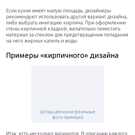
Если кухня имеет малую площадь, дизайнеры
рекомендуют использовать другой вариант дизайна,
либо выбрать имитацию кирпича. При оформлении
стены кирпичной кладкой, желательно поместить
материал за стеклом для предотвращения попадания
на него жирных капель и воды.
Примеры «кирпичного» дизайна
Шторы для кухни (реальные
фото примеры)
Итак, есть несколько вариантов. В описании каждого