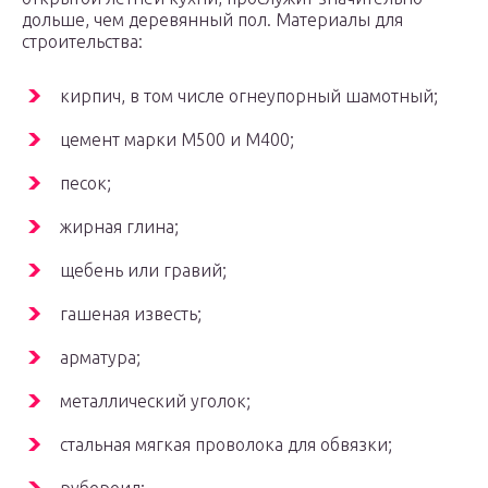
дольше, чем деревянный пол. Материалы для
строительства:
кирпич, в том числе огнеупорный шамотный;
цемент марки М500 и М400;
песок;
жирная глина;
щебень или гравий;
гашеная известь;
арматура;
металлический уголок;
стальная мягкая проволока для обвязки;