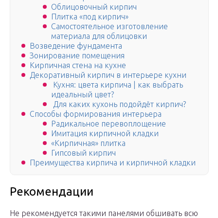
Облицовочный кирпич
Плитка «под кирпич»
Самостоятельное изготовление
материала для облицовки
Возведение фундамента
Зонирование помещения
Кирпичная стена на кухне
Декоративный кирпич в интерьере кухни
Кухня: цвета кирпича | как выбрать
идеальный цвет?
Для каких кухонь подойдёт кирпич?
Способы формирования интерьера
Радикальное перевоплощение
Имитация кирпичной кладки
«Кирпичная» плитка
Гипсовый кирпич
Преимущества кирпича и кирпичной кладки
Рекомендации
Не рекомендуется такими панелями обшивать всю