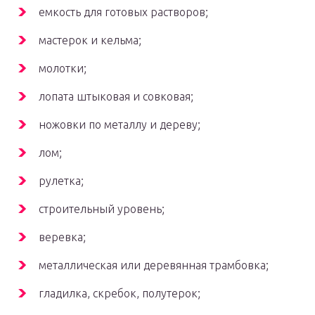
емкость для готовых растворов;
мастерок и кельма;
молотки;
лопата штыковая и совковая;
ножовки по металлу и дереву;
лом;
рулетка;
строительный уровень;
веревка;
металлическая или деревянная трамбовка;
гладилка, скребок, полутерок;