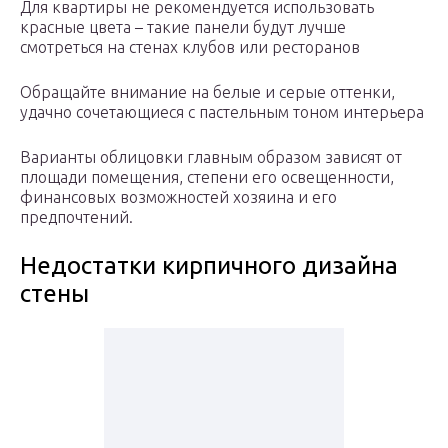
Для квартиры не рекомендуется использовать
красные цвета – такие панели будут лучше
смотреться на стенах клубов или ресторанов
Обращайте внимание на белые и серые оттенки,
удачно сочетающиеся с пастельным тоном интерьера
Варианты облицовки главным образом зависят от
площади помещения, степени его освещенности,
финансовых возможностей хозяина и его
предпочтений.
Недостатки кирпичного дизайна
стены