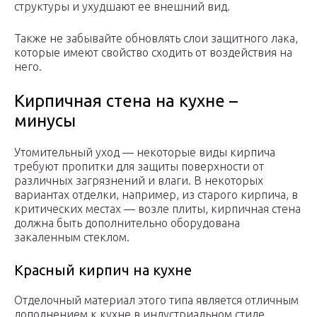
структуры и ухудшают ее внешний вид.
Также не забывайте обновлять слои защитного лака,
которые имеют свойство сходить от воздействия на
него.
Кирпичная стена на кухне –
минусы
Утомительный уход — некоторые виды кирпича
требуют пропитки для защиты поверхности от
различных загрязнений и влаги. В некоторых
вариантах отделки, например, из старого кирпича, в
критических местах — возле плиты, кирпичная стена
должна быть дополнительно оборудована
закаленным стеклом.
Красный кирпич на кухне
Отделочный материал этого типа является отличным
дополнением к кухне в индустриальном стиле.