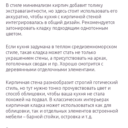
В стиле минимализм кирпич добавит толику
экстравагантности, но здесь стоит использовать его
аккуратно, чтобы кухня с кирпичной стеной
интегрировалась в общий дизайн. Рекомендуется
затонировать кладку подходящим однотонным
цветом.
Если кухня задумана в теплом средиземноморском
стиле, такая кладка может стать не только
украшением стены, а присутствовать на арках,
потолочных сводах и пр. Хорошо смотрится с
деревянными отделочными элементами.
Кирпичная стена разнообразит строгий готический
стиль, но тут нужно тонко прочувствовать цвет и
способ облицовки, чтобы ваша кухня не стала
похожей на подвал. В классических интерьерах
кирпичная кладка может использоваться как для
облицовки, так и отдельных элементов встроенной
мебели – барной стойки, островка и т.д.