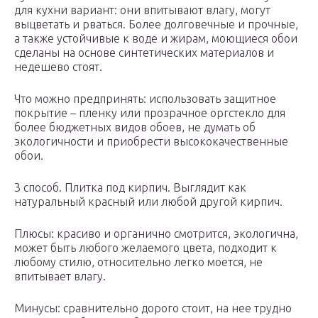
для кухни вариант: они впитывают влагу, могут
выцветать и рваться. Более долговечные и прочные,
а также устойчивые к воде и жирам, моющиеся обои
сделаны на основе синтетических материалов и
недешево стоят.
Что можно предпринять: использовать защитное
покрытие – пленку или прозрачное оргстекло для
более бюджетных видов обоев, не думать об
экологичности и приобрести высококачественные
обои.
3 способ. Плитка под кирпич. Выглядит как
натуральный красный или любой другой кирпич.
Плюсы: красиво и органично смотрится, экологична,
может быть любого желаемого цвета, подходит к
любому стилю, относительно легко моется, не
впитывает влагу.
Минусы: сравнительно дорого стоит, на нее трудно