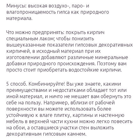
Минусы: высокая воздухо-, паро- и
влагопроницаемость гипса как природного
материала.
Что можно предпринять: покрыть кирпич
специальным лаком; чтобы понизить
вышеуказанные показатели гипсовых декоративных
кирпичей, в исходный материал при их
изготовлении добавляют различные минеральные
добавки природного происхождения. Поэтому вам
просто стоит приобретать водостойкие кирпичи.
5 способ. Комбинируйте! Вы уже знаете, какими
преимуществами и недостатками обладает тот или
иной материал, и ничто не мешает вам обернуть это
себе на пользу. Например, вблизи от рабочей
поверхности вы можете использовать более
устойчивую к влаге плитку, картины и настенную
мебель в верхней части кухни можно легко повесить
на обои, а оставшиеся участки стен выложить
декоративным гипсовым камнем.