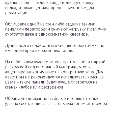
кухню – полная отделка под кирпичную кадку
подходит помещениям, предназначенным для
релаксации.
Облицовка одной из стен либо отделка такими
панелями перегородки снимают нагрузку и отлично
смотрятся даже в однокомнатной квартире.
Лучше всего подбирать мягкие цветовые гаммы, не
имеющие ярко выраженных тонов.
На небольшом участке используются панели с яркой
раскраской под кирпичный материал, чтобы
акцентировать внимание на конкретную зону. Для
квартиры не рекомендуется использовать красные
цвета – такие панели будут лучше смотреться на
стенах клубов или ресторанов
Обращайте внимание на белые и серые оттенки,
удачно сочетающиеся с пастельным тоном интерьера