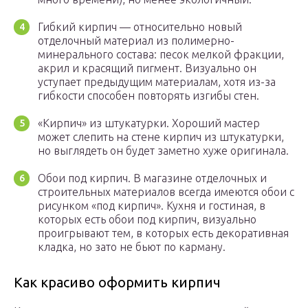
Гибкий кирпич — относительно новый
отделочный материал из полимерно-
минерального состава: песок мелкой фракции,
акрил и красящий пигмент. Визуально он
уступает предыдущим материалам, хотя из-за
гибкости способен повторять изгибы стен.
«Кирпич» из штукатурки. Хороший мастер
может слепить на стене кирпич из штукатурки,
но выглядеть он будет заметно хуже оригинала.
Обои под кирпич. В магазине отделочных и
строительных материалов всегда имеются обои с
рисунком «под кирпич». Кухня и гостиная, в
которых есть обои под кирпич, визуально
проигрывают тем, в которых есть декоративная
кладка, но зато не бьют по карману.
Как красиво оформить кирпич