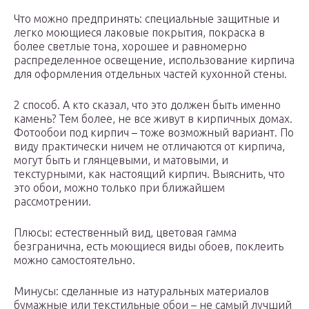
Что можно предпринять: специальные защитные и
легко моющиеся лаковые покрытия, покраска в
более светлые тона, хорошее и равномерно
распределенное освещение, использование кирпича
для оформления отдельных частей кухонной стены.
2 способ. А кто сказал, что это должен быть именно
камень? Тем более, не все живут в кирпичных домах.
Фотообои под кирпич – тоже возможный вариант. По
виду практически ничем не отличаются от кирпича,
могут быть и глянцевыми, и матовыми, и
текстурными, как настоящий кирпич. Выяснить, что
это обои, можно только при ближайшем
рассмотрении.
Плюсы: естественный вид, цветовая гамма
безгранична, есть моющиеся виды обоев, поклеить
можно самостоятельно.
Минусы: сделанные из натуральных материалов
бумажные или текстильные обои – не самый лучший