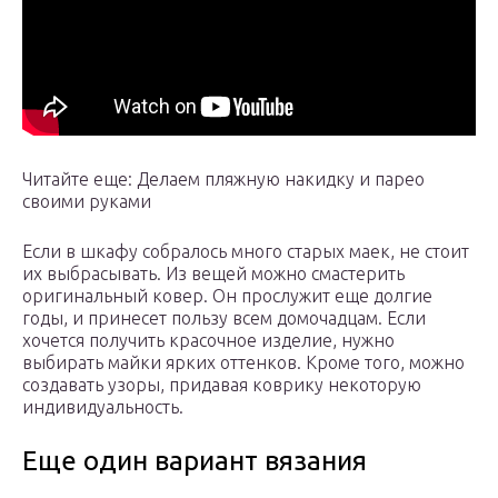
Читайте еще: Делаем пляжную накидку и парео
своими руками
Если в шкафу собралось много старых маек, не стоит
их выбрасывать. Из вещей можно смастерить
оригинальный ковер. Он прослужит еще долгие
годы, и принесет пользу всем домочадцам. Если
хочется получить красочное изделие, нужно
выбирать майки ярких оттенков. Кроме того, можно
создавать узоры, придавая коврику некоторую
индивидуальность.
Еще один вариант вязания