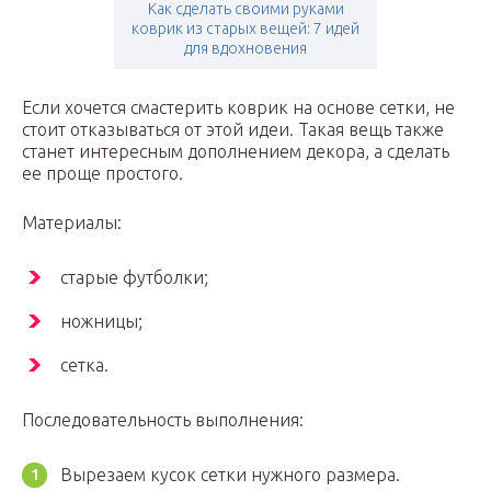
Как сделать своими руками
коврик из старых вещей: 7 идей
для вдохновения
Если хочется смастерить коврик на основе сетки, не
стоит отказываться от этой идеи. Такая вещь также
станет интересным дополнением декора, а сделать
ее проще простого.
Материалы:
старые футболки;
ножницы;
сетка.
Последовательность выполнения:
Вырезаем кусок сетки нужного размера.