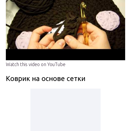
Watch this video on YouTube
Коврик на основе сетки