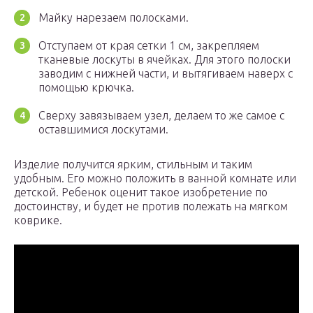
Майку нарезаем полосками.
Отступаем от края сетки 1 см, закрепляем
тканевые лоскуты в ячейках. Для этого полоски
заводим с нижней части, и вытягиваем наверх с
помощью крючка.
Сверху завязываем узел, делаем то же самое с
оставшимися лоскутами.
Изделие получится ярким, стильным и таким
удобным. Его можно положить в ванной комнате или
детской. Ребенок оценит такое изобретение по
достоинству, и будет не против полежать на мягком
коврике.