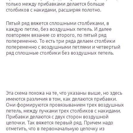
только между прибавками делается больше
столбиков с накидами, расширяя полотно.
Пятый ряд вяжется сплошными столбиками, в
каждую петлю, без воздушных петель. И далее
повторяем вязание со второго, по пятый ряд
попеременно. То есть три ряда делаем столбики
попеременно с воздушными петлями и четвертый
ряд сплошные столбики без воздушных петель.
Эта схема похожа на те, что указаны выше, но здесь
имеются различия в том, как делаются прибавки.
Они формируются провязыванием трех воздушных
петель, между пучками трех столбиков с накидами.
Прибавки делаются с двух сторон воздушной
цепочки. Так вяжется первый ряд. Причем надо
отметить, что в первоначальную цепочку из