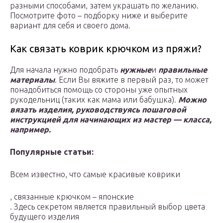
разными способами, затем украшать по желанию.
Посмотрите фото – подборку ниже и выберите
вариант для себя и своего дома.
Как связать коврик крючком из пряжи?
Для начала нужно подобрать
нужные
и
правильные
материалы
. Если Вы вяжите в первый раз, то может
понадобиться помощь со стороны уже опытных
рукодельниц (таких как мама или бабушка).
Можно
вязать изделия, руководствуясь пошаговой
инструкцией для начинающих из мастер — класса,
например.
Популярные статьи:
Всем известно, что самые красивые коврики
, связанные крючком – японские
. Здесь секретом является правильный выбор цвета
будущего изделия