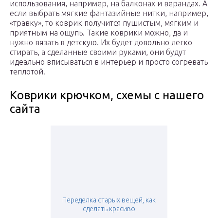
использования, например, на балконах и верандах. А
если выбрать мягкие фантазийные нитки, например,
«травку», то коврик получится пушистым, мягким и
приятным на ощупь. Такие коврики можно, да и
нужно вязать в детскую. Их будет довольно легко
стирать, а сделанные своими руками, они будут
идеально вписываться в интерьер и просто согревать
теплотой.
Коврики крючком, схемы с нашего
сайта
Переделка старых вещей, как
сделать красиво