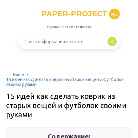
PAPER-PROJECT
RU
Журнал о строительстве
Home
15 идей как сделать коврик из старых вещей и футболок
своими руками
15 идей как сделать коврик из
старых вещей и футболок своими
руками
Содержание: