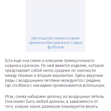
Как пошагово связать коврик
крючком и без крючка из старых
футболок
Есть еще она схема и описание прямоугольного
коврика крючком. По ней вяжется изделие, которое
представляет собой нечто среднее по плотности
между первым и вторым вариантом. Здесь ажурные
ряды с воздушными петлями чередуются с рядами,
где столбики с накидами провязываются всплошную.
Итак, снова набираем цепочку из воздушных петель.
Она может быть любой длинны, в зависимости от
того, коврик каких размеров планируется вязать.