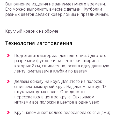
Выполнение изделия не занимает много времени.
Его можно выполнить вместе с детьми. Футболки
разных цветов делают ковер ярким и праздничным.
Круглый коврик на обруче
Технология изготовления
Подготовить материал для плетения. Для этого
разрезаем футболки на ленточки, ширина
которых 2 см, сшиваем полоски в одну длинную
ленту, сматываем в клубки по цветам.
Делаем основу на круг. Для этого из полосок
сшиваем замкнутый круг. Надеваем на круг 12
штук замкнутых полос. Они должны
пересекаться в центре круга. Связываем
нитками все полоски в центре в один узел;
Круг напоминает колесо велосипеда со спицами;