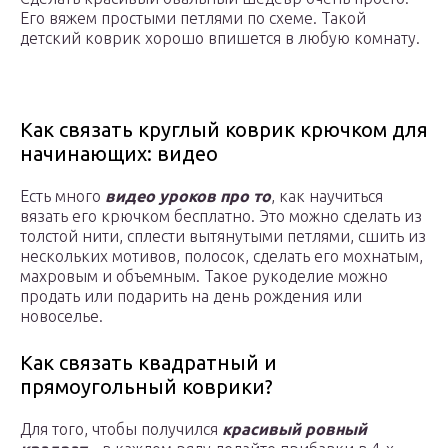
Его вяжем простыми петлями по схеме. Такой
детский коврик хорошо впишется в любую комнату.
Как связать круглый коврик крючком для
начинающих: видео
Есть много
видео уроков про то
, как научиться
вязать его крючком бесплатно. Это можно сделать из
толстой нити, сплести вытянутыми петлями, сшить из
нескольких мотивов, полосок, сделать его мохнатым,
махровым и объемным. Такое рукоделие можно
продать или подарить на день рождения или
новоселье.
Как связать квадратный и
прямоугольный коврики?
Для того, чтобы получился
красивый ровный