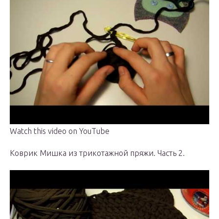
Watch this video on YouTube
Коврик Мишка из трикотажной пряжи. Часть 2.