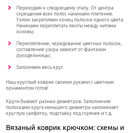
Переходим к следующему этапу. От центра
скрещения всех полос начинаем плетение.
Узлом закрепляем конец полоски одного цвета.
Начинаем переплетать ленты между нитями
основы;
Переплетение, чередование цветных полосок,
составление узора зависит от фантазии
рукодельницы;
Заполняем весь круг.
Наш круглый коврик своими руками с цветным
орнаментом готов!
Круги бывают разных диаметров. Заполнение
полосками круга меньшего диаметра напоминает
круглую салфетку, подставку под горячее и т.д.
Вязаный коврик крючком: схемы и