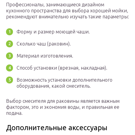
Профессионалы, занимающиеся дизайном
кухонного пространства для выбора хорошей мойки,
рекомендуют внимательно изучать такие параметры:
Форму и размер моющей чаши.
Сколько чаш (раковин).
Материал изготовления.
Способ установки (врезная, накладная).
Возможность установки дополнительного
оборудования, какой смеситель.
Выбор смесителя для раковины является важным
фактором, это и экономия воды, и правильная ее
подача.
Дополнительные аксессуары