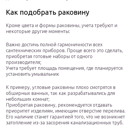
Как подобрать раковину
Кроме цвета и формы раковины, учета требуют и
некоторые другие моменты:
Важно достичь полной гармоничности всех
сантехнических приборов. Проще всего это сделать,
приобретая готовые наборы от одного
производителя;
Учета требует площадь помещения, где планируется
установить умывальник
К примеру, угловые раковины плохо смотрятся в
обширных ванных, так как разрабатывались для
небольших комнат;
Приобретая раковину, рекомендуется отдавать
приоритет изделиям, имеющим отверстие перелива.
Его наличие станет гарантией того, что не возникнет
затопление из-за засорения канализационных труб.