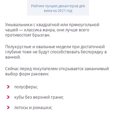
Рейтинг лучших декантеров для
вина на 2021 год
Умывальники с квадратной или прямоугольной
чашей ― классика жанра, они лучше всего
противостоят брызгам.
Полукруглые и овальные модели при достаточной
глубине тоже не будут способствовать беспорядку в
ванной.
Сейчас перед покупателем открывается заманчивый
выбор форм раковин:
полусферы;
кубы без верхней грани;
лотосы и ромашки;