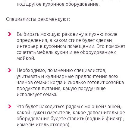
под другое кухонное оборудование.
Специалисты рекомендуют:
Выбирать моющую раковину в кухню после
определения, в каком стиле будет сделан
интерьер в кухонном помещении. Это поможет
сочетать мебель кухни и ее оборудование с
мойкой.
Необходимо, по мнению специалистов,
учитывать и кулинарные предпочтения всех
членов семьи: когда и сколько готовит хозяйка
продуктов питания, какую посуду чаще
использует семья.
Что будет находиться рядом с моющей чашей,
какой нужен смеситель, какое дополнительное
оборудование будете ставить (водный фильтр,
измельчитель отходов).