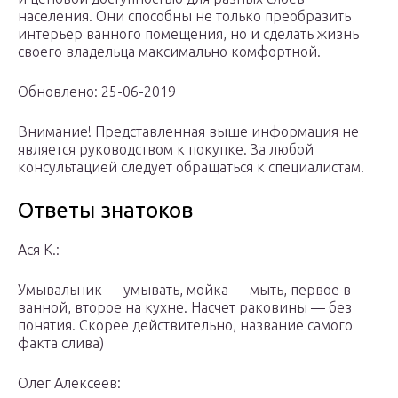
населения. Они способны не только преобразить
интерьер ванного помещения, но и сделать жизнь
своего владельца максимально комфортной.
Обновлено: 25-06-2019
Внимание! Представленная выше информация не
является руководством к покупке. За любой
консультацией следует обращаться к специалистам!
Ответы знатоков
Ася К.:
Умывальник — умывать, мойка — мыть, первое в
ванной, второе на кухне. Насчет раковины — без
понятия. Скорее действительно, название самого
факта слива)
Олег Алексеев: