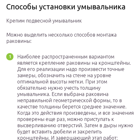
Способы установки умывальника
Крепим подвесной умывальник
Можно выделить несколько способов монтажа
раковины:
Наиболее распространенным вариантом
является крепление раковины на кронштейны.
Для его реализации надо произвести точные
замеры, обозначить на стене на уровне
оптимальной высоты метки. При этом
обязательно нужно учесть толщину
умывальника. Если выбрана раковина
неправильной геометрической формы, то в
качестве толщины берется среднее значение.
Когда это действия произведены, и все значения
проверены еще раз, можно приступать к
высверливанию отверстий. Затем в дыры нужно
будет вставить дюбели и закрепить
кронштейны. И завершающий этап работ: