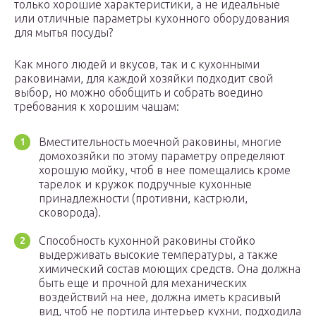
только хорошие характеристики, а не идеальные
или отличные параметры кухонного оборудования
для мытья посуды?
Как много людей и вкусов, так и с кухонными
раковинами, для каждой хозяйки подходит свой
выбор, но можно обобщить и собрать воедино
требования к хорошим чашам:
Вместительность моечной раковины, многие
домохозяйки по этому параметру определяют
хорошую мойку, чтоб в нее помещались кроме
тарелок и кружок подручные кухонные
принадлежности (противни, кастрюли,
сковорода).
Способность кухонной раковины стойко
выдерживать высокие температуры, а также
химический состав моющих средств. Она должна
быть еще и прочной для механических
воздействий на нее, должна иметь красивый
вид, чтоб не портила интерьер кухни, подходила