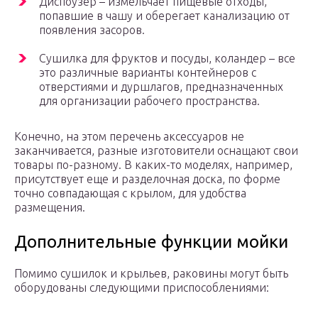
Диспоузер – измельчает пищевые отходы,
попавшие в чашу и оберегает канализацию от
появления засоров.
Сушилка для фруктов и посуды, коландер – все
это различные варианты контейнеров с
отверстиями и дуршлагов, предназначенных
для организации рабочего пространства.
Конечно, на этом перечень аксессуаров не
заканчивается, разные изготовители оснащают свои
товары по-разному. В каких-то моделях, например,
присутствует еще и разделочная доска, по форме
точно совпадающая с крылом, для удобства
размещения.
Дополнительные функции мойки
Помимо сушилок и крыльев, раковины могут быть
оборудованы следующими приспособлениями: