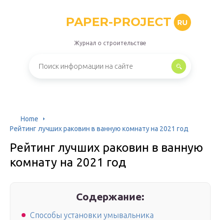
PAPER-PROJECT
RU
Журнал о строительстве
Home
Рейтинг лучших раковин в ванную комнату на 2021 год
Рейтинг лучших раковин в ванную
комнату на 2021 год
Содержание:
Способы установки умывальника