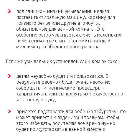
под слишком низкий умывальник нельзя
поставить стиральную машину, корзину для
грязного белья или другие атрибуты,
обязательные для ванной комнаты. Это
особенно остро чувствуется в очень маленьких
помещениях, где стоит экономить каждый
миллиметр свободного пространства.
Если же умывальник установлен слишком высоко:
детям неудобно будет им пользоваться. В
результате ребенок будет очень неохотно
совершать гигиенические процедуры,
капризничать или выполнять их некачественно
и на скорую руку;
придется подставлять для ребенка табуретку, что
может привести к падениям и травмам. Чтобы
этого избежать, родителям все время нужно
будет присутствовать в ванной вместе с