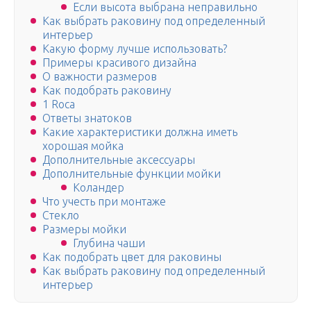
Если высота выбрана неправильно
Как выбрать раковину под определенный
интерьер
Какую форму лучше использовать?
Примеры красивого дизайна
О важности размеров
Как подобрать раковину
1 Roca
Ответы знатоков
Какие характеристики должна иметь
хорошая мойка
Дополнительные аксессуары
Дополнительные функции мойки
Коландер
Что учесть при монтаже
Стекло
Размеры мойки
Глубина чаши
Как подобрать цвет для раковины
Как выбрать раковину под определенный
интерьер