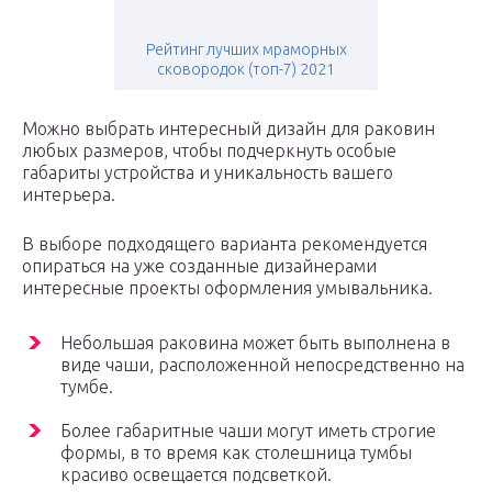
Рейтинг лучших мраморных
сковородок (топ-7) 2021
Можно выбрать интересный дизайн для раковин
любых размеров, чтобы подчеркнуть особые
габариты устройства и уникальность вашего
интерьера.
В выборе подходящего варианта рекомендуется
опираться на уже созданные дизайнерами
интересные проекты оформления умывальника.
Небольшая раковина может быть выполнена в
виде чаши, расположенной непосредственно на
тумбе.
Более габаритные чаши могут иметь строгие
формы, в то время как столешница тумбы
красиво освещается подсветкой.