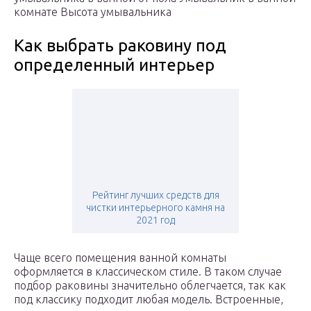
комнате Высота умывальника
Как выбрать раковину под
определенный интерьер
Рейтинг лучших средств для
чистки интерьерного камня на
2021 год
Чаще всего помещения ванной комнаты
оформляется в классическом стиле. В таком случае
подбор раковины значительно облегчается, так как
под классику подходит любая модель. Встроенные,