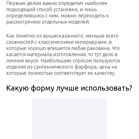
Первым делом важно определит наиболее
подходящий способ установки, и лишь
определившись с ним, можно переходить к
рассмотрению отдельных моделей.
Как понятно из вышесказанного, меньше всего
сложностей с классическими интерьерами, в
которые хорошо впишется любая раковина. Что
касается материала изготовления, то тут дело в
личном вкусе. Наибольшим спросом пользуются
изделия из сантехнического фарфора, цена на
которые полностью соответствует их качеству.
Какую форму лучше использовать?