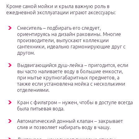
Кроме самой мойки и крыла важную роль в
ежедневной эксплуатации играют аксессуары:
Смеситель – подбирать его следует,
ориентируясь на дизайн раковины. Многие
производители, выпускают коллекции
сантехники, идеально гармонирующие друг с
другом.
Выдвигающийся душ-лейка – пригодится, если
вы часто наливаете воду в большие емкости,
при мытье крупногабаритных предметов, а
также если установлена мойка с несколькими
отделениями.
Кран с фильтром – нужен, чтобы в доступе всегда
была питьевая вода.
Автоматический донный клапан – закрывает
слив и позволяет набирать воду в чашу.