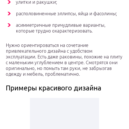
улитки и ракушки;
располовиненные эллипсы, яйца и фасолины;
асимметричные причудливые варианты,
которые трудно охарактеризовать.
Нужно ориентироваться на сочетание
привлекательного дизайна с удобством
эксплуатации. Есть даже раковины, похожие на плиту
с маленьким углублением в центре. Смотрятся они
оригинально, но помыть там руки, не забрызгав
одежду и мебель, проблематично.
Примеры красивого дизайна