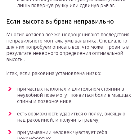
лишь повернув ручку или сдвинув рычаг.
Если высота выбрана неправильно
Многие хозяева все же недооценивают последствия
неправильного монтажа умывальника. Специально
для них попробуем описать все, что может грозить в
результате неверного определения оптимальной
высоты.
Итак, если раковина установлена низко:
при частых наклонах и длительном стоянии в
неудобной позе могут появиться боли в мышцах
спины и позвоночнике;
есть возможность удариться о полку, висящую
над раковиной, и получить травму;
при умывании человек чувствует себя
некомфортно;