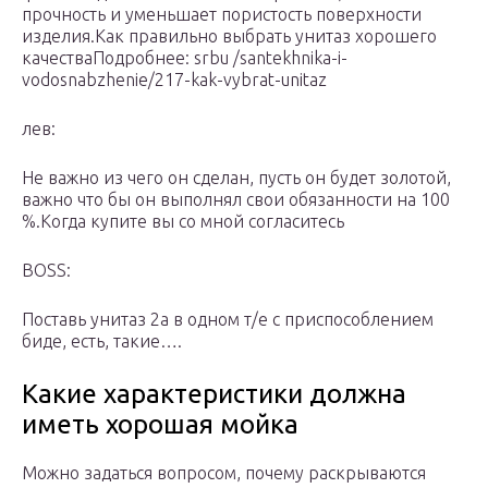
прочность и уменьшает пористость поверхности
изделия.Как правильно выбрать унитаз хорошего
качестваПодробнее: srbu /santekhnika-i-
vodosnabzhenie/217-kak-vybrat-unitaz
лев:
Не важно из чего он сделан, пусть он будет золотой,
важно что бы он выполнял свои обязанности на 100
%.Когда купите вы со мной согласитесь
BOSS:
Поставь унитаз 2а в одном т/е с приспособлением
биде, есть, такие….
Какие характеристики должна
иметь хорошая мойка
Можно задаться вопросом, почему раскрываются