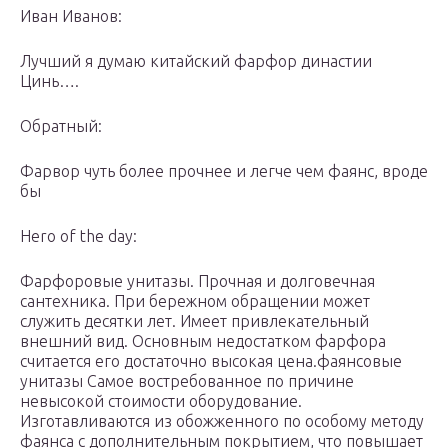
Иван Иванов:
Лучший я думаю китайский фарфор династии
Цинь….
Обратный:
Фарвор чуть более прочнее и легче чем фаянс, вроде
бы
Hero of the day:
Фарфоровые унитазы. Прочная и долговечная
сантехника. При бережном обращении может
служить десятки лет. Имеет привлекательный
внешний вид. Основным недостатком фарфора
считается его достаточно высокая цена.фаянсовые
унитазы Самое востребованное по причине
невысокой стоимости оборудование.
Изготавливаются из обожженного по особому методу
фаянса с дополнительным покрытием, что повышает