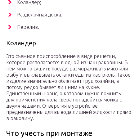
Коландер;
Разделочная доска;
Перелив.
Коландер
Это съемное приспособление в виде решетки,
которое располагается в одной из чаш раковины. В
нем можно сушить посуду, размораживать мясо или
рыбу и выкладывать остатки еды из кастрюль. Такое
изделие значительно облегчает труд хозяйки, а
потому редко бывает лишним на кухне.
Единственный нюанс, о котором нужно помнить –
для применения коландера понадобится мойка с
двумя чашами. Отверстия в устройстве
предназначены для вывода лишней жидкости прямо
в раковину.
Что учесть при монтаже