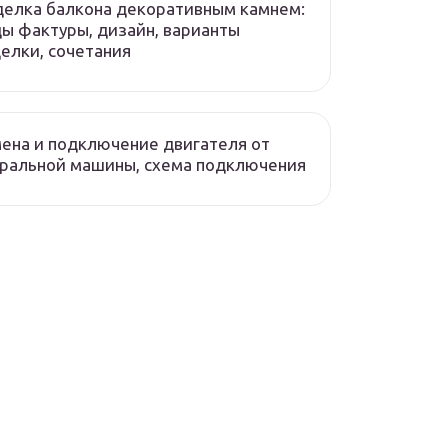
елка балкона декоративным камнем:
ы фактуры, дизайн, варианты
елки, сочетания
ена и подключение двигателя от
ральной машины, схема подключения