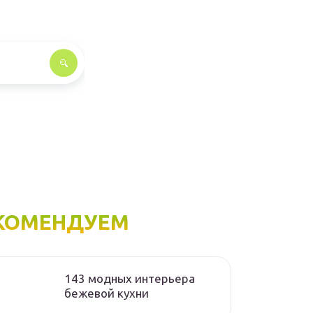
КОМЕНДУЕМ
143 модных интерьера
бежевой кухни