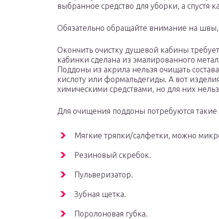
выбранное средство для уборки, а спустя к
Обязательно обращайте внимание на швы,
Окончить очистку душевой кабины требует
кабинки сделана из эмалированного металл
Поддоны из акрила нельзя очищать состав
кислоту или формальдегиды. А вот изделия
химическими средствами, но для них нельз
Для очищения поддоны потребуются такие
Мягкие тряпки/салфетки, можно мик
Резиновый скребок.
Пульверизатор.
Зубная щетка.
Поролоновая губка.