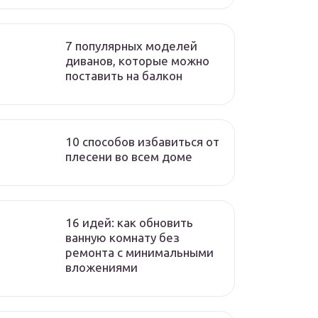
7 популярных моделей
диванов, которые можно
поставить на балкон
10 способов избавиться от
плесени во всем доме
16 идей: как обновить
ванную комнату без
ремонта с минимальными
вложениями