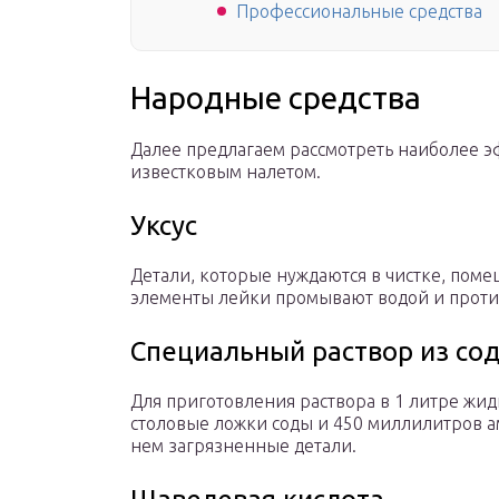
Профессиональные средства
Народные средства
Далее предлагаем рассмотреть наиболее 
известковым налетом.
Уксус
Детали, которые нуждаются в чистке, помещ
элементы лейки промывают водой и проти
Специальный раствор из сод
Для приготовления раствора в 1 литре жид
столовые ложки соды и 450 миллилитров а
нем загрязненные детали.