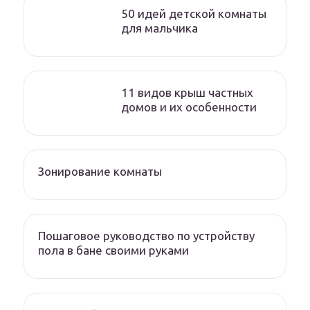
50 идей детской комнаты
для мальчика
11 видов крыш частных
домов и их особенности
Зонирование комнаты
Пошаговое руководство по устройству
пола в бане своими руками