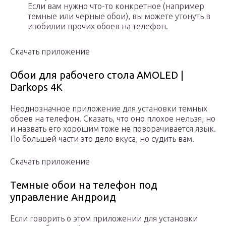
Если вам нужно что-то конкретное (например
темные или черные обои), вы можете утонуть в
изобилии прочих обоев на телефон.
Скачать приложение
Обои для рабочего стола AMOLED |
Darkops 4K
Неоднозначное приложение для установки темных
обоев на телефон. Сказать, что оно плохое нельзя, но
и назвать его хорошим тоже не поворачивается язык.
По большей части это дело вкуса, но судить вам.
Скачать приложение
Темные обои на телефон под
управление Андроид
Если говорить о этом приложении для установки