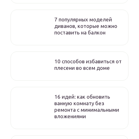
7 популярных моделей
диванов, которые можно
поставить на балкон
10 способов избавиться от
плесени во всем доме
16 идей: как обновить
ванную комнату без
ремонта с минимальными
вложениями