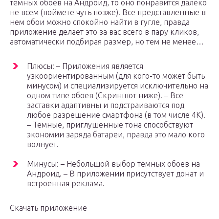
темных обоев на Андроид, то оно понравится далеко
не всем (поймете чуть позже). Все представленные в
нем обои можно спокойно найти в гугле, правда
приложение делает это за вас всего в пару кликов,
автоматически подбирая размер, но тем не менее…
Плюсы: – Приложения является
узкоориентированным (для кого-то может быть
минусом) и специализируется исключительно на
одном типе обоев (Скриншот ниже). – Все
заставки адаптивны и подстраиваются под
любое разрешение смартфона (в том числе 4K).
– Темные, приглушенные тона способствуют
экономии заряда батареи, правда это мало кого
волнует.
Минусы: – Небольшой выбор темных обоев на
Андроид. – В приложении присутствует донат и
встроенная реклама.
Скачать приложение