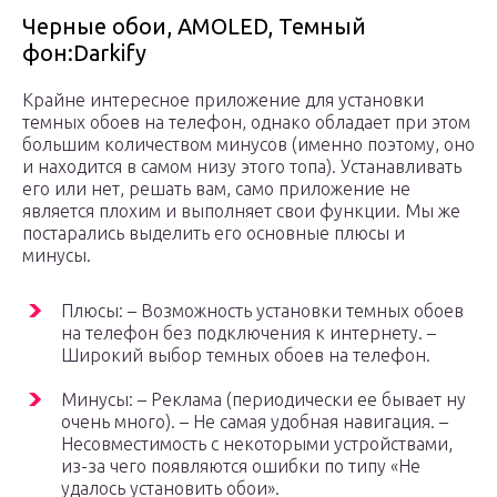
Черные обои, AMOLED, Темный
фон:Darkify
Крайне интересное приложение для установки
темных обоев на телефон, однако обладает при этом
большим количеством минусов (именно поэтому, оно
и находится в самом низу этого топа). Устанавливать
его или нет, решать вам, само приложение не
является плохим и выполняет свои функции. Мы же
постарались выделить его основные плюсы и
минусы.
Плюсы: – Возможность установки темных обоев
на телефон без подключения к интернету. –
Широкий выбор темных обоев на телефон.
Минусы: – Реклама (периодически ее бывает ну
очень много). – Не самая удобная навигация. –
Несовместимость с некоторыми устройствами,
из-за чего появляются ошибки по типу «Не
удалось установить обои».