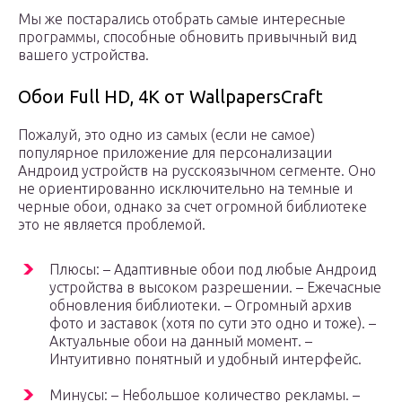
Мы же постарались отобрать самые интересные
программы, способные обновить привычный вид
вашего устройства.
Обои Full HD, 4K от WallpapersCraft
Пожалуй, это одно из самых (если не самое)
популярное приложение для персонализации
Андроид устройств на русскоязычном сегменте. Оно
не ориентированно исключительно на темные и
черные обои, однако за счет огромной библиотеке
это не является проблемой.
Плюсы: – Адаптивные обои под любые Андроид
устройства в высоком разрешении. – Ежечасные
обновления библиотеки. – Огромный архив
фото и заставок (хотя по сути это одно и тоже). –
Актуальные обои на данный момент. –
Интуитивно понятный и удобный интерфейс.
Минусы: – Небольшое количество рекламы. –