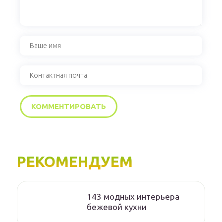
РЕКОМЕНДУЕМ
143 модных интерьера
бежевой кухни