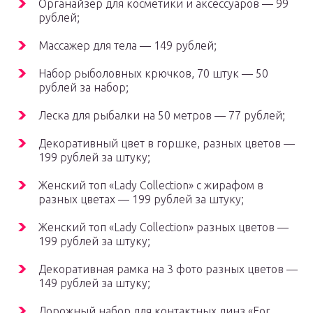
Органайзер для косметики и аксессуаров — 99
рублей;
Массажер для тела — 149 рублей;
Набор рыболовных крючков, 70 штук — 50
рублей за набор;
Леска для рыбалки на 50 метров — 77 рублей;
Декоративный цвет в горшке, разных цветов —
199 рублей за штуку;
Женский топ «Lady Collection» с жирафом в
разных цветах — 199 рублей за штуку;
Женский топ «Lady Collection» разных цветов —
199 рублей за штуку;
Декоративная рамка на 3 фото разных цветов —
149 рублей за штуку;
Дорожный набор для контактных линз «For