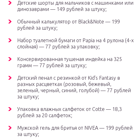
Детские шорты для мальчиков с машинками или
динозаврами — 149 рублей за штуку;
Обычный калькулятор от Black&Note — 199
рублей за штуку;
Набор туалетной бумаги от Papia на 4 рулона (4-х
слойная) — 77 рублей за упаковку;
Консервированная тушеная индейка на 325
грамм — 77 рублей за штуку;
Детский пенал с резинкой от Kid’s Fantasy в
разных расцветках (розовый, бежевый,
зеленый, черный, синий, голубой) — 77 рублей
за штуку;
Упаковка влажных салфеток от Cotte — 18,3
рублей за 20 салфеток;
Мужской гель для бритья от NIVEA — 199 рублей
за штуку;