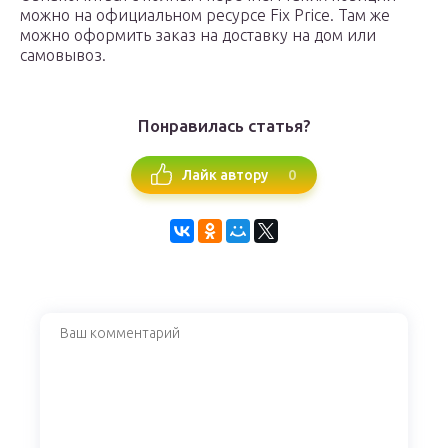
можно на официальном ресурсе Fix Price. Там же
можно оформить заказ на доставку на дом или
самовывоз.
Понравилась статья?
0
Лайк автору