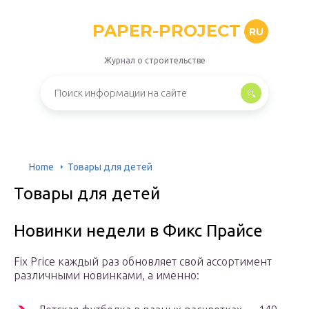
PAPER-PROJECT
RU
Журнал о строительстве
Home
Товары для детей
Товары для детей
Новинки недели в Фикс Прайсе
Fix Price каждый раз обновляет свой ассортимент
различными новинками, а именно: