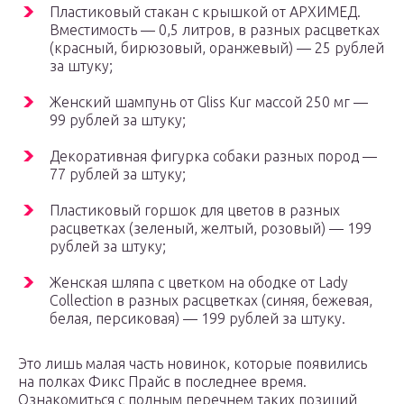
Пластиковый стакан с крышкой от АРХИМЕД.
Вместимость — 0,5 литров, в разных расцветках
(красный, бирюзовый, оранжевый) — 25 рублей
за штуку;
Женский шампунь от Gliss Kur массой 250 мг —
99 рублей за штуку;
Декоративная фигурка собаки разных пород —
77 рублей за штуку;
Пластиковый горшок для цветов в разных
расцветках (зеленый, желтый, розовый) — 199
рублей за штуку;
Женская шляпа с цветком на ободке от Lady
Collection в разных расцветках (синяя, бежевая,
белая, персиковая) — 199 рублей за штуку.
Это лишь малая часть новинок, которые появились
на полках Фикс Прайс в последнее время.
Ознакомиться с полным перечнем таких позиций