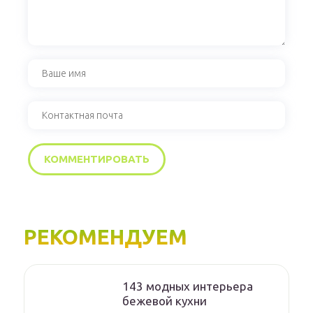
РЕКОМЕНДУЕМ
143 модных интерьера
бежевой кухни