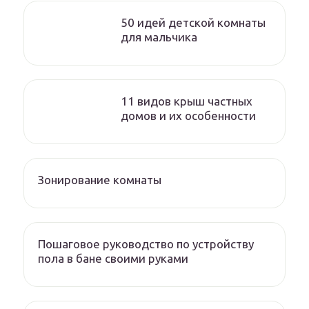
50 идей детской комнаты
для мальчика
11 видов крыш частных
домов и их особенности
Зонирование комнаты
Пошаговое руководство по устройству
пола в бане своими руками