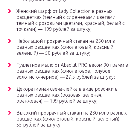
Женский шарф от Lady Collection в разных
расцветках (темный с сиреневыми цветами.
темный с розовыми цветами, красный, белый с
точками) — 199 рублей за штуку;
Небольшой прозрачный стакан на 250 мл в
разных расцветках (фиолетовый, красный,
зеленый) — 50 рублей за штуку;
Туалетное мыло от Absolut PRO весом 90 грамм в
разных расцветках (фиолетовое, голубое,
золотисто-черное) — 27,5 рублей за штуку;
Декоративная свеча-лейка в виде розочки в
разных расцветках (розовая, зеленая,
оранжевая) — 199 рублей за штуку;
Высокий прозрачный стакан на 230 мл в разных
расцветках (фиолетовый, красный, зеленый) —
55 рублей за штуку;