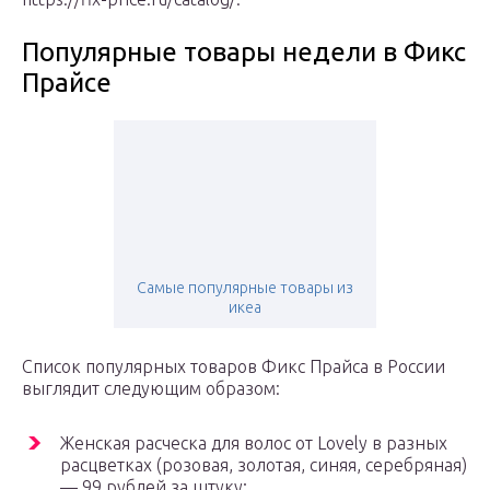
Популярные товары недели в Фикс
Прайсе
Самые популярные товары из
икеа
Список популярных товаров Фикс Прайса в России
выглядит следующим образом:
Женская расческа для волос от Lovely в разных
расцветках (розовая, золотая, синяя, серебряная)
— 99 рублей за штуку;