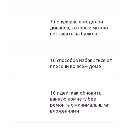
7 популярных моделей
диванов, которые можно
поставить на балкон
10 способов избавиться от
плесени во всем доме
16 идей: как обновить
ванную комнату без
ремонта с минимальными
вложениями