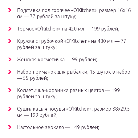
Подставка под горячее «O’Kitchen», размер 16х16
см — 77 рублей за штуку;
Термос «O’Kitchen» на 420 мл — 199 рублей;
Кружка с трубочкой «O’Kitchen» на 480 мл — 77
рублей за штуку;
Женская косметичка — 99 рублей;
Набор приманок для рыбалки, 15 шуток в набор
— 55 рублей;
Косметичка-корзинка разных цветов — 199
рублей за штуку;
Сушилка для посуды «O’Kitchen», размер 38х29,5
см — 199 рублей;
Настольное зеркало — 149 рублей;